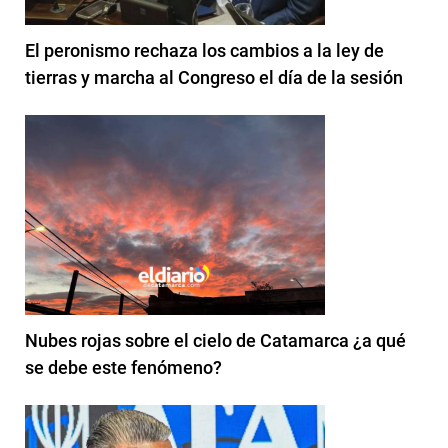
El peronismo rechaza los cambios a la ley de
tierras y marcha al Congreso el día de la sesión
Nubes rojas sobre el cielo de Catamarca ¿a qué
se debe este fenómeno?