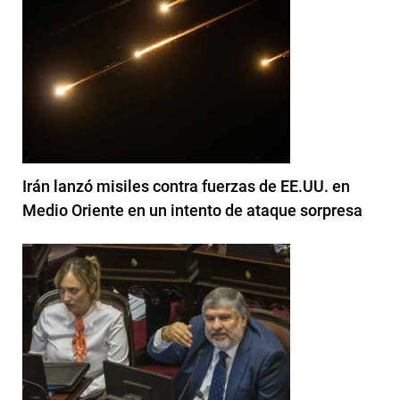
Irán lanzó misiles contra fuerzas de EE.UU. en
Medio Oriente en un intento de ataque sorpresa