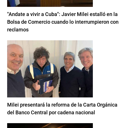
"Andate a vivir a Cuba": Javier Milei estalló en la
Bolsa de Comercio cuando lo interrumpieron con
reclamos
Milei presentará la reforma de la Carta Orgánica
del Banco Central por cadena nacional