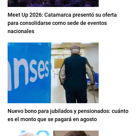
Meet Up 2026: Catamarca presentó su oferta
para consolidarse como sede de eventos
nacionales
Nuevo bono para jubilados y pensionados: cuánto
es el monto que se pagará en agosto