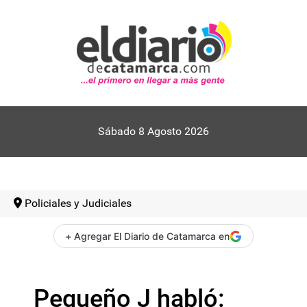
Sábado 8 Agosto 2026
Policiales y Judiciales
+ Agregar El Diario de Catamarca en
Pequeño J habló: