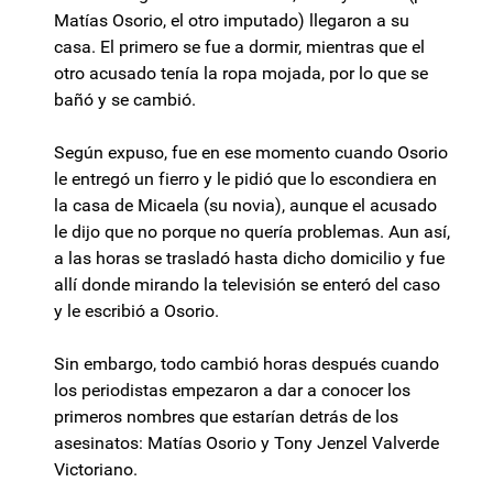
Matías Osorio, el otro imputado) llegaron a su
casa. El primero se fue a dormir, mientras que el
otro acusado tenía la ropa mojada, por lo que se
bañó y se cambió.
Según expuso, fue en ese momento cuando Osorio
le entregó un fierro y le pidió que lo escondiera en
la casa de Micaela (su novia), aunque el acusado
le dijo que no porque no quería problemas. Aun así,
a las horas se trasladó hasta dicho domicilio y fue
allí donde mirando la televisión se enteró del caso
y le escribió a Osorio.
Sin embargo, todo cambió horas después cuando
los periodistas empezaron a dar a conocer los
primeros nombres que estarían detrás de los
asesinatos: Matías Osorio y Tony Jenzel Valverde
Victoriano.