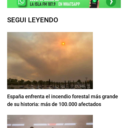
SEGUI LEYENDO
España enfrenta el incendio forestal más grande
de su historia: más de 100.000 afectados