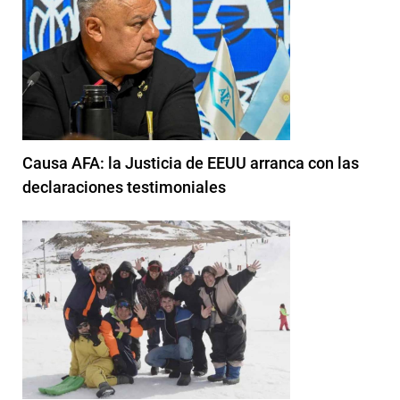
Causa AFA: la Justicia de EEUU arranca con las
declaraciones testimoniales