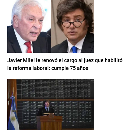
Javier Milei le renovó el cargo al juez que habilitó
la reforma laboral: cumple 75 años