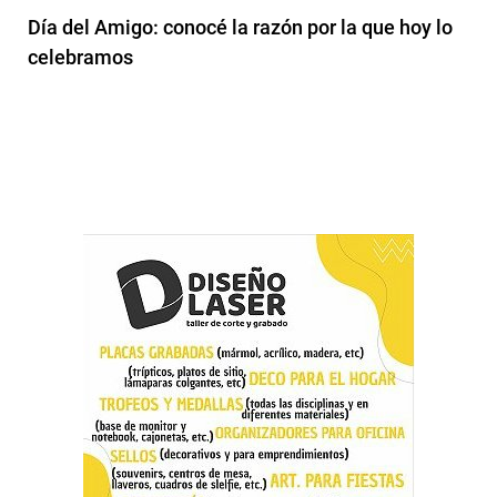
Día del Amigo: conocé la razón por la que hoy lo
celebramos