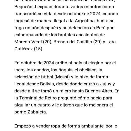
Pequeño J expuso durante varios minutos cómo
transcurrió su vida desde octubre de 2024, cuando
ingresó de manera ilegal a la Argentina, hasta su
fuga un año después y su detención en Perú por
estar acusado de los brutales asesinatos de
Morena Verdi (20), Brenda del Castillo (20) y Lara
Gutiérrez (15).
En octubre de 2024 arribó al país al elegirlo por el
locro, los asados, los ñoquis, el obelisco, la
selección de fútbol (Messi) y lo hizo de forma
ilegal desde Bolivia, desde donde cruzó a Jujuy y
desde allí se tomó un micro hasta Buenos Aires. En
la Terminal de Retiro preguntó cómo hacía para
alquilar un cuarto y le dijeron que lo mejor era el
barrio Zabaleta.
Empezó a vender ropa de forma ambulante, por lo