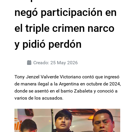
negó participación en
el triple crimen narco
y pidió perdón
Creado: 25 May 2026
Tony Jenzel Valverde Victoriano contó que ingresó
de manera ilegal a la Argentina en octubre de 2024,
donde se asentó en el barrio Zabaleta y conoció a
varios de los acusados.