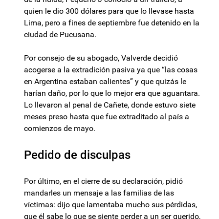
quien le dio 300 dólares para que lo llevase hasta
Lima, pero a fines de septiembre fue detenido en la
ciudad de Pucusana.
Por consejo de su abogado, Valverde decidió
acogerse a la extradición pasiva ya que “las cosas
en Argentina estaban calientes” y que quizás le
harían daño, por lo que lo mejor era que aguantara.
Lo llevaron al penal de Cañete, donde estuvo siete
meses preso hasta que fue extraditado al país a
comienzos de mayo.
Pedido de disculpas
Por último, en el cierre de su declaración, pidió
mandarles un mensaje a las familias de las
víctimas: dijo que lamentaba mucho sus pérdidas,
que él sabe lo que se siente perder a un ser querido,