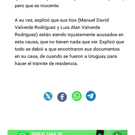
pero que es inocente.
A su vez, explicó que sus tíos (Manuel David
Valverde Rodríguez y Luis Alan Valverde
Rodríguez) están siendo injustamente acusados en
esta causa, que no tienen nada que ver. Explicó que
todo se debió a que encontraron sus documentos
en su casa, de cuando se fueron a Uruguay para
hacer el trámite de residencia.