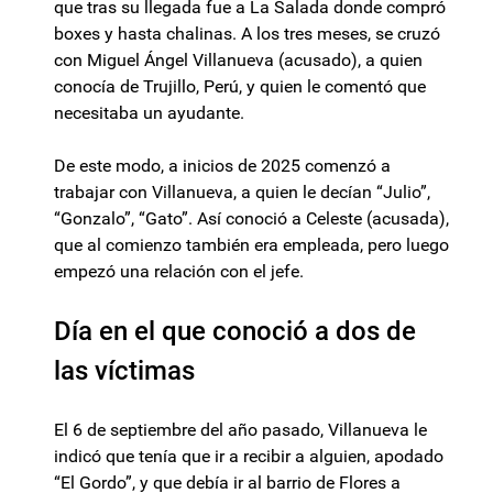
que tras su llegada fue a La Salada donde compró
boxes y hasta chalinas. A los tres meses, se cruzó
con Miguel Ángel Villanueva (acusado), a quien
conocía de Trujillo, Perú, y quien le comentó que
necesitaba un ayudante.
De este modo, a inicios de 2025 comenzó a
trabajar con Villanueva, a quien le decían “Julio”,
“Gonzalo”, “Gato”. Así conoció a Celeste (acusada),
que al comienzo también era empleada, pero luego
empezó una relación con el jefe.
Día en el que conoció a dos de
las víctimas
El 6 de septiembre del año pasado, Villanueva le
indicó que tenía que ir a recibir a alguien, apodado
“El Gordo”, y que debía ir al barrio de Flores a