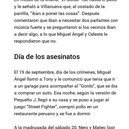
y le señaló a Villanueva que, al costado de la
parrilla, “iban a poner las cosas”. Después
comentaron que iban a necesitar dos parlantes con
música fuerte y se preguntaron si los vecinos iban
a decir algo, a lo que Miguel Ángel y Celeste le
respondieron que no.
Día de los asesinatos
El 19 de septiembre, día de los crímenes, Miguel
Ángel llamó a Tony y le comunicó que tenía que ir
a un garage para acompañar al “Gordo”, que se iba
a comprar un auto. Esa noche, según la versión de
Pequeño J, llegó a su casa y se puso a jugar al
juego “Street Fighter”, compró pollo en un
restaurante peruano y se fue a dormir.
A la madrugada del sábado 20, Nero y Mateo (por