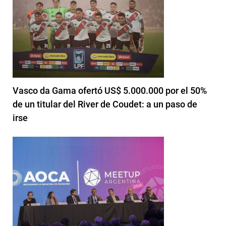
Vasco da Gama ofertó US$ 5.000.000 por el 50%
de un titular del River de Coudet: a un paso de
irse