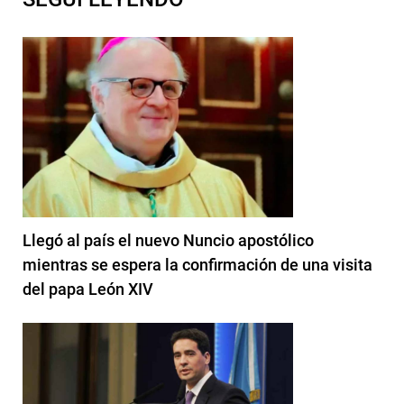
Llegó al país el nuevo Nuncio apostólico
mientras se espera la confirmación de una visita
del papa León XIV