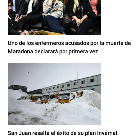
Uno de los enfermeros acusados por la muerte de
Maradona declarará por primera vez
San Juan resalta el éxito de su plan invernal