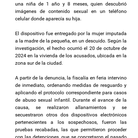
una niña de 1 año y 8 meses, quien descubrió
imágenes de contenido sexual en un teléfono
celular donde aparecía su hija.
El dispositivo fue entregado por la mujer imputada
a la madre de la pequeña, en un descuido. Según la
investigación, el hecho ocurrió el 20 de octubre de
2024 en la vivienda de los acusados, ubicada en la
zona sur de la ciudad.
A partir de la denuncia, la fiscalía en feria intervino
de inmediato, ordenando medidas de resguardo y
aplicando el protocolo correspondiente para casos
de abuso sexual infantil. Durante el avance de la
causa, se realizaron allanamientos y se
secuestraron otros dos dispositivos electrónicos
pertenecientes a los sospechosos, fueron las
pruebas recabadas, las que permitieron proceder
con las detenciones, que se concretaron el pasado