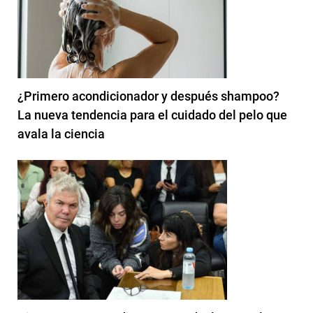
¿Primero acondicionador y después shampoo?
La nueva tendencia para el cuidado del pelo que
avala la ciencia