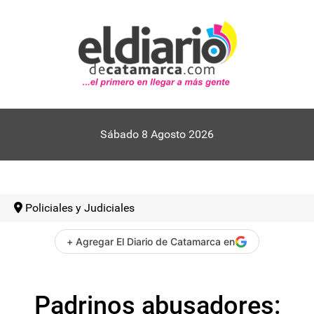
Sábado 8 Agosto 2026
Policiales y Judiciales
+ Agregar El Diario de Catamarca en
Padrinos abusadores: