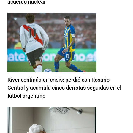
acuerdo nuclear
River continúa en crisis: perdió con Rosario
Central y acumula cinco derrotas seguidas en el
fútbol argentino