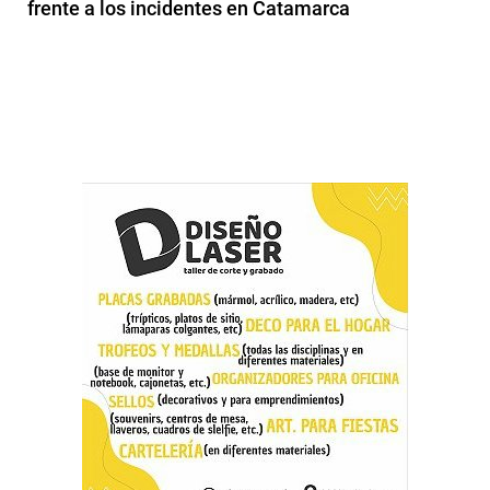
frente a los incidentes en Catamarca