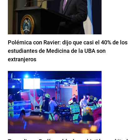
Polémica con Ravier: dijo que casi el 40% de los
estudiantes de Medicina de la UBA son
extranjeros