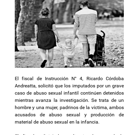
El fiscal de Instrucción N° 4, Ricardo Córdoba
Andreatta, solicitó que los imputados por un grave
caso de abuso sexual infantil continúen detenidos
mientras avanza la investigación. Se trata de un
hombre y una mujer, padrinos de la víctima, ambos
acusados de abuso sexual y producción de
material de abuso sexual en la infancia.