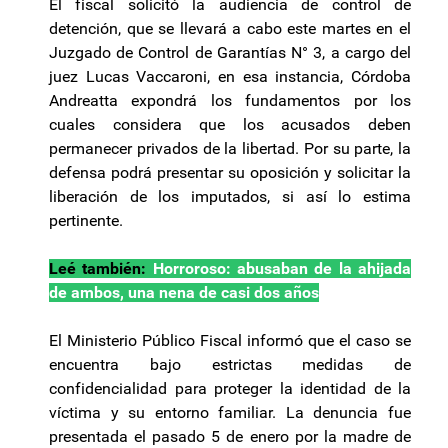
El fiscal solicitó la audiencia de control de
detención, que se llevará a cabo este martes en el
Juzgado de Control de Garantías N° 3, a cargo del
juez Lucas Vaccaroni, en esa instancia, Córdoba
Andreatta expondrá los fundamentos por los
cuales considera que los acusados deben
permanecer privados de la libertad. Por su parte, la
defensa podrá presentar su oposición y solicitar la
liberación de los imputados, si así lo estima
pertinente.
Leé también:
Horroroso: abusaban de la ahijada
de ambos, una nena de casi dos años
El Ministerio Público Fiscal informó que el caso se
encuentra bajo estrictas medidas de
confidencialidad para proteger la identidad de la
víctima y su entorno familiar. La denuncia fue
presentada el pasado 5 de enero por la madre de