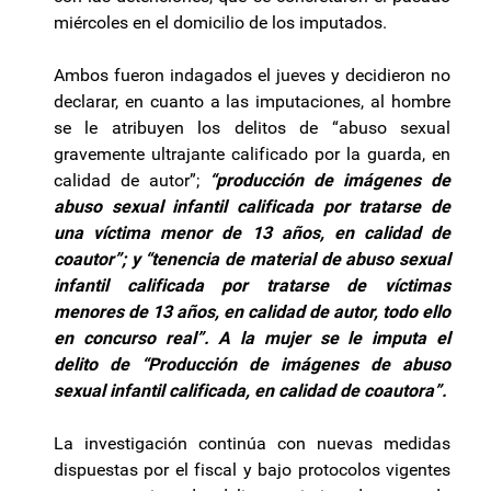
miércoles en el domicilio de los imputados.
Ambos fueron indagados el jueves y decidieron no
declarar, en cuanto a las imputaciones, al hombre
se le atribuyen los delitos de “abuso sexual
gravemente ultrajante calificado por la guarda, en
calidad de autor”;
“producción de imágenes de
abuso sexual infantil calificada por tratarse de
una víctima menor de 13 años, en calidad de
coautor”; y “tenencia de material de abuso sexual
infantil calificada por tratarse de víctimas
menores de 13 años, en calidad de autor, todo ello
en concurso real”. A la mujer se le imputa el
delito de “Producción de imágenes de abuso
sexual infantil calificada, en calidad de coautora”.
La investigación continúa con nuevas medidas
dispuestas por el fiscal y bajo protocolos vigentes