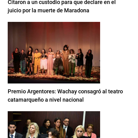
Citaron a un custodio para que declare en el
juicio por la muerte de Maradona
Premio Argentores: Wachay consagró al teatro
catamarqueño a nivel nacional