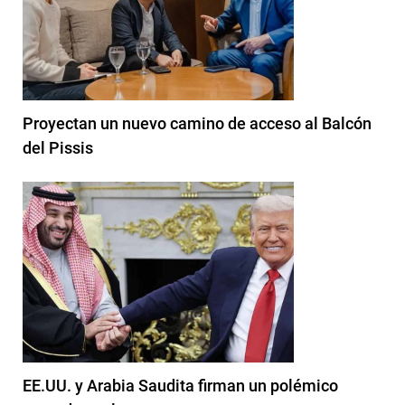
Proyectan un nuevo camino de acceso al Balcón
del Pissis
EE.UU. y Arabia Saudita firman un polémico