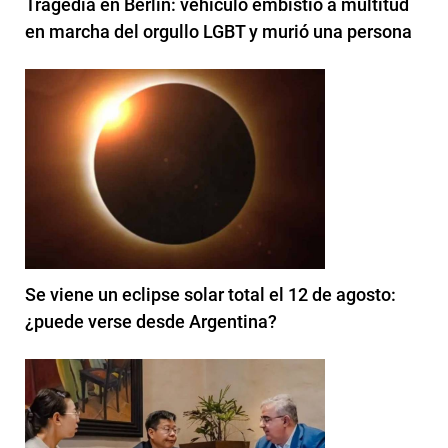
Tragedia en Berlín: vehículo embistió a multitud
en marcha del orgullo LGBT y murió una persona
Se viene un eclipse solar total el 12 de agosto:
¿puede verse desde Argentina?