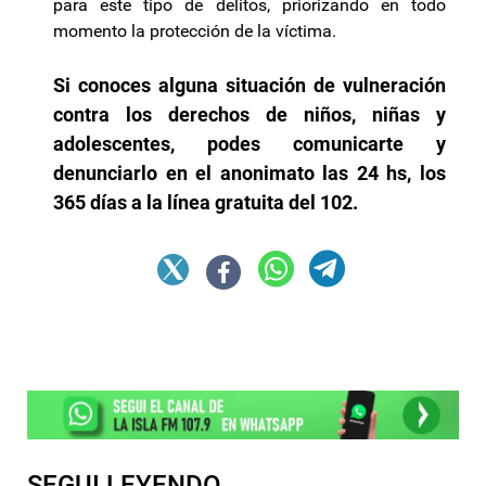
para este tipo de delitos, priorizando en todo
momento la protección de la víctima.
Si conoces alguna situación de vulneración
contra los derechos de niños, niñas y
adolescentes, podes comunicarte y
denunciarlo en el anonimato las 24 hs, los
365 días a la línea gratuita del 102.
SEGUI LEYENDO