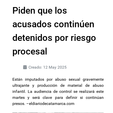
Piden que los
acusados continúen
detenidos por riesgo
procesal
Creado: 12 May 2025
Están imputados por abuso sexual gravemente
ultrajante y producción de material de abuso
infantil. La audiencia de control se realizará este
martes y será clave para definir si continúan
presos. –eldiariodecatamarca.com