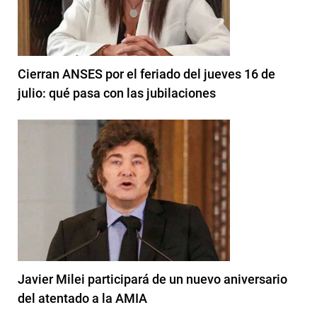
Cierran ANSES por el feriado del jueves 16 de
julio: qué pasa con las jubilaciones
Javier Milei participará de un nuevo aniversario
del atentado a la AMIA