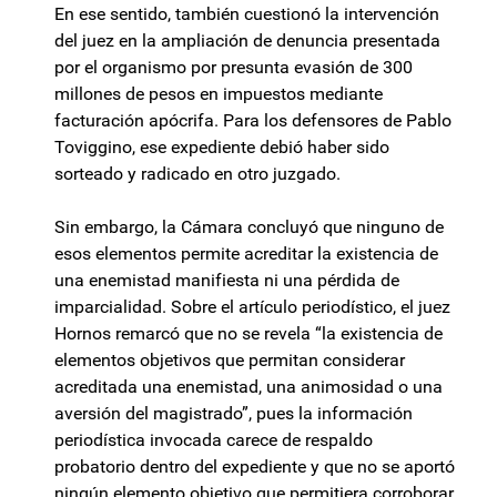
En ese sentido, también cuestionó la intervención
del juez en la ampliación de denuncia presentada
por el organismo por presunta evasión de 300
millones de pesos en impuestos mediante
facturación apócrifa. Para los defensores de Pablo
Toviggino, ese expediente debió haber sido
sorteado y radicado en otro juzgado.
Sin embargo, la Cámara concluyó que ninguno de
esos elementos permite acreditar la existencia de
una enemistad manifiesta ni una pérdida de
imparcialidad. Sobre el artículo periodístico, el juez
Hornos remarcó que no se revela “la existencia de
elementos objetivos que permitan considerar
acreditada una enemistad, una animosidad o una
aversión del magistrado”, pues la información
periodística invocada carece de respaldo
probatorio dentro del expediente y que no se aportó
ningún elemento objetivo que permitiera corroborar