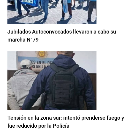
Jubilados Autoconvocados llevaron a cabo su
marcha N°79
Tensión en la zona sur: intentó prenderse fuego y
fue reducido por la Policía