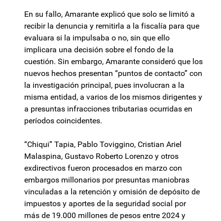
En su fallo, Amarante explicó que solo se limitó a
recibir la denuncia y remitirla a la fiscalía para que
evaluara si la impulsaba o no, sin que ello
implicara una decisión sobre el fondo de la
cuestión. Sin embargo, Amarante consideró que los
nuevos hechos presentan “puntos de contacto” con
la investigación principal, pues involucran a la
misma entidad, a varios de los mismos dirigentes y
a presuntas infracciones tributarias ocurridas en
períodos coincidentes.
“Chiqui” Tapia, Pablo Toviggino, Cristian Ariel
Malaspina, Gustavo Roberto Lorenzo y otros
exdirectivos fueron procesados en marzo con
embargos millonarios por presuntas maniobras
vinculadas a la retención y omisión de depósito de
impuestos y aportes de la seguridad social por
más de 19.000 millones de pesos entre 2024 y