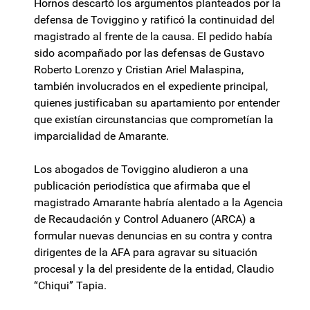
Hornos descartó los argumentos planteados por la
defensa de Toviggino y ratificó la continuidad del
magistrado al frente de la causa. El pedido había
sido acompañado por las defensas de Gustavo
Roberto Lorenzo y Cristian Ariel Malaspina,
también involucrados en el expediente principal,
quienes justificaban su apartamiento por entender
que existían circunstancias que comprometían la
imparcialidad de Amarante.
Los abogados de Toviggino aludieron a una
publicación periodística que afirmaba que el
magistrado Amarante habría alentado a la Agencia
de Recaudación y Control Aduanero (ARCA) a
formular nuevas denuncias en su contra y contra
dirigentes de la AFA para agravar su situación
procesal y la del presidente de la entidad, Claudio
“Chiqui” Tapia.