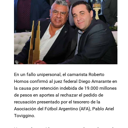
En un fallo unipersonal, el camarista Roberto
Hornos confirmó al juez federal Diego Amarante en
la causa por retención indebida de 19.000 millones
de pesos en aportes al rechazar el pedido de
recusación presentado por el tesorero de la
Asociación del Fútbol Argentino (AFA), Pablo Ariel
Toviggino.