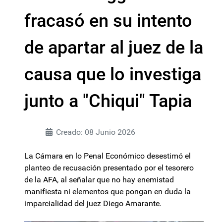
fracasó en su intento
de apartar al juez de la
causa que lo investiga
junto a "Chiqui" Tapia
Creado: 08 Junio 2026
La Cámara en lo Penal Económico desestimó el
planteo de recusación presentado por el tesorero
de la AFA, al señalar que no hay enemistad
manifiesta ni elementos que pongan en duda la
imparcialidad del juez Diego Amarante.