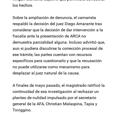
los hechos.
Sobre la ampliación de denuncia, el camarista
respaldó la decisión del juez Diego Amarante tras
considerar que la decisión de dar intervención a la
fiscalía ante la presentación de ARCA no
demuestra parcialidad alguna. Incluso advirtió que,
aun si pudiera discutirse la corrección procesal de
ese trámite, las partes cuentan con recursos
específicos para cuestionarlo y que la recusación
no puede utilizarse como mecanismo para
desplazar al juez natural de la causa.
A finales de mayo pasado, el magistrado ratificó la
continuidad de esa investigación al rechazar un
planteo de nulidad impulsado por el secretario
general de la AFA, Christian Malaspina, Tapia y
Toviggino.