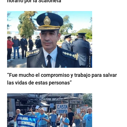
horario por la Scaloneta
“Fue mucho el compromiso y trabajo para salvar
las vidas de estas personas”