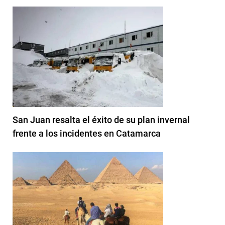
San Juan resalta el éxito de su plan invernal
frente a los incidentes en Catamarca