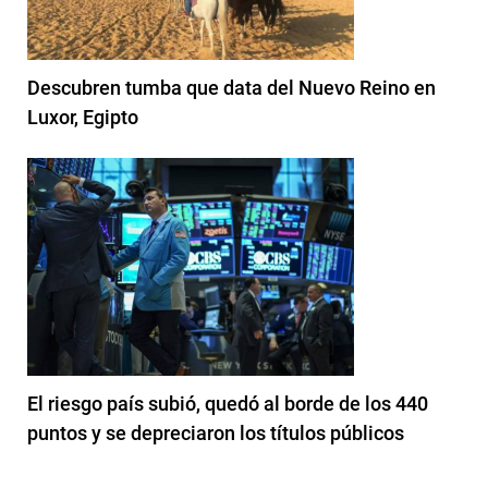
Descubren tumba que data del Nuevo Reino en
Luxor, Egipto
El riesgo país subió, quedó al borde de los 440
puntos y se depreciaron los títulos públicos