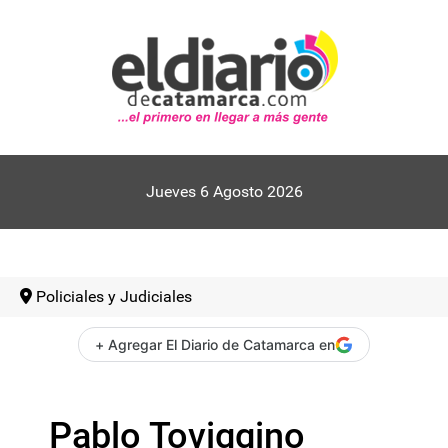
Jueves 6 Agosto 2026
Policiales y Judiciales
+ Agregar El Diario de Catamarca en
Pablo Toviggino