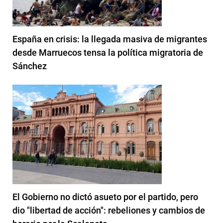
España en crisis: la llegada masiva de migrantes
desde Marruecos tensa la política migratoria de
Sánchez
El Gobierno no dictó asueto por el partido, pero
dio "libertad de acción": rebeliones y cambios de