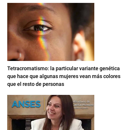
Tetracromatismo: la particular variante genética
que hace que algunas mujeres vean más colores
que el resto de personas