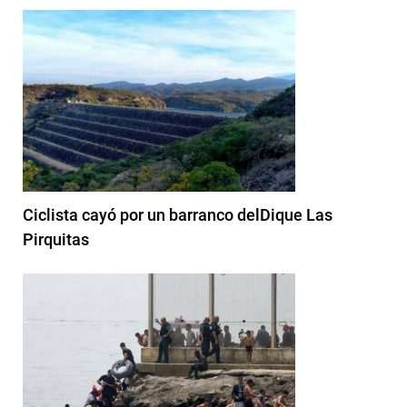
Ciclista cayó por un barranco delDique Las
Pirquitas