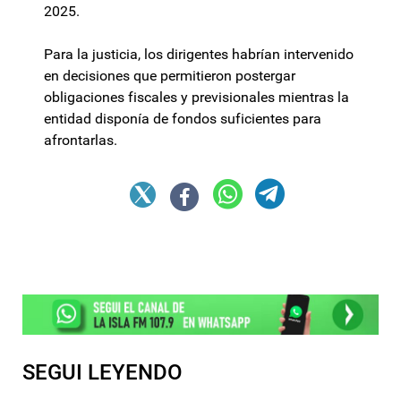
2025.
Para la justicia, los dirigentes habrían intervenido
en decisiones que permitieron postergar
obligaciones fiscales y previsionales mientras la
entidad disponía de fondos suficientes para
afrontarlas.
SEGUI LEYENDO