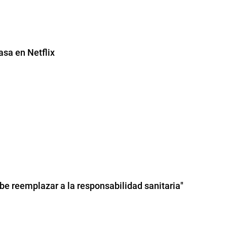
asa en Netflix
be reemplazar a la responsabilidad sanitaria"