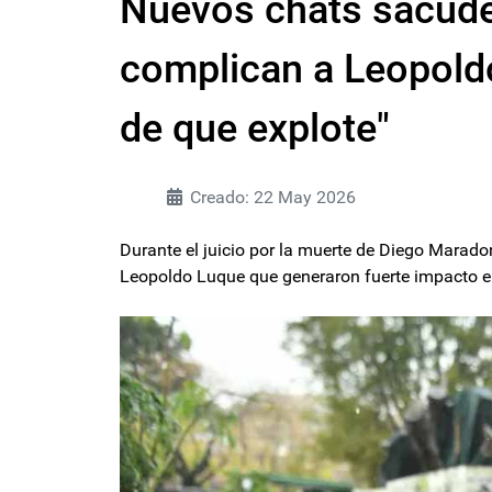
Nuevos chats sacuden
complican a Leopoldo
de que explote"
Creado: 22 May 2026
Durante el juicio por la muerte de Diego Marad
Leopoldo Luque que generaron fuerte impacto en