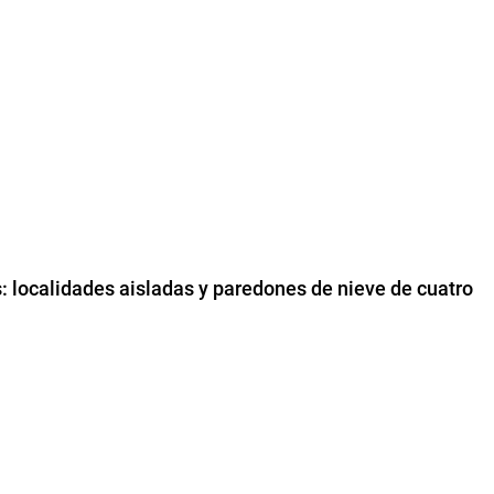
s: localidades aisladas y paredones de nieve de cuatro