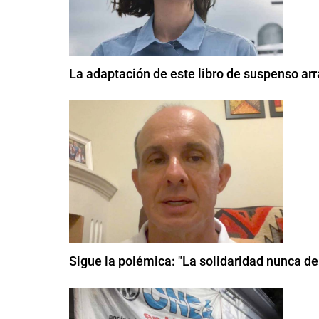
La adaptación de este libro de suspenso arr
Sigue la polémica: "La solidaridad nunca de