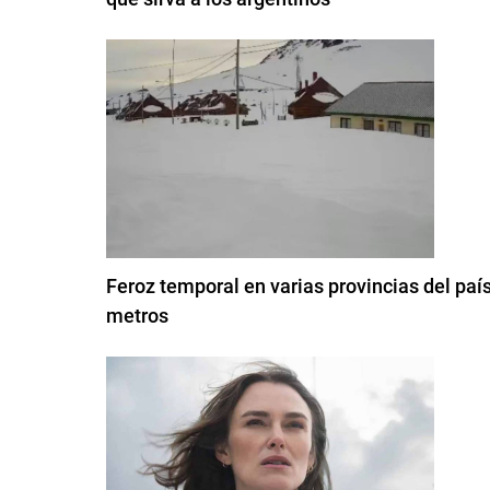
Feroz temporal en varias provincias del paí
metros