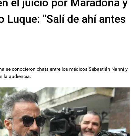
 el juicio por Maradona y
 Luque: "Salí de ahí antes
ona se conocieron chats entre los médicos Sebastián Nanni y
 la audiencia.