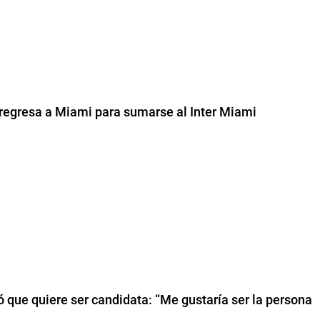
regresa a Miami para sumarse al Inter Miami
tió que quiere ser candidata: “Me gustaría ser la persona