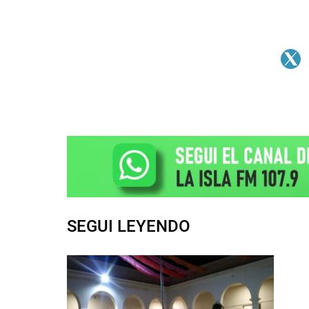
SEGUI LEYENDO