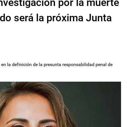
nvestigación por la muerte
ndo será la próxima Junta
r en la definición de la presunta responsabilidad penal de