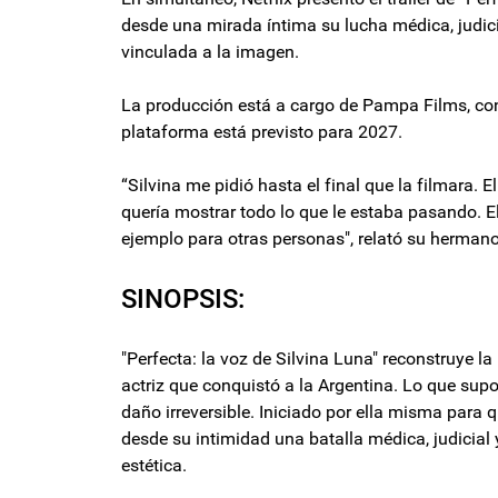
desde una mirada íntima su lucha médica, judicia
vinculada a la imagen.
La producción está a cargo de Pampa Films, co
plataforma está previsto para 2027.
“Silvina me pidió hasta el final que la filmara.
quería mostrar todo lo que le estaba pasando. El
ejemplo para otras personas", relató su hermano
SINOPSIS:
"Perfecta: la voz de Silvina Luna" reconstruye la
actriz que conquistó a la Argentina. Lo que sup
daño irreversible. Iniciado por ella misma para
desde su intimidad una batalla médica, judicial 
estética.