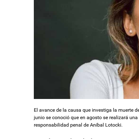
El avance de la causa que investiga la muerte de
junio se conoció que en agosto se realizará una
responsabilidad penal de Aníbal Lotocki.