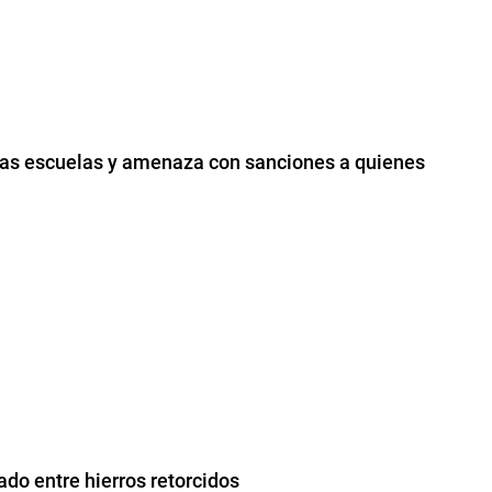
 las escuelas y amenaza con sanciones a quienes
do entre hierros retorcidos