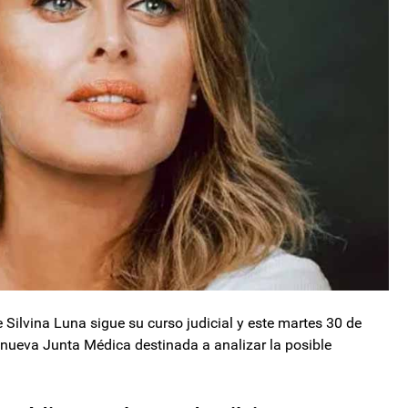
 Silvina Luna sigue su curso judicial y este martes 30 de
 nueva Junta Médica destinada a analizar la posible