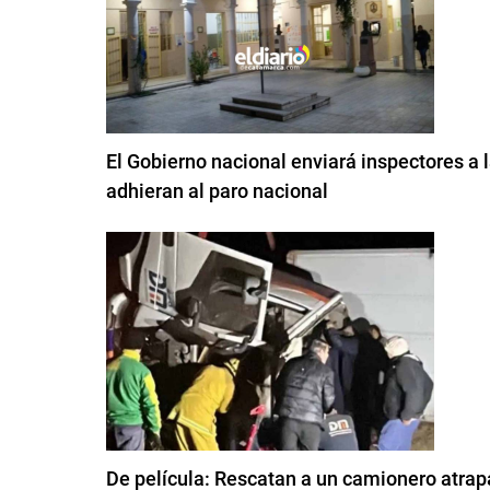
El Gobierno nacional enviará inspectores a
adhieran al paro nacional
De película: Rescatan a un camionero atrapa