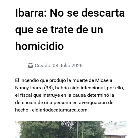
Ibarra: No se descarta
que se trate de un
homicidio
Creado: 08 Julio 2025
El incendio que produjo la muerte de Micaela
Nancy Ibarra (38), habría sido intencional, por ello,
el fiscal que instruye en la causa determinó la
detención de una persona en averiguación del
hecho.- eldiariodecatamarca.com