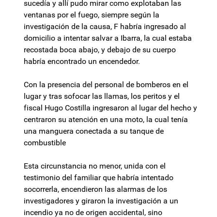
sucedía y allí pudo mirar como explotaban las
ventanas por el fuego, siempre según la
investigación de la causa, F habría ingresado al
domicilio a intentar salvar a Ibarra, la cual estaba
recostada boca abajo, y debajo de su cuerpo
habría encontrado un encendedor.
Con la presencia del personal de bomberos en el
lugar y tras sofocar las llamas, los peritos y el
fiscal Hugo Costilla ingresaron al lugar del hecho y
centraron su atención en una moto, la cual tenía
una manguera conectada a su tanque de
combustible
Esta circunstancia no menor, unida con el
testimonio del familiar que habría intentado
socorrerla, encendieron las alarmas de los
investigadores y giraron la investigación a un
incendio ya no de origen accidental, sino