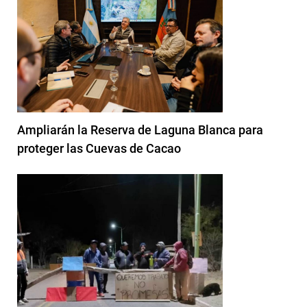
Ampliarán la Reserva de Laguna Blanca para
proteger las Cuevas de Cacao