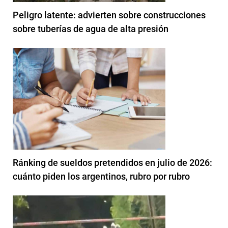
Peligro latente: advierten sobre construcciones
sobre tuberías de agua de alta presión
Ránking de sueldos pretendidos en julio de 2026:
cuánto piden los argentinos, rubro por rubro