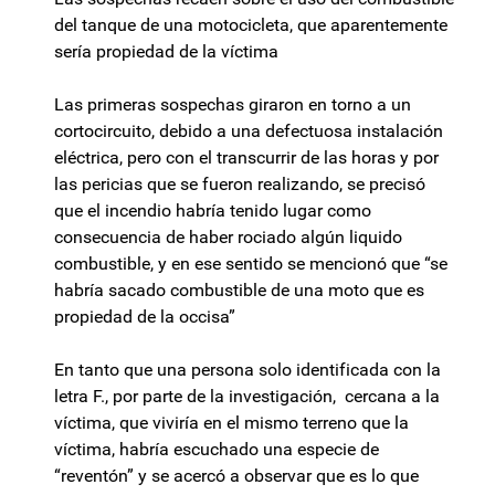
del tanque de una motocicleta, que aparentemente
sería propiedad de la víctima
Las primeras sospechas giraron en torno a un
cortocircuito, debido a una defectuosa instalación
eléctrica, pero con el transcurrir de las horas y por
las pericias que se fueron realizando, se precisó
que el incendio habría tenido lugar como
consecuencia de haber rociado algún liquido
combustible, y en ese sentido se mencionó que “se
habría sacado combustible de una moto que es
propiedad de la occisa”
En tanto que una persona solo identificada con la
letra F., por parte de la investigación, cercana a la
víctima, que viviría en el mismo terreno que la
víctima, habría escuchado una especie de
“reventón” y se acercó a observar que es lo que