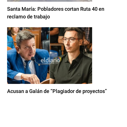
Santa María: Pobladores cortan Ruta 40 en
reclamo de trabajo
Acusan a Galán de “Plagiador de proyectos”