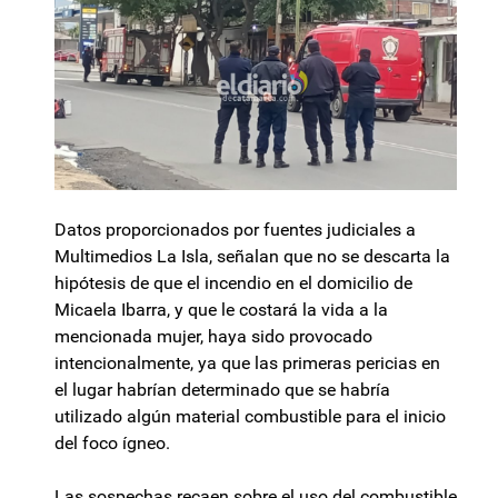
Datos proporcionados por fuentes judiciales a
Multimedios La Isla, señalan que no se descarta la
hipótesis de que el incendio en el domicilio de
Micaela Ibarra, y que le costará la vida a la
mencionada mujer, haya sido provocado
intencionalmente, ya que las primeras pericias en
el lugar habrían determinado que se habría
utilizado algún material combustible para el inicio
del foco ígneo.
Las sospechas recaen sobre el uso del combustible