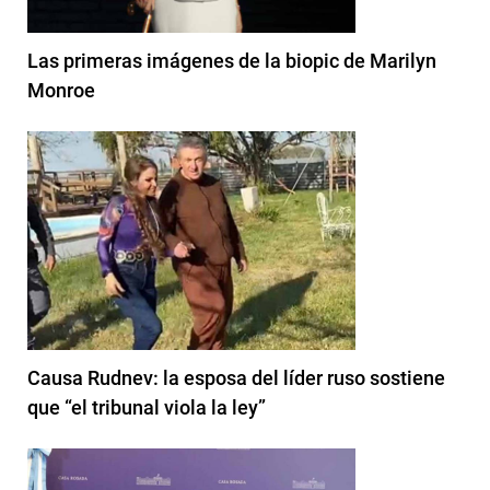
Las primeras imágenes de la biopic de Marilyn
Monroe
Causa Rudnev: la esposa del líder ruso sostiene
que “el tribunal viola la ley”