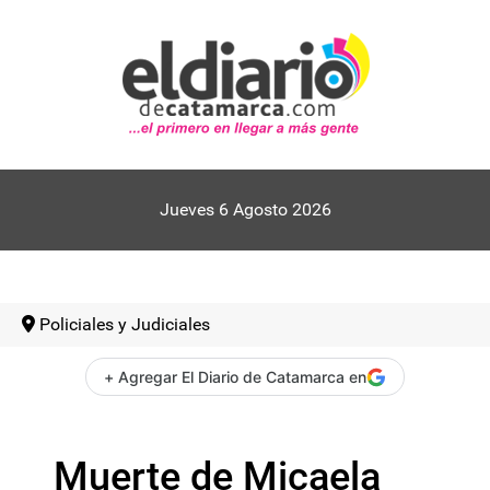
Jueves 6 Agosto 2026
Policiales y Judiciales
+ Agregar El Diario de Catamarca en
Muerte de Micaela