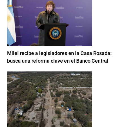
Milei recibe a legisladores en la Casa Rosada:
busca una reforma clave en el Banco Central