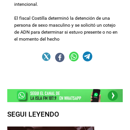
intencional.
El fiscal Costilla determinó la detención de una
persona de sexo masculino y se solicitó un cotejo
de ADN para determinar si estuvo presente o no en
el momento del hecho
SEGUI LEYENDO