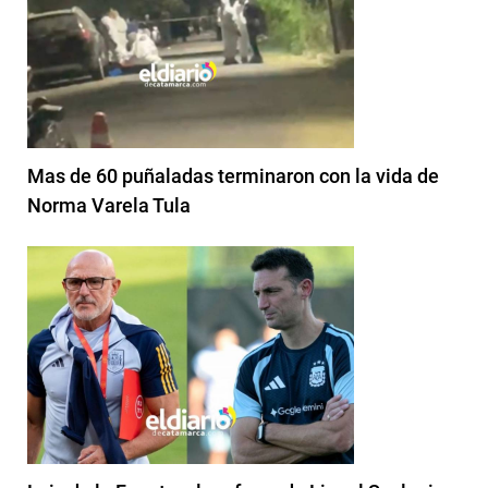
Mas de 60 puñaladas terminaron con la vida de
Norma Varela Tula