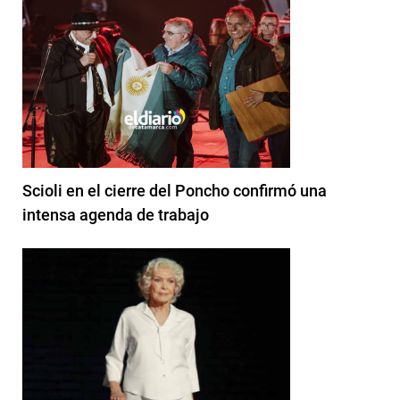
Scioli en el cierre del Poncho confirmó una
intensa agenda de trabajo