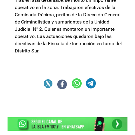
Tras el fatal desenlace, se montó un importante
operativo en la zona. Trabajaron efectivos de la
Comisaría Décima, peritos de la Dirección General
de Criminalística y sumariantes de la Unidad
Judicial N° 2. Quienes montaron un importante
operativo. Las actuaciones quedaron bajo las
directivas de la Fiscalía de Instrucción en turno del
Distrito Sur.