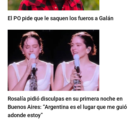
El PO pide que le saquen los fueros a Galán
Rosalía pidió disculpas en su primera noche en
Buenos Aires: “Argentina es el lugar que me guió
adonde estoy”