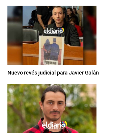
Nuevo revés judicial para Javier Galán