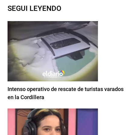
SEGUI LEYENDO
Intenso operativo de rescate de turistas varados
en la Cordillera