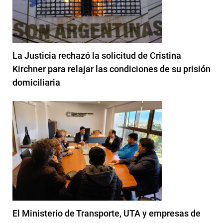
La Justicia rechazó la solicitud de Cristina
Kirchner para relajar las condiciones de su prisión
domiciliaria
El Ministerio de Transporte, UTA y empresas de