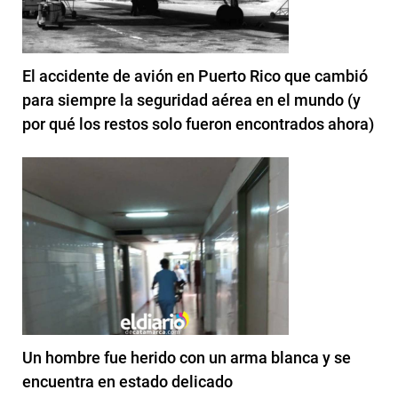
El accidente de avión en Puerto Rico que cambió
para siempre la seguridad aérea en el mundo (y
por qué los restos solo fueron encontrados ahora)
Un hombre fue herido con un arma blanca y se
encuentra en estado delicado