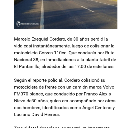
Marcelo Exequiel Cordero, de 30 años perdió la
vida casi instantáneamente, luego de colisionar la
motocicleta Corven 110cc. Que conducía por Ruta
Nacional 38, en inmediaciones a la planta fabril de
El Pantanillo, alrededor de las 17:00 de este lunes.
Según el reporte policial, Cordero colisionó su
motocicleta de frente con un camión marca Volvo
FM370 blanco, que conducido por Franco Alexis
Nieva de30 años, quien era acompañado por otros
dos hombres, identificados como Ángel Centeno y
Luciano David Herrera.