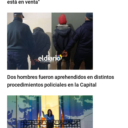
está en venta"
Dos hombres fueron aprehendidos en distintos
procedimientos policiales en la Capital