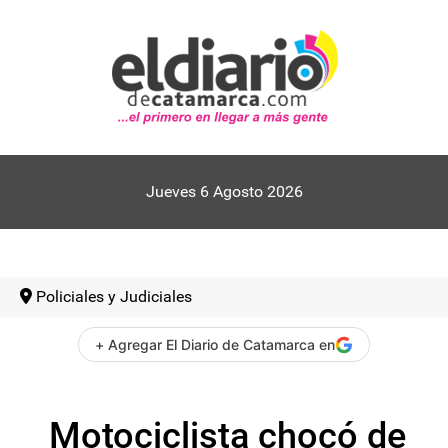
Jueves 6 Agosto 2026
Policiales y Judiciales
+ Agregar El Diario de Catamarca en
Motociclista chocó de