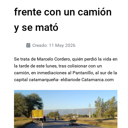
frente con un camión
y se mató
Creado: 11 May 2026
Se trata de Marcelo Cordero, quién perdió la vida en
la tarde de este lunes, tras colisionar con un
camión, en inmediaciones al Pantanillo, al sur de la
capital catamarqueña- eldiariode Catamarca.com