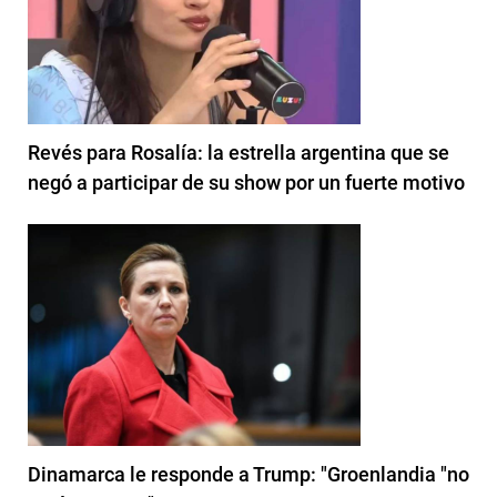
Revés para Rosalía: la estrella argentina que se
negó a participar de su show por un fuerte motivo
Dinamarca le responde a Trump: "Groenlandia "no