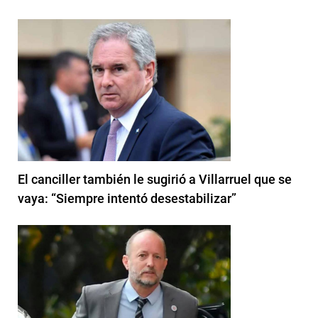
El canciller también le sugirió a Villarruel que se
vaya: “Siempre intentó desestabilizar”