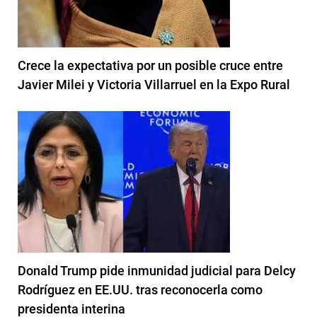
Crece la expectativa por un posible cruce entre
Javier Milei y Victoria Villarruel en la Expo Rural
Donald Trump pide inmunidad judicial para Delcy
Rodríguez en EE.UU. tras reconocerla como
presidenta interina