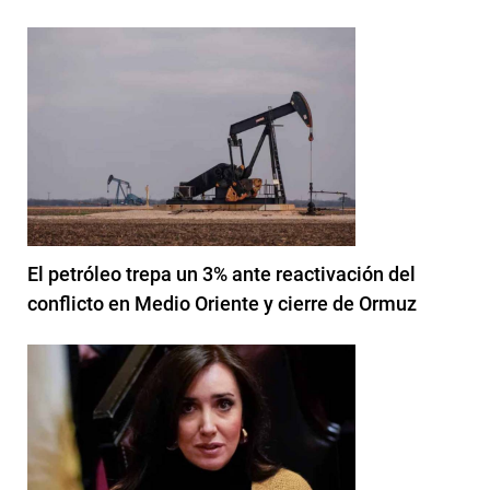
El petróleo trepa un 3% ante reactivación del
conflicto en Medio Oriente y cierre de Ormuz