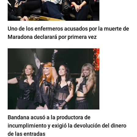
Uno de los enfermeros acusados por la muerte de
Maradona declarará por primera vez
Bandana acusó a la productora de
incumplimiento y exigió la devolución del dinero
de las entradas