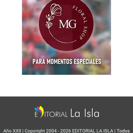
Año XXII | Copyright 2004 - 2026 EDITORIAL LA ISLA
| Todos