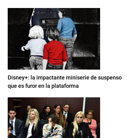
Disney+: la impactante miniserie de suspenso
que es furor en la plataforma