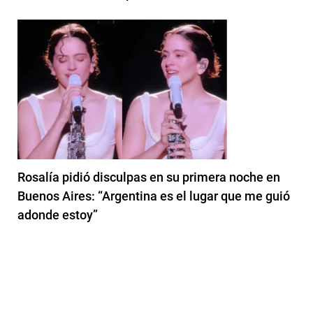
Rosalía pidió disculpas en su primera noche en
Buenos Aires: “Argentina es el lugar que me guió
adonde estoy”