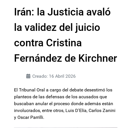
Irán: la Justicia avaló
la validez del juicio
contra Cristina
Fernández de Kirchner
Creado: 16 Abril 2026
El Tribunal Oral a cargo del debate desestimó los
planteos de las defensas de los acusados que
buscaban anular el proceso donde además están
involucrados, entre otros, Luis D'Elía, Carlos Zanini
y Oscar Parrilli.