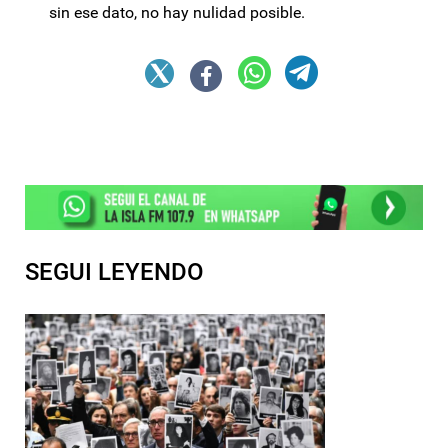
sin ese dato, no hay nulidad posible.
SEGUI LEYENDO