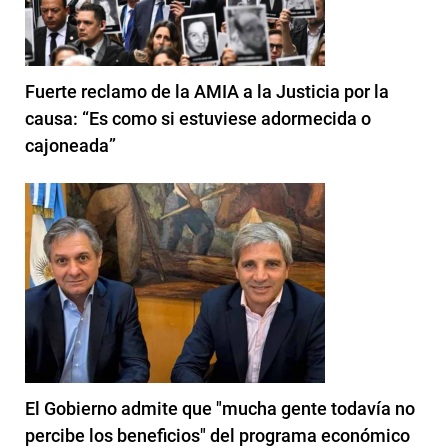
Fuerte reclamo de la AMIA a la Justicia por la
causa: “Es como si estuviese adormecida o
cajoneada”
El Gobierno admite que "mucha gente todavía no
percibe los beneficios" del programa económico