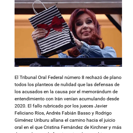
El Tribunal Oral Federal número 8 rechazó de plano
todos los planteos de nulidad que las defensas de
los acusados en la causa por el memorándum de
entendimiento con Irán venían acumulando desde
2020. El fallo rubricado por los jueces Javier
Feliciano Ríos, Andrés Fabián Basso y Rodrigo
Giménez Uriburu allana el camino hacia el juicio
oral en el que Cristina Fernández de Kirchner y más