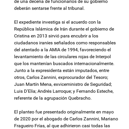
de una decena de funcionarios de su gobierno
deberán sentarse frente al tribunal.
El expediente investiga si el acuerdo con la
República Islámica de Irán durante el gobierno de
Cristina en 2013 sirvió para encubrir a los
ciudadanos iraníes señalados como responsables
del atentado a la AMIA de 1994, favoreciendo el
levantamiento de las circulares rojas de Interpol
que los mantenían buscados internacionalmente.
Junto a la expresidenta están imputados, entre
otros, Carlos Zannini, exprocurador del Tesoro;
Juan Martín Mena, exviceministro de Seguridad;
Luis D'Elía; Andrés Larroque; y Fernando Esteche,
referente de la agrupación Quebracho.
El planteo fue presentado originalmente en mayo
de 2020 por el abogado de Carlos Zannini, Mariano
Fragueiro Frías, al que adhirieron casi todas las