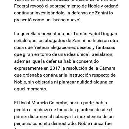
Federal revocó el sobreseimiento de Noble y ordenó
continuar investigándolo, la defensa de Zanini lo
presentó como un "hecho nuevo".
La querella representada por Tomás Farini Duggan
señaló que los abogados de Zanini no hicieron otra
cosa que "reiterar alegaciones, deseos y fantasías
que giran en torno de una idea única". Señalaron,
además, que la defensa había consentido
expresamente en 2017 la resolución de la Cámara
que ordenaba continuar la instrucción respecto de
Noble, sin objetarla ni plantear nulidad alguna en
aquel momento.
El fiscal Marcelo Colombo, por su parte, había
pedido el rechazo de todos los planteos desde el
primer dictamen al subrayar la inexistencia de un
perjuicio concreto demostrado. Noble nunca fue