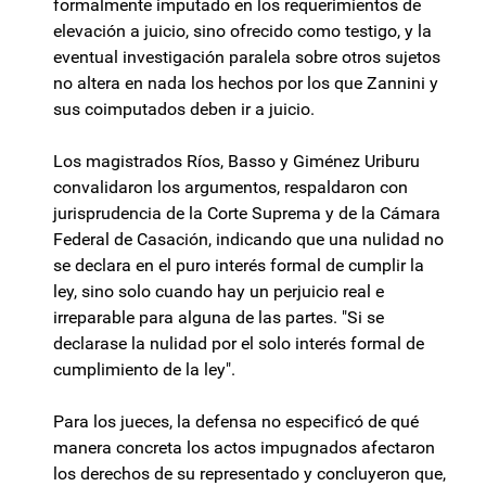
formalmente imputado en los requerimientos de
elevación a juicio, sino ofrecido como testigo, y la
eventual investigación paralela sobre otros sujetos
no altera en nada los hechos por los que Zannini y
sus coimputados deben ir a juicio.
Los magistrados Ríos, Basso y Giménez Uriburu
convalidaron los argumentos, respaldaron con
jurisprudencia de la Corte Suprema y de la Cámara
Federal de Casación, indicando que una nulidad no
se declara en el puro interés formal de cumplir la
ley, sino solo cuando hay un perjuicio real e
irreparable para alguna de las partes. "Si se
declarase la nulidad por el solo interés formal de
cumplimiento de la ley".
Para los jueces, la defensa no especificó de qué
manera concreta los actos impugnados afectaron
los derechos de su representado y concluyeron que,