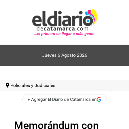
Jueves 6 Agosto 2026
Policiales y Judiciales
+ Agregar El Diario de Catamarca en
Memorándum con