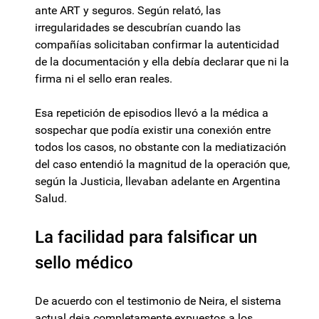
ante ART y seguros. Según relató, las
irregularidades se descubrían cuando las
compañías solicitaban confirmar la autenticidad
de la documentación y ella debía declarar que ni la
firma ni el sello eran reales.
Esa repetición de episodios llevó a la médica a
sospechar que podía existir una conexión entre
todos los casos, no obstante con la mediatización
del caso entendió la magnitud de la operación que,
según la Justicia, llevaban adelante en Argentina
Salud.
La facilidad para falsificar un
sello médico
De acuerdo con el testimonio de Neira, el sistema
actual deja completamente expuestos a los