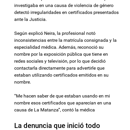
investigaba en una causa de violencia de género
detectó irregularidades en certificados presentados
ante la Justicia.
Según explicó Neira, la profesional notó
inconsistencias entre la matrícula consignada y la
especialidad médica. Además, reconoció su
nombre por la exposición pública que tiene en
redes sociales y televisión, por lo que decidió
contactarla directamente para advertirle que
estaban utilizando certificados emitidos en su
nombre.
“Me hacen saber de que estaban usando en mi
nombre esos certificados que aparecían en una
causa de La Matanza”, contó la médica
La denuncia que inició todo