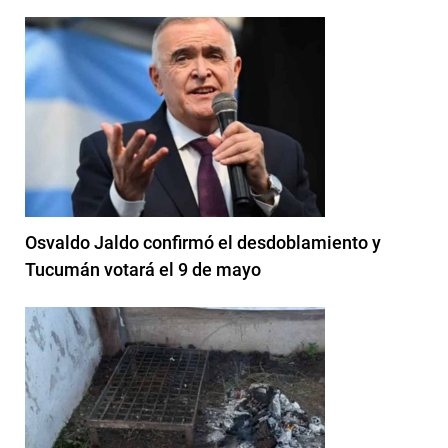
Osvaldo Jaldo confirmó el desdoblamiento y
Tucumán votará el 9 de mayo