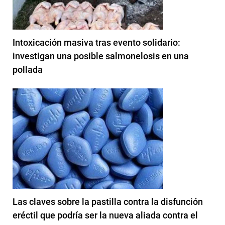
Intoxicación masiva tras evento solidario:
investigan una posible salmonelosis en una
pollada
Las claves sobre la pastilla contra la disfunción
eréctil que podría ser la nueva aliada contra el