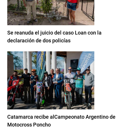
Se reanuda el juicio del caso Loan con la
declaración de dos policías
Catamarca recibe alCampeonato Argentino de
Motocross Poncho