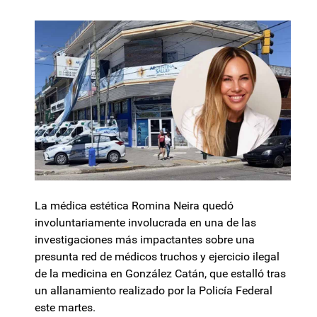
La médica estética Romina Neira quedó
involuntariamente involucrada en una de las
investigaciones más impactantes sobre una
presunta red de médicos truchos y ejercicio ilegal
de la medicina en González Catán, que estalló tras
un allanamiento realizado por la Policía Federal
este martes.