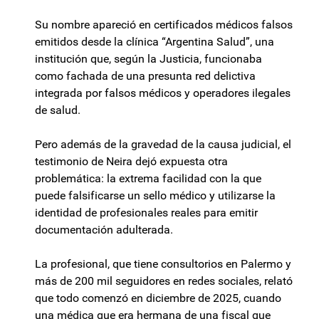
Su nombre apareció en certificados médicos falsos
emitidos desde la clínica “Argentina Salud”, una
institución que, según la Justicia, funcionaba
como fachada de una presunta red delictiva
integrada por falsos médicos y operadores ilegales
de salud.
Pero además de la gravedad de la causa judicial, el
testimonio de Neira dejó expuesta otra
problemática: la extrema facilidad con la que
puede falsificarse un sello médico y utilizarse la
identidad de profesionales reales para emitir
documentación adulterada.
La profesional, que tiene consultorios en Palermo y
más de 200 mil seguidores en redes sociales, relató
que todo comenzó en diciembre de 2025, cuando
una médica que era hermana de una fiscal que