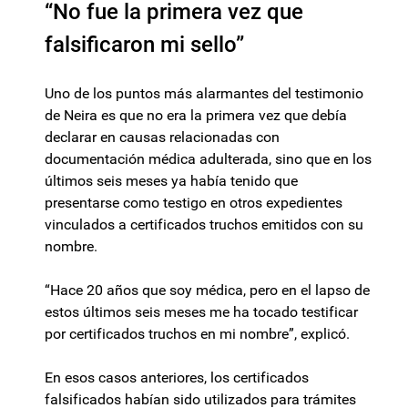
“No fue la primera vez que
falsificaron mi sello”
Uno de los puntos más alarmantes del testimonio
de Neira es que no era la primera vez que debía
declarar en causas relacionadas con
documentación médica adulterada, sino que en los
últimos seis meses ya había tenido que
presentarse como testigo en otros expedientes
vinculados a certificados truchos emitidos con su
nombre.
“Hace 20 años que soy médica, pero en el lapso de
estos últimos seis meses me ha tocado testificar
por certificados truchos en mi nombre”, explicó.
En esos casos anteriores, los certificados
falsificados habían sido utilizados para trámites