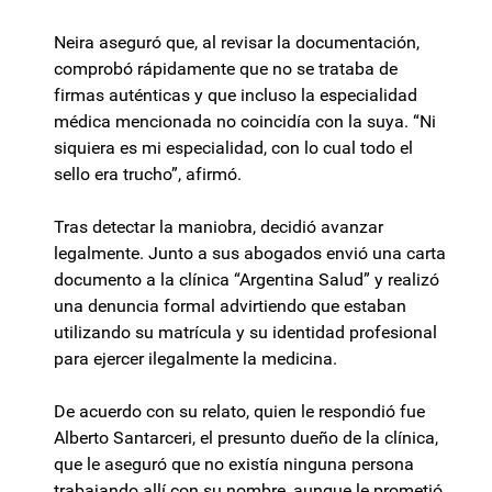
Neira aseguró que, al revisar la documentación,
comprobó rápidamente que no se trataba de
firmas auténticas y que incluso la especialidad
médica mencionada no coincidía con la suya. “Ni
siquiera es mi especialidad, con lo cual todo el
sello era trucho”, afirmó.
Tras detectar la maniobra, decidió avanzar
legalmente. Junto a sus abogados envió una carta
documento a la clínica “Argentina Salud” y realizó
una denuncia formal advirtiendo que estaban
utilizando su matrícula y su identidad profesional
para ejercer ilegalmente la medicina.
De acuerdo con su relato, quien le respondió fue
Alberto Santarceri, el presunto dueño de la clínica,
que le aseguró que no existía ninguna persona
trabajando allí con su nombre, aunque le prometió