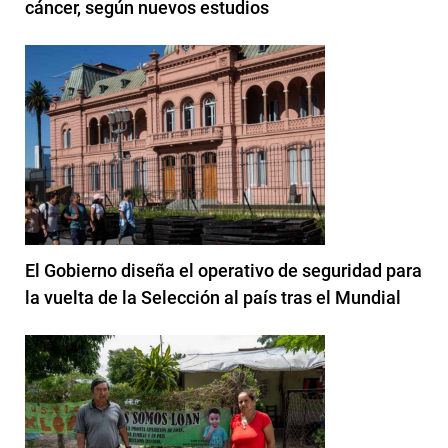
cáncer, según nuevos estudios
El Gobierno diseña el operativo de seguridad para
la vuelta de la Selección al país tras el Mundial