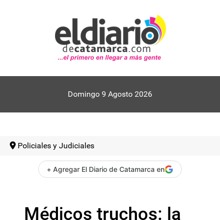
Domingo 9 Agosto 2026
Policiales y Judiciales
+ Agregar El Diario de Catamarca en
Médicos truchos: la