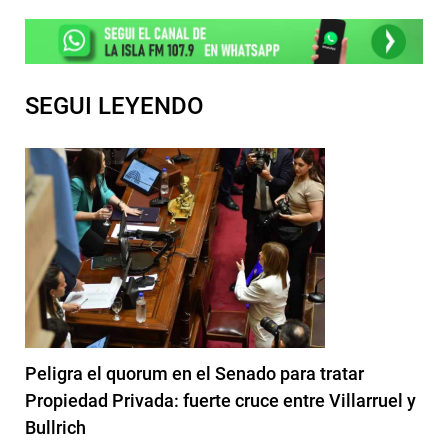
SEGUI LEYENDO
Peligra el quorum en el Senado para tratar
Propiedad Privada: fuerte cruce entre Villarruel y
Bullrich