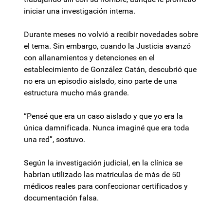
iniciar una investigación interna.
Durante meses no volvió a recibir novedades sobre
el tema. Sin embargo, cuando la Justicia avanzó
con allanamientos y detenciones en el
establecimiento de González Catán, descubrió que
no era un episodio aislado, sino parte de una
estructura mucho más grande.
“Pensé que era un caso aislado y que yo era la
única damnificada. Nunca imaginé que era toda
una red”, sostuvo.
Según la investigación judicial, en la clínica se
habrían utilizado las matrículas de más de 50
médicos reales para confeccionar certificados y
documentación falsa.