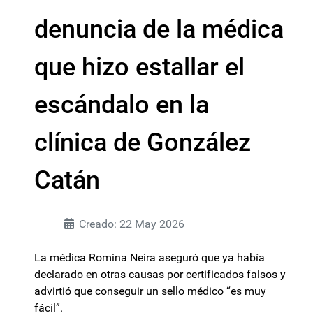
denuncia de la médica
que hizo estallar el
escándalo en la
clínica de González
Catán
Creado: 22 May 2026
La médica Romina Neira aseguró que ya había
declarado en otras causas por certificados falsos y
advirtió que conseguir un sello médico “es muy
fácil”.