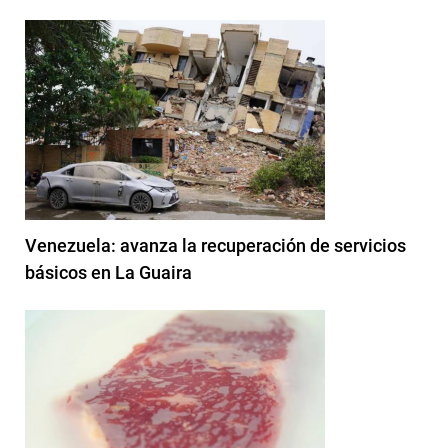
Venezuela: avanza la recuperación de servicios
básicos en La Guaira