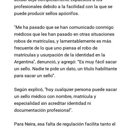
profesionales debido a la facilidad con la que se
puede producir sellos apócrifos.
"Me ha pasado que se han comunicado conmigo
médicos que les han pasado en otras situaciones
robos de matrículas, y lamentablemente es más
frecuente de lo que uno piensa el robo de
matrículas y usurpación de la identidad en la
Argentina", denunció, y agregó: “Es muy fácil sacar
un sello. Nadie te pide un dato, un título habilitante
para sacar un sello”.
Según explicó, "hoy cualquier persona puede sacar
un sello médico con nombre, matrícula y
especialidad sin acreditar identidad ni
documentación profesional".
Para Neira, esa falta de regulación facilita tanto el