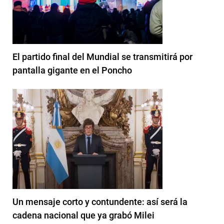
El partido final del Mundial se transmitirá por
pantalla gigante en el Poncho
Un mensaje corto y contundente: así será la
cadena nacional que ya grabó Milei