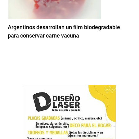
Argentinos desarrollan un film biodegradable
para conservar carne vacuna