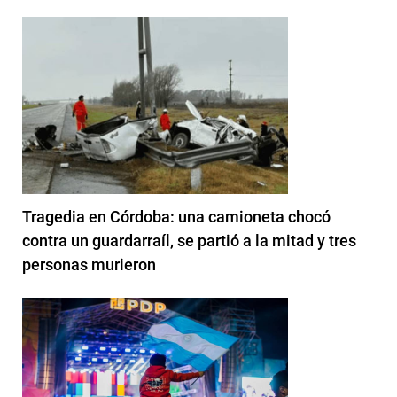
Tragedia en Córdoba: una camioneta chocó
contra un guardarraíl, se partió a la mitad y tres
personas murieron