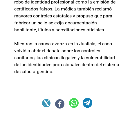
robo de identidad profesional como la emisión de
certificados falsos. La médica también reclamó
mayores controles estatales y propuso que para
fabricar un sello se exija documentación
habilitante, títulos y acreditaciones oficiales.
Mientras la causa avanza en la Justicia, el caso
volvió a abrir el debate sobre los controles
sanitarios, las clínicas ilegales y la vulnerabilidad
de las identidades profesionales dentro del sistema
de salud argentino.