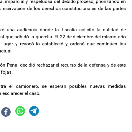
a, imparcial y respetuosa del debido proceso, priorizando en
eservación de los derechos constitucionales de las partes
ó una audiencia donde la fiscalía solicitó la nulidad de
al que adhirió la querella. El 22 de diciembre del mismo año
 lugar y revocó lo estableció y ordenó que continúen las
actual.
 Penal decidió rechazar el recurso de la defensa y de este
 fojas.
ntra el camionero, se esperan posibles nuevas medidas
 esclarecer el caso.