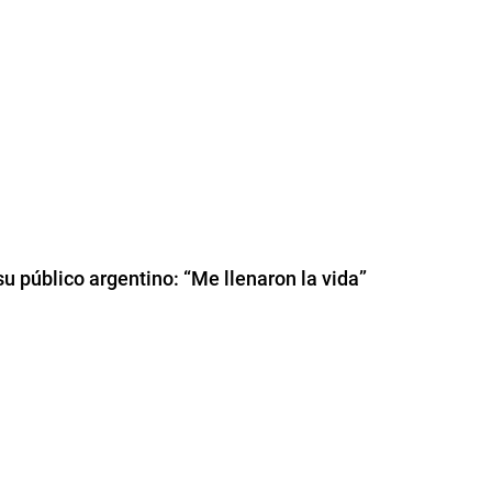
u público argentino: “Me llenaron la vida”