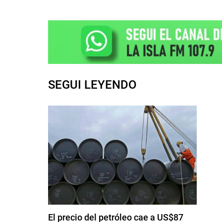
SEGUI LEYENDO
El precio del petróleo cae a US$87