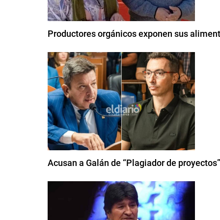
Productores orgánicos exponen sus alimen
Acusan a Galán de “Plagiador de proyectos