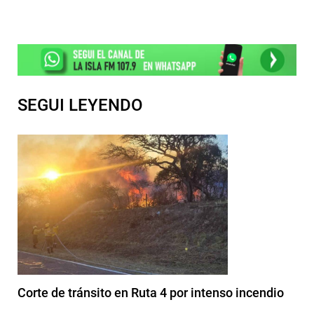
SEGUI LEYENDO
Corte de tránsito en Ruta 4 por intenso incendio