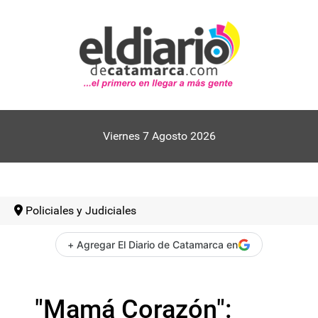
Viernes 7 Agosto 2026
Policiales y Judiciales
+ Agregar El Diario de Catamarca en
"Mamá Corazón":