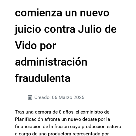
comienza un nuevo
juicio contra Julio de
Vido por
administración
fraudulenta
Creado: 06 Marzo 2025
Tras una demora de 8 años, el exministro de
Planificación afronta un nuevo debate por la
financiación de la ficción cuya producción estuvo
a cargo de una productora representada por