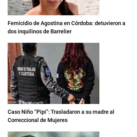
Femicidio de Agostina en Córdoba: detuvieron a
dos inquilinos de Barrelier
Caso Niño “Pipi”: Trasladaron a su madre al
Correccional de Mujeres