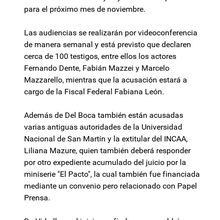
para el próximo mes de noviembre.
Las audiencias se realizarán por videoconferencia
de manera semanal y está previsto que declaren
cerca de 100 testigos, entre ellos los actores
Fernando Dente, Fabián Mazzei y Marcelo
Mazzarello, mientras que la acusación estará a
cargo de la Fiscal Federal Fabiana León.
Además de Del Boca también están acusadas
varias antiguas autoridades de la Universidad
Nacional de San Martín y la extitular del INCAA,
Liliana Mazure, quien también deberá responder
por otro expediente acumulado del juicio por la
miniserie "El Pacto", la cual también fue financiada
mediante un convenio pero relacionado con Papel
Prensa.