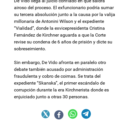
De Vido llega al juicio confiado en que saldrá
airoso del proceso. El exfuncionario podría sumar
su tercera absolución junto a la causa por la valija
millonaria de Antonini Wilson y el expediente
“Vialidad”, donde la exvicepresidenta Cristina
Fernández de Kirchner aguarda a que la Corte
revise su condena de 6 años de prisión y dicte su
sobreseimiento.
Sin embargo, De Vido afronta en paralelo otro
debate también acusado por administración
fraudulenta y cobro de coimas. Se trata del
expediente “Skanska”, el primer escándalo de
corrupción durante la era Kirchnerista donde es
enjuiciado junto a otras 30 personas.