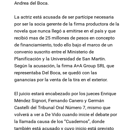
Andrea del Boca.
La actriz está acusada de ser partícipe necesaria
por ser la socia gerente de la firma productora de la
novela que nunca llegó a emitirse en el país y que
recibió mas de 25 millones de pesos en concepto
de financiamiento, todo ello bajo el marco de un
convenio suscrito entre el Ministerio de
Planificación y la Universidad de San Martín.
Según la acusación, la firma A+A Group SRL que
representaba Del Boca, se quedó con las
ganancias por la venta de la tira en el exterior.
El juicio estará encabezado por los jueces Enrique
Méndez Signori, Fernando Canero y Germán
Castelli del Tribunal Oral Número 7, mismo que
volverá a ver a De Vido cuando inicie el debate por
la llamada causa de los “Cuadernos”, donde
también está acusado y cuyo inicio está previsto