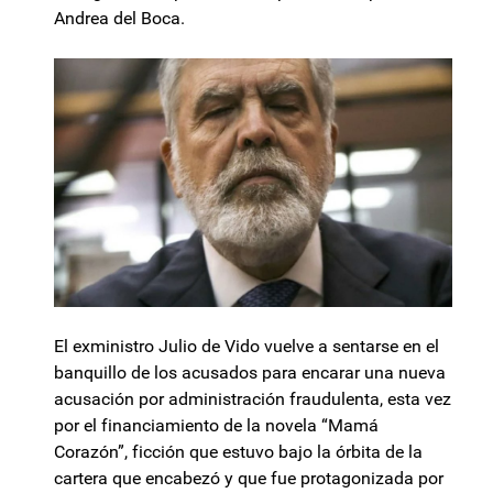
Andrea del Boca.
El exministro Julio de Vido vuelve a sentarse en el
banquillo de los acusados para encarar una nueva
acusación por administración fraudulenta, esta vez
por el financiamiento de la novela “Mamá
Corazón”, ficción que estuvo bajo la órbita de la
cartera que encabezó y que fue protagonizada por