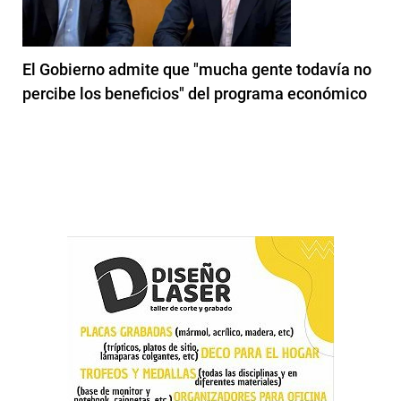
El Gobierno admite que "mucha gente todavía no
percibe los beneficios" del programa económico