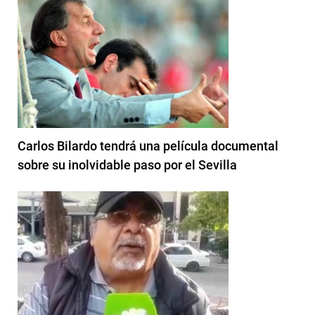
Carlos Bilardo tendrá una película documental
sobre su inolvidable paso por el Sevilla