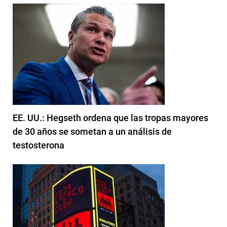
EE. UU.: Hegseth ordena que las tropas mayores
de 30 años se sometan a un análisis de
testosterona