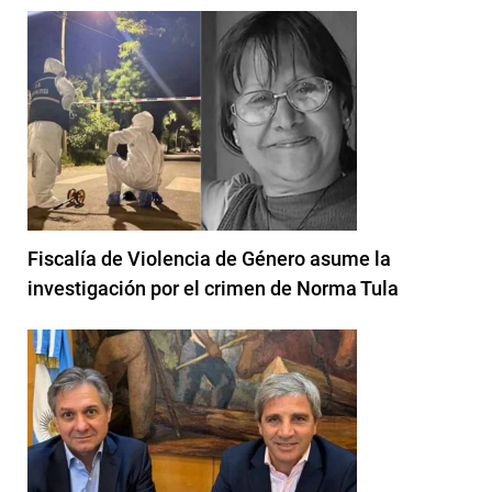
Fiscalía de Violencia de Género asume la
investigación por el crimen de Norma Tula