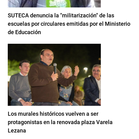
SUTECA denuncia la "militarización" de las
escuelas por circulares emitidas por el Ministerio
de Educación
Los murales históricos vuelven a ser
protagonistas en la renovada plaza Varela
Lezana