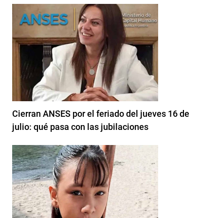
Cierran ANSES por el feriado del jueves 16 de
julio: qué pasa con las jubilaciones