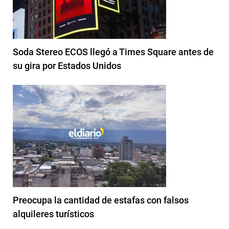
Soda Stereo ECOS llegó a Times Square antes de
su gira por Estados Unidos
Preocupa la cantidad de estafas con falsos
alquileres turísticos