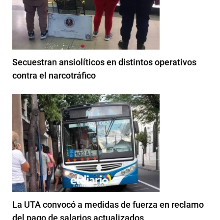
Secuestran ansiolíticos en distintos operativos
contra el narcotráfico
La UTA convocó a medidas de fuerza en reclamo
del pago de salarios actualizados