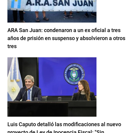
ARA San Juan: condenaron a un ex oficial a tres
años de prisión en suspenso y absolvieron a otros
tres
Luis Caputo detalló las modificaciones al nuevo
proyecto de Ley de Inocencia Fiscal: "Sin