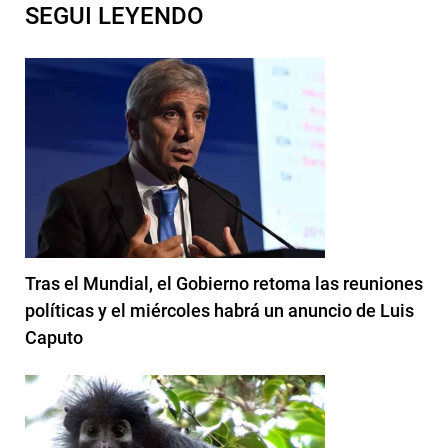
SEGUI LEYENDO
Tras el Mundial, el Gobierno retoma las reuniones
políticas y el miércoles habrá un anuncio de Luis
Caputo