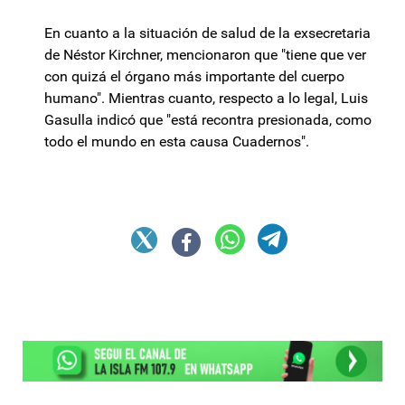
En cuanto a la situación de salud de la exsecretaria
de Néstor Kirchner, mencionaron que "tiene que ver
con quizá el órgano más importante del cuerpo
humano". Mientras cuanto, respecto a lo legal, Luis
Gasulla indicó que "está recontra presionada, como
todo el mundo en esta causa Cuadernos".