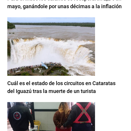
mayo, ganándole por unas décimas a la inflación
Cuál es el estado de los circuitos en Cataratas
del Iguazú tras la muerte de un turista