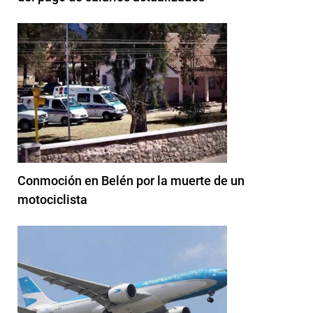
Conmoción en Belén por la muerte de un
motociclista