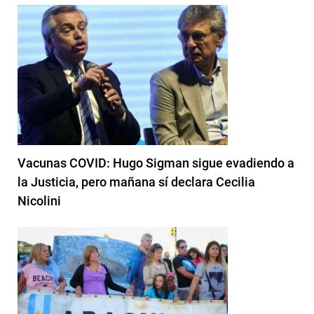
Vacunas COVID: Hugo Sigman sigue evadiendo a
la Justicia, pero mañana sí declara Cecilia
Nicolini