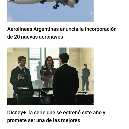
Aerolíneas Argentinas anuncia la incorporación
de 20 nuevas aeronaves
Disney+: la serie que se estrenó este año y
promete ser una de las mejores