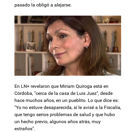
pasado la obligó a alejarse.
En LN+ revelaron que Miriam Quiroga está en
Córdoba, "cerca de la casa de Luis Juez", desde
hace muchos años, en un pueblito. Lo que dice es:
"Yo no estuve desaparecida, sí le avisé a la Fiscalía,
que tengo serios problemas de salud y que hubo
un hecho previo, algunos años atrás, muy
extraños".