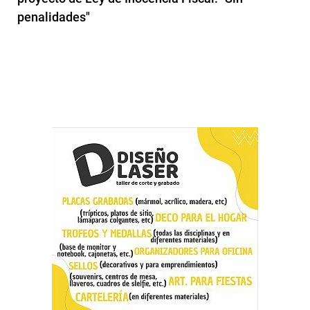
penalidades"