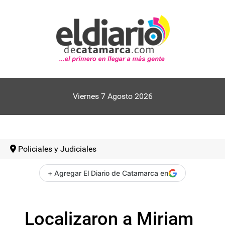
Viernes 7 Agosto 2026
Policiales y Judiciales
+ Agregar El Diario de Catamarca en
Localizaron a Miriam