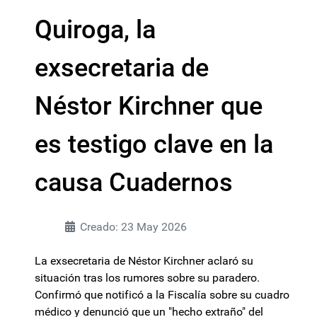
Quiroga, la
exsecretaria de
Néstor Kirchner que
es testigo clave en la
causa Cuadernos
Creado: 23 May 2026
La exsecretaria de Néstor Kirchner aclaró su
situación tras los rumores sobre su paradero.
Confirmó que notificó a la Fiscalía sobre su cuadro
médico y denunció que un "hecho extraño" del