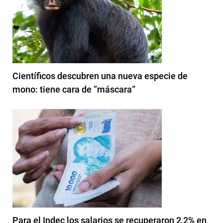
Científicos descubren una nueva especie de
mono: tiene cara de “máscara“
Para el Indec los salarios se recuperaron 2,2% en