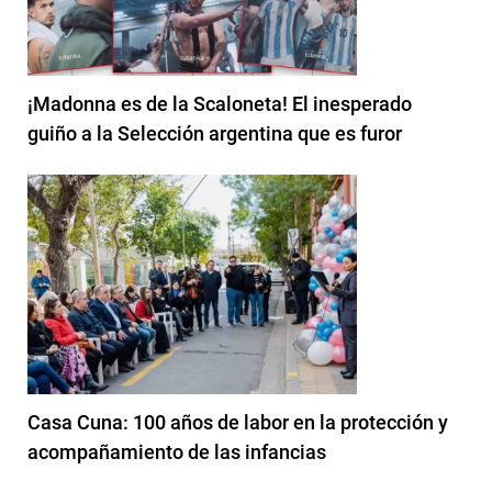
¡Madonna es de la Scaloneta! El inesperado
guiño a la Selección argentina que es furor
Casa Cuna: 100 años de labor en la protección y
acompañamiento de las infancias