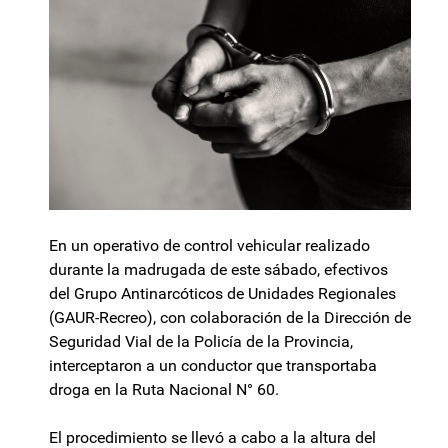
En un operativo de control vehicular realizado
durante la madrugada de este sábado, efectivos
del Grupo Antinarcóticos de Unidades Regionales
(GAUR-Recreo), con colaboración de la Dirección de
Seguridad Vial de la Policía de la Provincia,
interceptaron a un conductor que transportaba
droga en la Ruta Nacional N° 60.
El procedimiento se llevó a cabo a la altura del