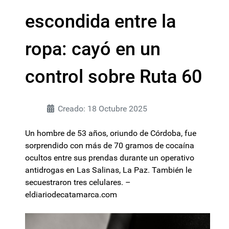
escondida entre la
ropa: cayó en un
control sobre Ruta 60
Creado: 18 Octubre 2025
Un hombre de 53 años, oriundo de Córdoba, fue
sorprendido con más de 70 gramos de cocaína
ocultos entre sus prendas durante un operativo
antidrogas en Las Salinas, La Paz. También le
secuestraron tres celulares. –
eldiariodecatamarca.com