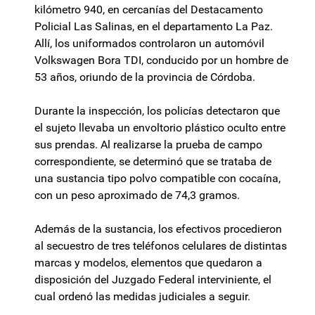
kilómetro 940, en cercanías del Destacamento
Policial Las Salinas, en el departamento La Paz.
Allí, los uniformados controlaron un automóvil
Volkswagen Bora TDI, conducido por un hombre de
53 años, oriundo de la provincia de Córdoba.
Durante la inspección, los policías detectaron que
el sujeto llevaba un envoltorio plástico oculto entre
sus prendas. Al realizarse la prueba de campo
correspondiente, se determinó que se trataba de
una sustancia tipo polvo compatible con cocaína,
con un peso aproximado de 74,3 gramos.
Además de la sustancia, los efectivos procedieron
al secuestro de tres teléfonos celulares de distintas
marcas y modelos, elementos que quedaron a
disposición del Juzgado Federal interviniente, el
cual ordenó las medidas judiciales a seguir.