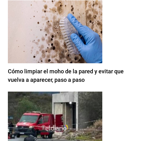
Cómo limpiar el moho de la pared y evitar que
vuelva a aparecer, paso a paso