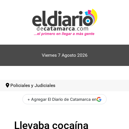
Viernes 7 Agosto 2026
Policiales y Judiciales
+ Agregar El Diario de Catamarca en
Llevaba cocaína