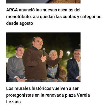
ARCA anunció las nuevas escalas del
monotributo: así quedan las cuotas y categorías
desde agosto
Los murales históricos vuelven a ser
protagonistas en la renovada plaza Varela
Lezana