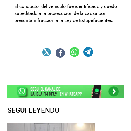
El conductor del vehículo fue identificado y quedó
supeditado a la prosecución de la causa por
presunta infracción a la Ley de Estupefacientes.
SEGUI LEYENDO