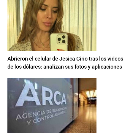
Abrieron el celular de Jesica Cirio tras los videos
de los dólares: analizan sus fotos y aplicaciones