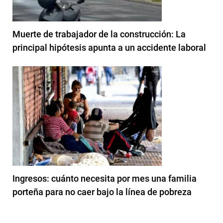
Muerte de trabajador de la construcción: La
principal hipótesis apunta a un accidente laboral
Ingresos: cuánto necesita por mes una familia
porteña para no caer bajo la línea de pobreza