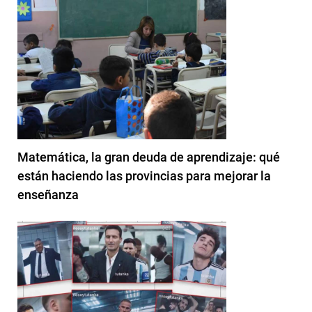
Matemática, la gran deuda de aprendizaje: qué
están haciendo las provincias para mejorar la
enseñanza