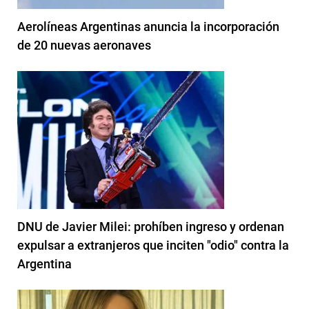
Aerolíneas Argentinas anuncia la incorporación
de 20 nuevas aeronaves
DNU de Javier Milei: prohíben ingreso y ordenan
expulsar a extranjeros que inciten "odio" contra la
Argentina