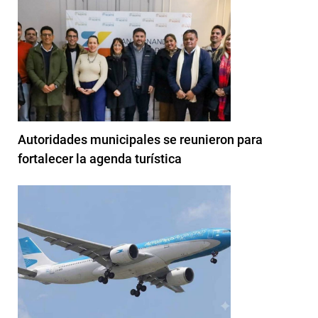
Autoridades municipales se reunieron para
fortalecer la agenda turística