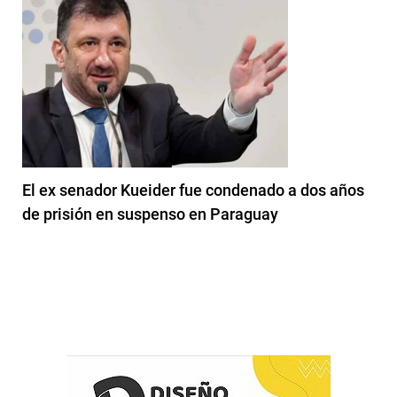
El ex senador Kueider fue condenado a dos años
de prisión en suspenso en Paraguay