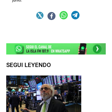
junio.
SEGUI LEYENDO