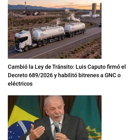
Cambió la Ley de Tránsito: Luis Caputo firmó el
Decreto 689/2026 y habilitó bitrenes a GNC o
eléctricos