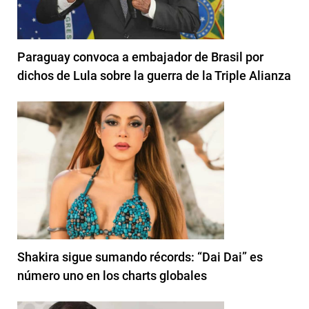
Paraguay convoca a embajador de Brasil por
dichos de Lula sobre la guerra de la Triple Alianza
Shakira sigue sumando récords: “Dai Dai” es
número uno en los charts globales