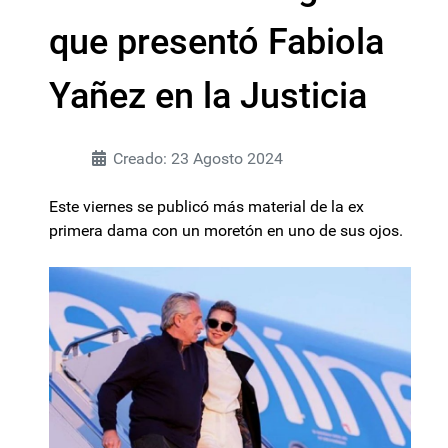
que presentó Fabiola
Yañez en la Justicia
Creado: 23 Agosto 2024
Este viernes se publicó más material de la ex
primera dama con un moretón en uno de sus ojos.