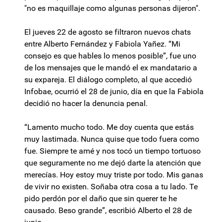
"no es maquillaje como algunas personas dijeron".
El jueves 22 de agosto se filtraron nuevos chats
entre Alberto Fernández y Fabiola Yañez. “Mi
consejo es que hables lo menos posible”, fue uno
de los mensajes que le mandó el ex mandatario a
su expareja. El diálogo completo, al que accedió
Infobae, ocurrió el 28 de junio, día en que la Fabiola
decidió no hacer la denuncia penal.
“Lamento mucho todo. Me doy cuenta que estás
muy lastimada. Nunca quise que todo fuera como
fue. Siempre te amé y nos tocó un tiempo tortuoso
que seguramente no me dejó darte la atención que
merecías. Hoy estoy muy triste por todo. Mis ganas
de vivir no existen. Soñaba otra cosa a tu lado. Te
pido perdón por el daño que sin querer te he
causado. Beso grande”, escribió Alberto el 28 de