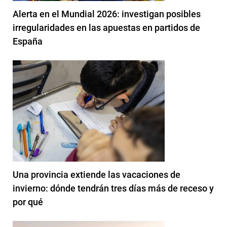
Alerta en el Mundial 2026: investigan posibles
irregularidades en las apuestas en partidos de
España
Una provincia extiende las vacaciones de
invierno: dónde tendrán tres días más de receso y
por qué