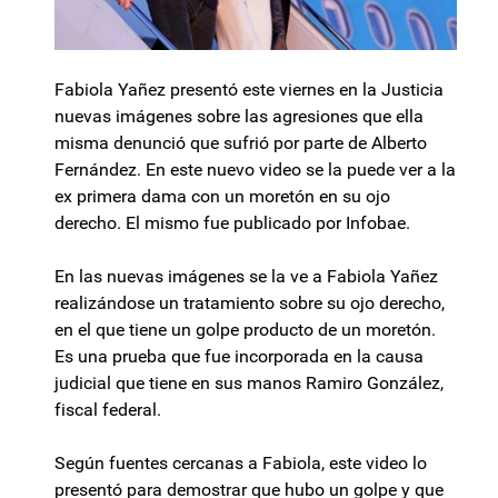
Fabiola Yañez presentó este viernes en la Justicia
nuevas imágenes sobre las agresiones que ella
misma denunció que sufrió por parte de Alberto
Fernández. En este nuevo video se la puede ver a la
ex primera dama con un moretón en su ojo
derecho. El mismo fue publicado por Infobae.
En las nuevas imágenes se la ve a Fabiola Yañez
realizándose un tratamiento sobre su ojo derecho,
en el que tiene un golpe producto de un moretón.
Es una prueba que fue incorporada en la causa
judicial que tiene en sus manos Ramiro González,
fiscal federal.
Según fuentes cercanas a Fabiola, este video lo
presentó para demostrar que hubo un golpe y que