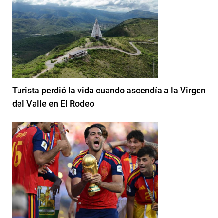
Turista perdió la vida cuando ascendía a la Virgen
del Valle en El Rodeo