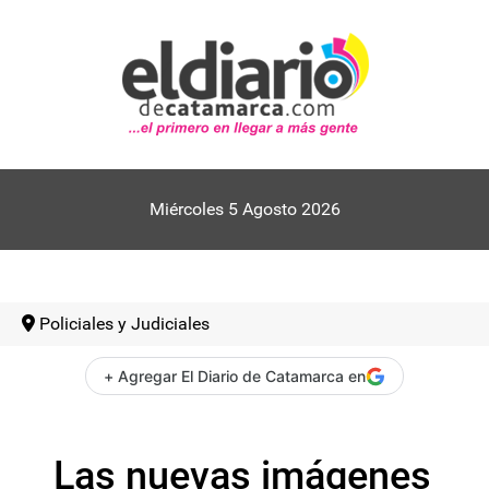
Miércoles 5 Agosto 2026
Policiales y Judiciales
+ Agregar El Diario de Catamarca en
Las nuevas imágenes