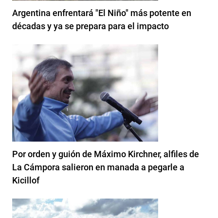
Argentina enfrentará "El Niño" más potente en
décadas y ya se prepara para el impacto
Por orden y guión de Máximo Kirchner, alfiles de
La Cámpora salieron en manada a pegarle a
Kicillof