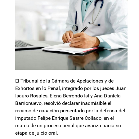
El Tribunal de la Cámara de Apelaciones y de
Exhortos en lo Penal, integrado por los jueces Juan
Isauro Rosales, Elena Berrondo Isí y Ana Daniela
Barrionuevo, resolvió declarar inadmisible el
recurso de casación presentado por la defensa del
imputado Felipe Enrique Sastre Collado, en el
marco de un proceso penal que avanza hacia su
etapa de juicio oral.