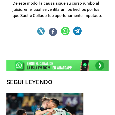
De este modo, la causa sigue su curso rumbo al
juicio, en el cual se ventilarán los hechos por los
que Sastre Collado fue oportunamente imputado.
SEGUI LEYENDO