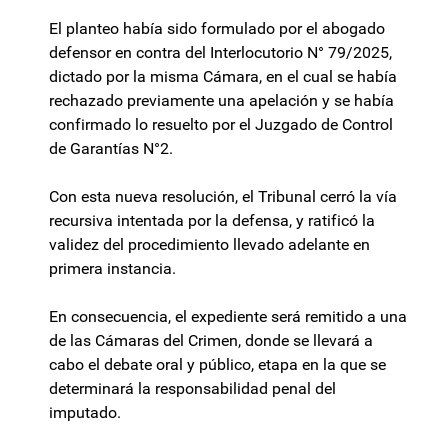
El planteo había sido formulado por el abogado
defensor en contra del Interlocutorio N° 79/2025,
dictado por la misma Cámara, en el cual se había
rechazado previamente una apelación y se había
confirmado lo resuelto por el Juzgado de Control
de Garantías N°2.
Con esta nueva resolución, el Tribunal cerró la vía
recursiva intentada por la defensa, y ratificó la
validez del procedimiento llevado adelante en
primera instancia.
En consecuencia, el expediente será remitido a una
de las Cámaras del Crimen, donde se llevará a
cabo el debate oral y público, etapa en la que se
determinará la responsabilidad penal del
imputado.