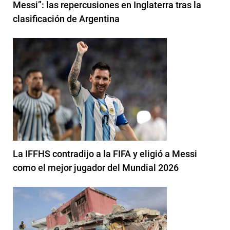
Messi”: las repercusiones en Inglaterra tras la
clasificación de Argentina
La IFFHS contradijo a la FIFA y eligió a Messi
como el mejor jugador del Mundial 2026