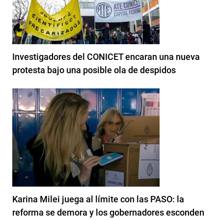
Investigadores del CONICET encaran una nueva
protesta bajo una posible ola de despidos
Karina Milei juega al límite con las PASO: la
reforma se demora y los gobernadores esconden