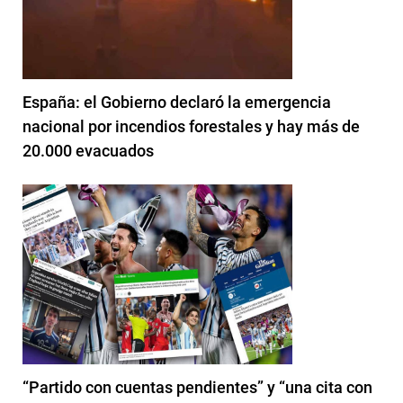
España: el Gobierno declaró la emergencia
nacional por incendios forestales y hay más de
20.000 evacuados
“Partido con cuentas pendientes” y “una cita con