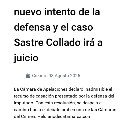
nuevo intento de la
defensa y el caso
Sastre Collado irá a
juicio
Creado: 08 Agosto 2025
La Cámara de Apelaciones declaró inadmisible el
recurso de casación presentado por la defensa del
imputado. Con esta resolución, se despeja el
camino hacia el debate oral en una de las Cámaras
del Crimen. –eldiariodecatamarca.com