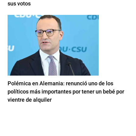
sus votos
Polémica en Alemania: renunció uno de los
políticos más importantes por tener un bebé por
vientre de alquiler