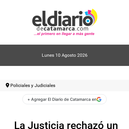
Lunes 10 Agosto 2026
Policiales y Judiciales
+ Agregar El Diario de Catamarca en
La Justicia rechazó un