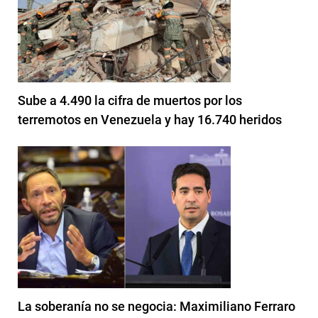
Sube a 4.490 la cifra de muertos por los
terremotos en Venezuela y hay 16.740 heridos
La soberanía no se negocia: Maximiliano Ferraro