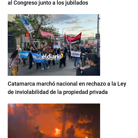
al Congreso junto a los jubilados
Catamarca marchó nacional en rechazo a la Ley
de inviolabilidad de la propiedad privada