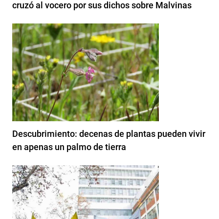
cruzó al vocero por sus dichos sobre Malvinas
Descubrimiento: decenas de plantas pueden vivir
en apenas un palmo de tierra