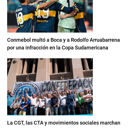
Conmebol multó a Boca y a Rodolfo Arruabarrena
por una infracción en la Copa Sudamericana
La CGT, las CTA y movimientos sociales marchan