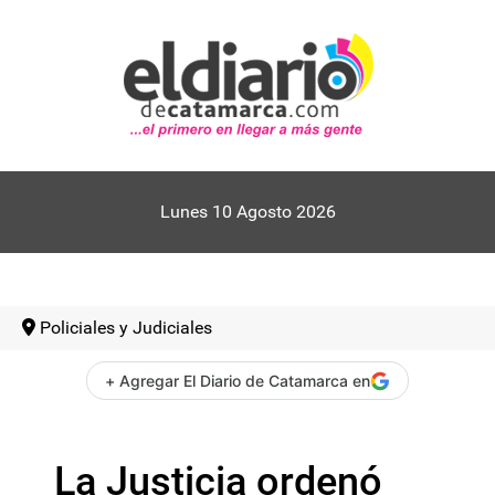
Lunes 10 Agosto 2026
Policiales y Judiciales
+ Agregar El Diario de Catamarca en
La Justicia ordenó