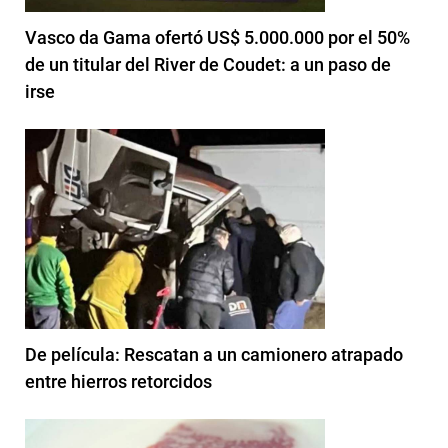
Vasco da Gama ofertó US$ 5.000.000 por el 50%
de un titular del River de Coudet: a un paso de
irse
De película: Rescatan a un camionero atrapado
entre hierros retorcidos