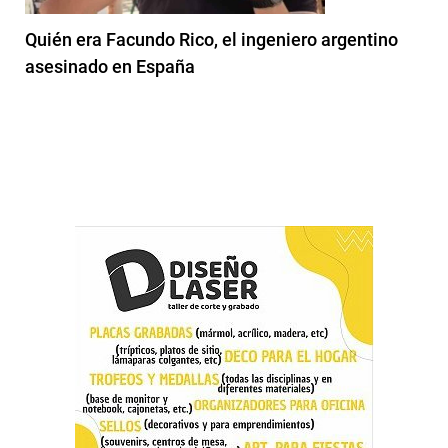
Quién era Facundo Rico, el ingeniero argentino
asesinado en España