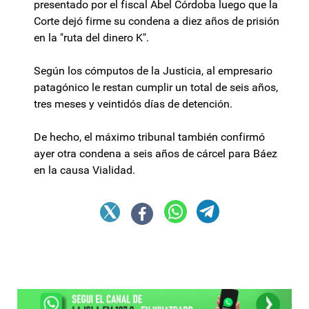
presentado por el fiscal Abel Córdoba luego que la
Corte dejó firme su condena a diez años de prisión
en la "ruta del dinero K".
Según los cómputos de la Justicia, al empresario
patagónico le restan cumplir un total de seis años,
tres meses y veintidós días de detención.
De hecho, el máximo tribunal también confirmó
ayer otra condena a seis años de cárcel para Báez
en la causa Vialidad.