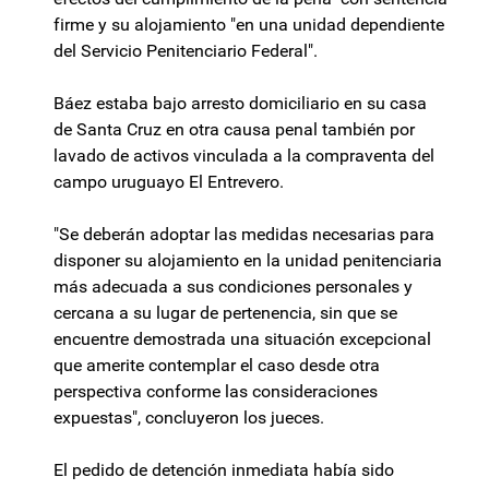
firme y su alojamiento "en una unidad dependiente
del Servicio Penitenciario Federal".
Báez estaba bajo arresto domiciliario en su casa
de Santa Cruz en otra causa penal también por
lavado de activos vinculada a la compraventa del
campo uruguayo El Entrevero.
"Se deberán adoptar las medidas necesarias para
disponer su alojamiento en la unidad penitenciaria
más adecuada a sus condiciones personales y
cercana a su lugar de pertenencia, sin que se
encuentre demostrada una situación excepcional
que amerite contemplar el caso desde otra
perspectiva conforme las consideraciones
expuestas", concluyeron los jueces.
El pedido de detención inmediata había sido