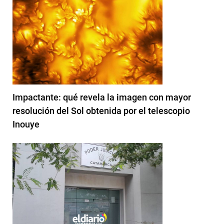
Impactante: qué revela la imagen con mayor
resolución del Sol obtenida por el telescopio
Inouye