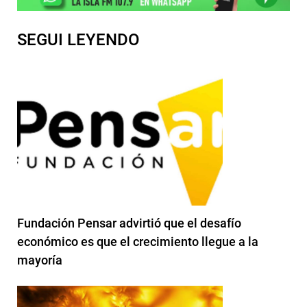
SEGUI LEYENDO
Fundación Pensar advirtió que el desafío
económico es que el crecimiento llegue a la
mayoría