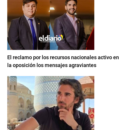
El reclamo por los recursos nacionales activo en
la oposición los mensajes agraviantes