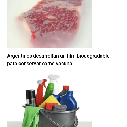
Argentinos desarrollan un film biodegradable
para conservar carne vacuna