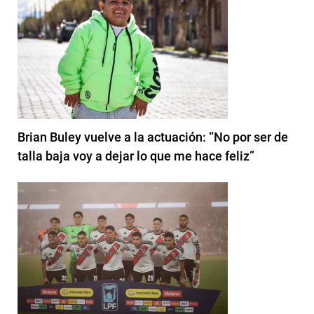
Brian Buley vuelve a la actuación: “No por ser de
talla baja voy a dejar lo que me hace feliz”