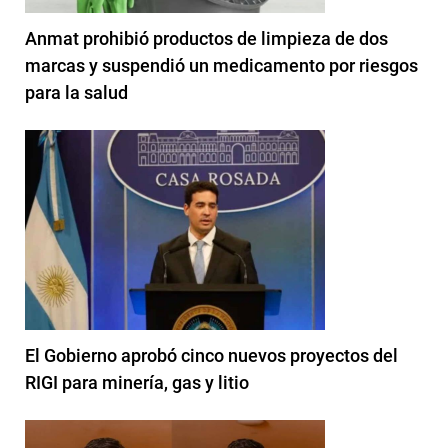
Anmat prohibió productos de limpieza de dos
marcas y suspendió un medicamento por riesgos
para la salud
El Gobierno aprobó cinco nuevos proyectos del
RIGI para minería, gas y litio