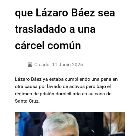
que Lázaro Báez sea
trasladado a una
cárcel común
Creado: 11 Junio 2025
Lázaro Báez ya estaba cumpliendo una pena en
otra causa por lavado de activos pero bajo el
régimen de prisión domiciliaria en su casa de
Santa Cruz.