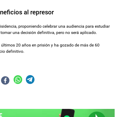
neficios al represor
isidencia, proponiendo celebrar una audiencia para estudiar
 tomar una decisión definitiva, pero no será aplicado.
s últimos 20 años en prisión y ha gozado de más de 60
io definitivo.