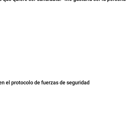
n el protocolo de fuerzas de seguridad