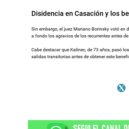
Disidencia en Casación y los be
Sin embargo, el juez Mariano Borinsky votó en d
a fondo los agravios de los recurrentes antes de
Cabe destacar que Kalinec, de 73 años, pasó lo
salidas transitorias antes de obtener este benefic