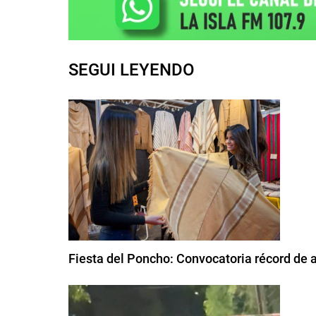
SEGUI LEYENDO
Fiesta del Poncho: Convocatoria récord de 