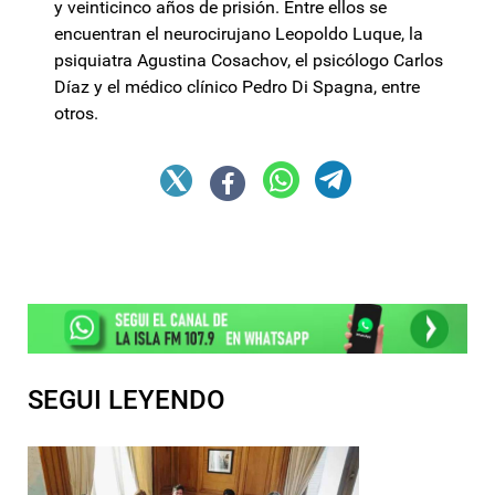
y veinticinco años de prisión. Entre ellos se
encuentran el neurocirujano Leopoldo Luque, la
psiquiatra Agustina Cosachov, el psicólogo Carlos
Díaz y el médico clínico Pedro Di Spagna, entre
otros.
SEGUI LEYENDO