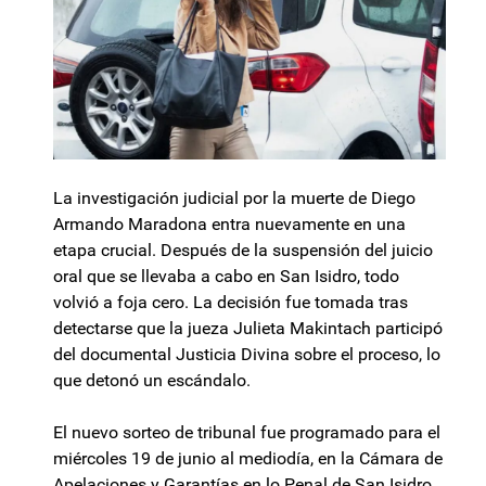
La investigación judicial por la muerte de Diego
Armando Maradona entra nuevamente en una
etapa crucial. Después de la suspensión del juicio
oral que se llevaba a cabo en San Isidro, todo
volvió a foja cero. La decisión fue tomada tras
detectarse que la jueza Julieta Makintach participó
del documental Justicia Divina sobre el proceso, lo
que detonó un escándalo.
El nuevo sorteo de tribunal fue programado para el
miércoles 19 de junio al mediodía, en la Cámara de
Apelaciones y Garantías en lo Penal de San Isidro.