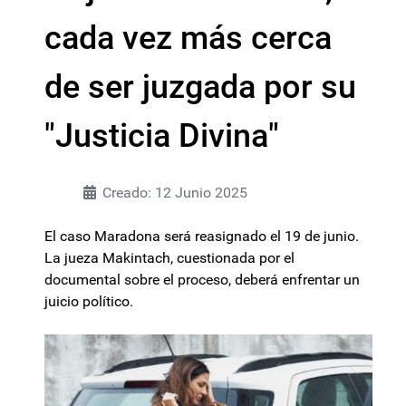
cada vez más cerca
de ser juzgada por su
"Justicia Divina"
Creado: 12 Junio 2025
El caso Maradona será reasignado el 19 de junio.
La jueza Makintach, cuestionada por el
documental sobre el proceso, deberá enfrentar un
juicio político.