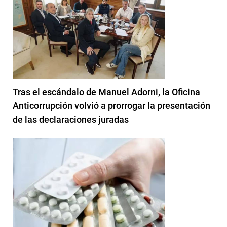
Tras el escándalo de Manuel Adorni, la Oficina
Anticorrupción volvió a prorrogar la presentación
de las declaraciones juradas