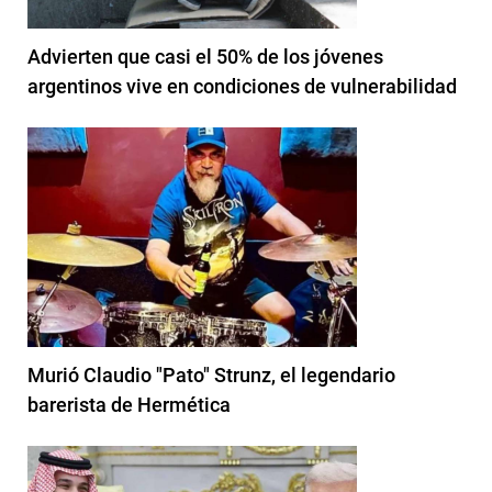
Advierten que casi el 50% de los jóvenes
argentinos vive en condiciones de vulnerabilidad
Murió Claudio "Pato" Strunz, el legendario
barerista de Hermética