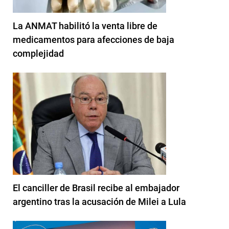
La ANMAT habilitó la venta libre de
medicamentos para afecciones de baja
complejidad
El canciller de Brasil recibe al embajador
argentino tras la acusación de Milei a Lula