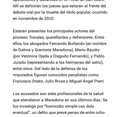
Allí se definirán los jueces que estarán al frente del
debate oral por la muerte del ídolo popular, ocurrido
en noviembre de 2020.
Estarán presentes los principales actores del
proceso: fiscales, querellantes y defensores. Entre
ellos, los abogados Fernando Burlando (en nombre
de Dalma y Gianinna Maradona), Mario Baudry
(por Verónica Ojeda y Dieguito Fernando), y Pablo
Jurado (representando a las hermanas del astro),
entre otros. Del lado de la defensa de los
imputados figuran conocidos penalistas como
Francisco Oneto, Julio Rivas y Miguel Ángel Pierri.
Los acusados son siete profesionales de la salud
que atendieron a Maradona en sus últimos días. Se
los investiga por “homicidio simple con dolo
eventual”, un delito que prevé penas de entre ocho