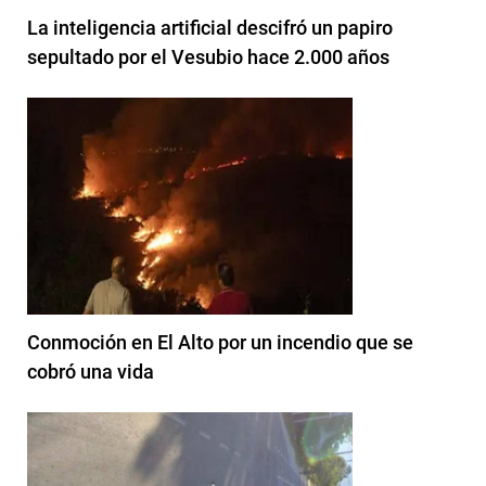
La inteligencia artificial descifró un papiro
sepultado por el Vesubio hace 2.000 años
Conmoción en El Alto por un incendio que se
cobró una vida