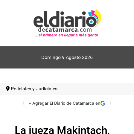
Domingo 9 Agosto 2026
Policiales y Judiciales
+ Agregar El Diario de Catamarca en
La jueza Makintach,