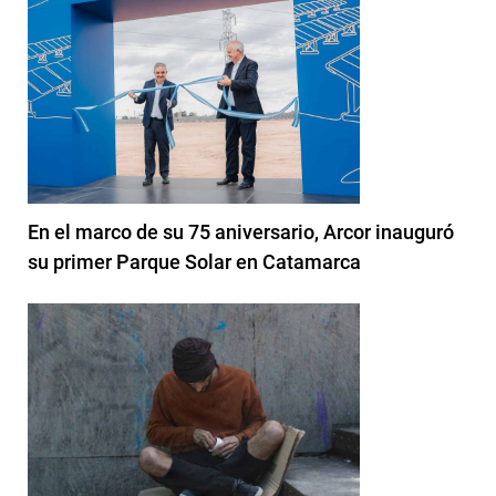
En el marco de su 75 aniversario, Arcor inauguró
su primer Parque Solar en Catamarca