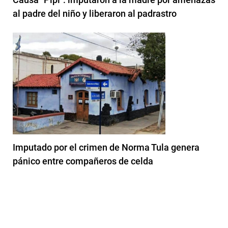
al padre del niño y liberaron al padrastro
Imputado por el crimen de Norma Tula genera
pánico entre compañeros de celda