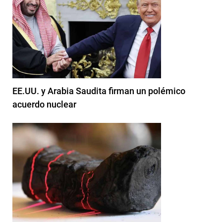
EE.UU. y Arabia Saudita firman un polémico
acuerdo nuclear