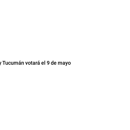
y Tucumán votará el 9 de mayo