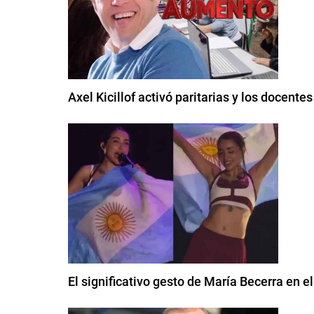
Axel Kicillof activó paritarias y los docent
El significativo gesto de María Becerra en e