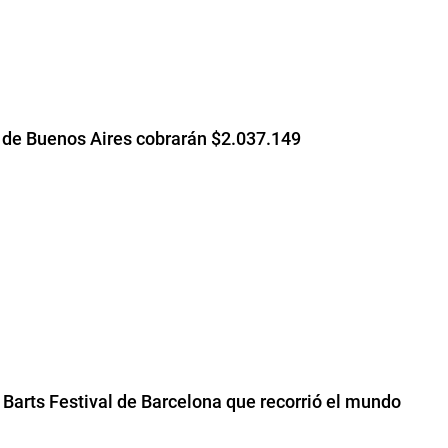
es de Buenos Aires cobrarán $2.037.149
l Barts Festival de Barcelona que recorrió el mundo