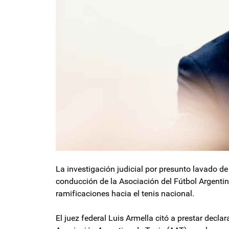
La investigación judicial por presunto lavado de 
conducción de la Asociación del Fútbol Argentin
ramificaciones hacia el tenis nacional.
El juez federal Luis Armella citó a prestar decla