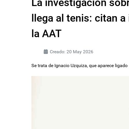
La investigación sobr
llega al tenis: citan 
la AAT
Creado: 20 May 2026
Se trata de Ignacio Uzquiza, que aparece ligado 