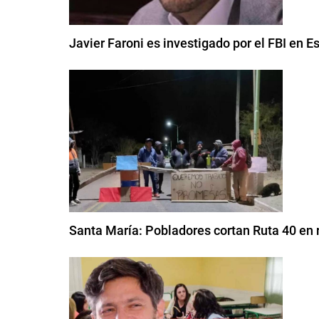
Javier Faroni es investigado por el FBI en 
Santa María: Pobladores cortan Ruta 40 en 