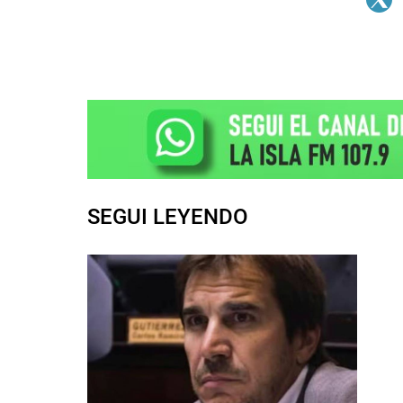
SEGUI LEYENDO