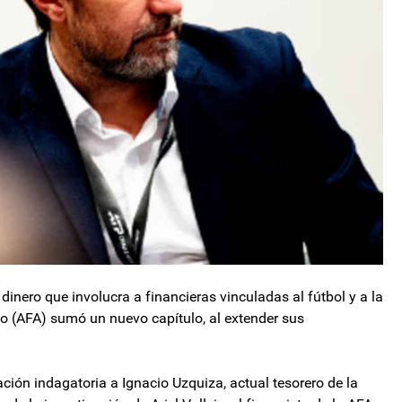
dinero que involucra a financieras vinculadas al fútbol y a la
o (AFA) sumó un nuevo capítulo, al extender sus
ración indagatoria a Ignacio Uzquiza, actual tesorero de la