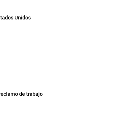
Estados Unidos
reclamo de trabajo