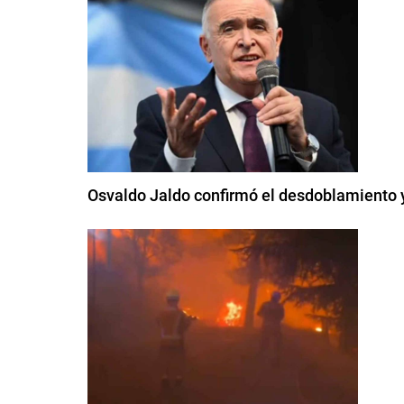
Osvaldo Jaldo confirmó el desdoblamiento 