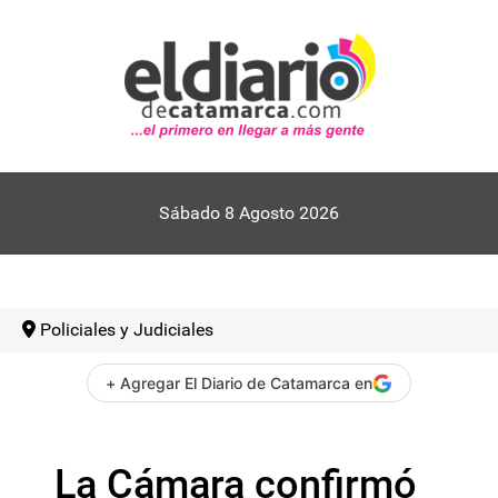
Sábado 8 Agosto 2026
Policiales y Judiciales
+ Agregar El Diario de Catamarca en
La Cámara confirmó