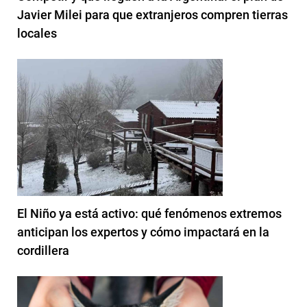
Javier Milei para que extranjeros compren tierras
locales
El Niño ya está activo: qué fenómenos extremos
anticipan los expertos y cómo impactará en la
cordillera