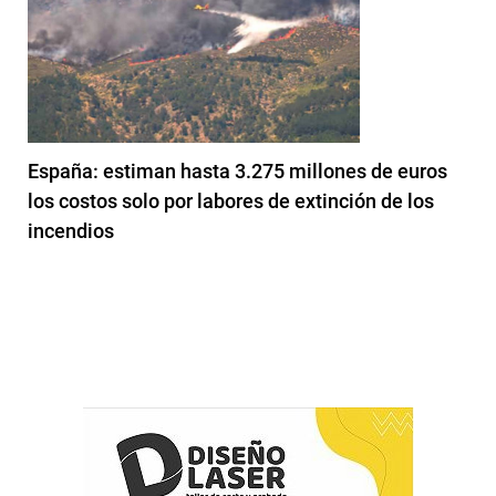
España: estiman hasta 3.275 millones de euros
los costos solo por labores de extinción de los
incendios