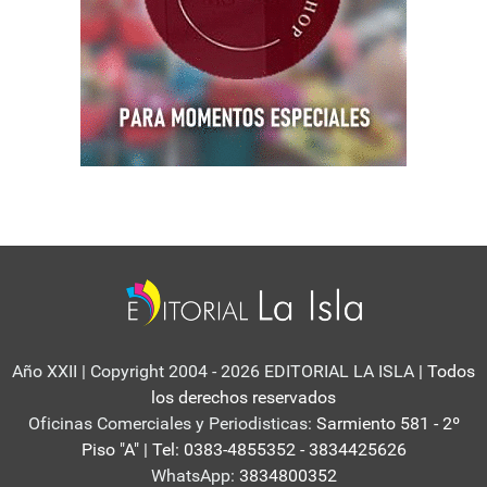
Año XXII | Copyright 2004 - 2026 EDITORIAL LA ISLA
| Todos
los derechos reservados
Oficinas Comerciales y Periodisticas:
Sarmiento 581 - 2º
Piso "A" | Tel: 0383-4855352 - 3834425626
WhatsApp:
3834800352