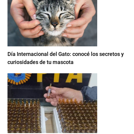
Día Internacional del Gato: conocé los secretos y
curiosidades de tu mascota