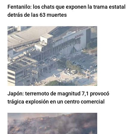
Fentanilo: los chats que exponen la trama estatal
detrás de las 63 muertes
Japón: terremoto de magnitud 7,1 provocó
trágica explosión en un centro comercial