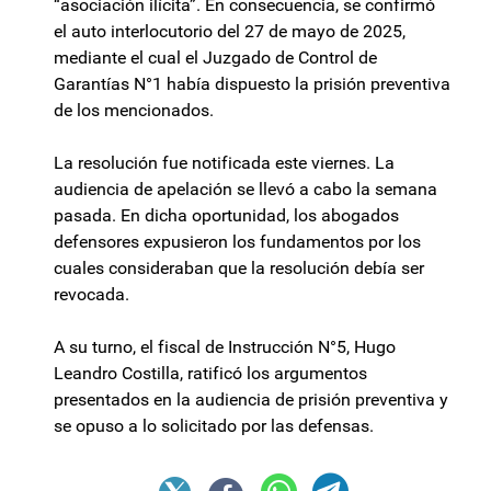
“asociación ilícita”. En consecuencia, se confirmó
el auto interlocutorio del 27 de mayo de 2025,
mediante el cual el Juzgado de Control de
Garantías N°1 había dispuesto la prisión preventiva
de los mencionados.
La resolución fue notificada este viernes. La
audiencia de apelación se llevó a cabo la semana
pasada. En dicha oportunidad, los abogados
defensores expusieron los fundamentos por los
cuales consideraban que la resolución debía ser
revocada.
A su turno, el fiscal de Instrucción N°5, Hugo
Leandro Costilla, ratificó los argumentos
presentados en la audiencia de prisión preventiva y
se opuso a lo solicitado por las defensas.