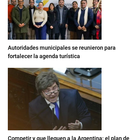
Autoridades municipales se reunieron para
fortalecer la agenda turística
Competir y que lleguen a la Argentina: el plan de