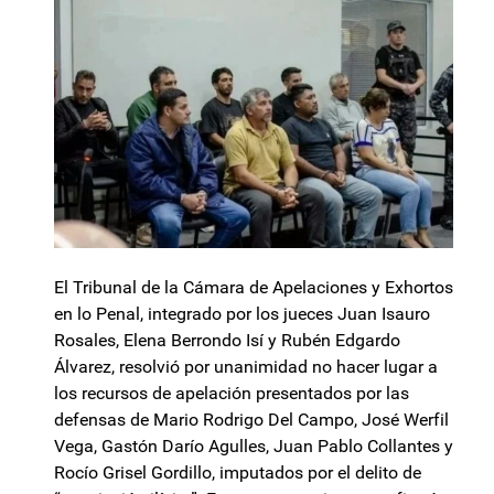
El Tribunal de la Cámara de Apelaciones y Exhortos
en lo Penal, integrado por los jueces Juan Isauro
Rosales, Elena Berrondo Isí y Rubén Edgardo
Álvarez, resolvió por unanimidad no hacer lugar a
los recursos de apelación presentados por las
defensas de Mario Rodrigo Del Campo, José Werfil
Vega, Gastón Darío Agulles, Juan Pablo Collantes y
Rocío Grisel Gordillo, imputados por el delito de