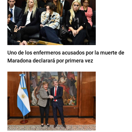
Uno de los enfermeros acusados por la muerte de
Maradona declarará por primera vez