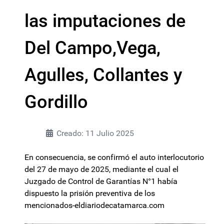
las imputaciones de
Del Campo,Vega,
Agulles, Collantes y
Gordillo
Creado: 11 Julio 2025
En consecuencia, se confirmó el auto interlocutorio
del 27 de mayo de 2025, mediante el cual el
Juzgado de Control de Garantías N°1 había
dispuesto la prisión preventiva de los
mencionados-eldiariodecatamarca.com