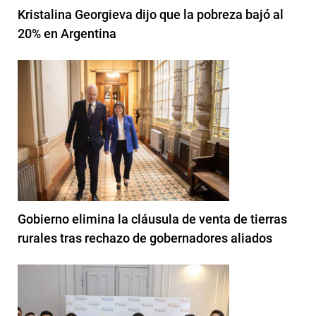
Kristalina Georgieva dijo que la pobreza bajó al
20% en Argentina
Gobierno elimina la cláusula de venta de tierras
rurales tras rechazo de gobernadores aliados