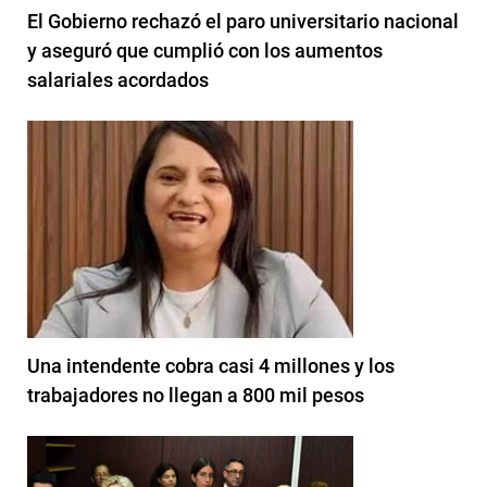
El Gobierno rechazó el paro universitario nacional
y aseguró que cumplió con los aumentos
salariales acordados
Una intendente cobra casi 4 millones y los
trabajadores no llegan a 800 mil pesos