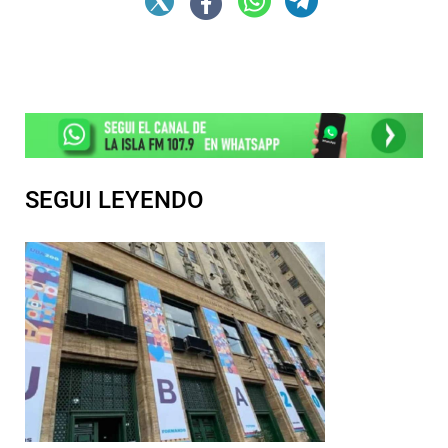
SEGUI LEYENDO