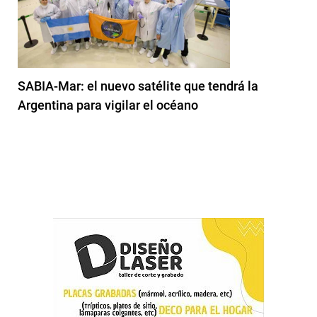
SABIA-Mar: el nuevo satélite que tendrá la
Argentina para vigilar el océano