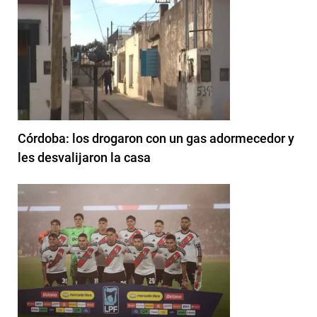
Córdoba: los drogaron con un gas adormecedor y
les desvalijaron la casa