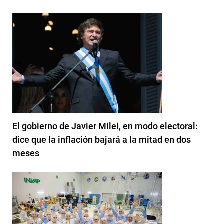
El gobierno de Javier Milei, en modo electoral:
dice que la inflación bajará a la mitad en dos
meses