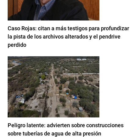
Caso Rojas: citan a más testigos para profundizar
la pista de los archivos alterados y el pendrive
perdido
Peligro latente: advierten sobre construcciones
sobre tuberías de agua de alta presión