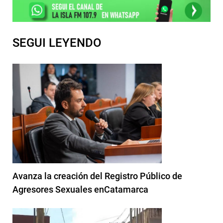
SEGUI LEYENDO
Avanza la creación del Registro Público de
Agresores Sexuales enCatamarca