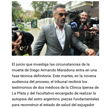
El juicio que investiga las circunstancias de la
muerte de Diego Armando Maradona entra en una
fase técnica definitoria. Este martes, en la novena
audiencia del proceso, el tribunal recibirá los
testimonios de dos médicos de la Clínica Ipensa de
La Plata y del facultativo encargado de realizar la
autopsia del astro argentino, piezas fundamentales
para reconstruir el estado de salud del exjugador