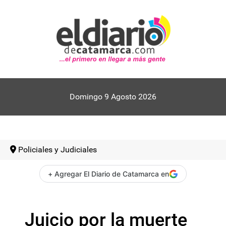
Domingo 9 Agosto 2026
Policiales y Judiciales
+ Agregar El Diario de Catamarca en
Juicio por la muerte