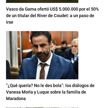
Vasco da Gama ofertó US$ 5.000.000 por el 50%
de un titular del River de Coudet: a un paso de
irse
“¿Qué quería? No le des bola”: los diálogos de
Vanesa Morla y Luque sobre la familia de
Maradona