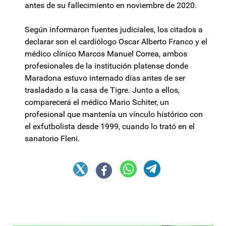
antes de su fallecimiento en noviembre de 2020.
Según informaron fuentes judiciales, los citados a
declarar son el cardiólogo Oscar Alberto Franco y el
médico clínico Marcos Manuel Correa, ambos
profesionales de la institución platense donde
Maradona estuvo internado días antes de ser
trasladado a la casa de Tigre. Junto a ellos,
comparecerá el médico Mario Schiter, un
profesional que mantenía un vínculo histórico con
el exfutbolista desde 1999, cuando lo trató en el
sanatorio Fleni.