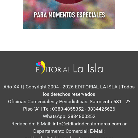
Año XXII | Copyright 2004 - 2026 EDITORIAL LA ISLA
| Todos
los derechos reservados
Oficinas Comerciales y Periodisticas:
Sarmiento 581 - 2º
Piso "A" | Tel: 0383-4855352 - 3834425626
WhatsApp:
3834800352
Redacción: E-Mail:
info@eldiariodecatamarca.com.ar
Departamento Comercial:
E-Mail: