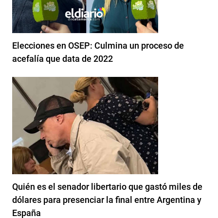
Elecciones en OSEP: Culmina un proceso de
acefalía que data de 2022
Quién es el senador libertario que gastó miles de
dólares para presenciar la final entre Argentina y
España