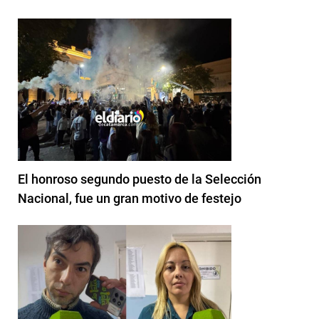
El honroso segundo puesto de la Selección
Nacional, fue un gran motivo de festejo