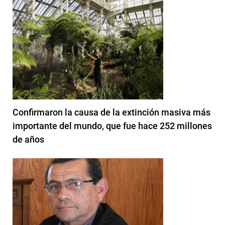
Confirmaron la causa de la extinción masiva más
importante del mundo, que fue hace 252 millones
de años