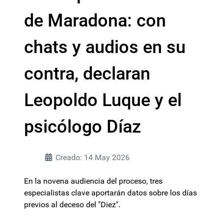
de Maradona: con
chats y audios en su
contra, declaran
Leopoldo Luque y el
psicólogo Díaz
Creado: 14 May 2026
En la novena audiencia del proceso, tres
especialistas clave aportarán datos sobre los días
previos al deceso del "Diez".