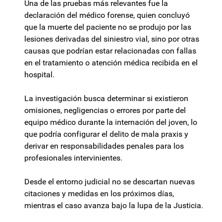
Una de las pruebas más relevantes fue la
declaración del médico forense, quien concluyó
que la muerte del paciente no se produjo por las
lesiones derivadas del siniestro vial, sino por otras
causas que podrían estar relacionadas con fallas
en el tratamiento o atención médica recibida en el
hospital.
La investigación busca determinar si existieron
omisiones, negligencias o errores por parte del
equipo médico durante la internación del joven, lo
que podría configurar el delito de mala praxis y
derivar en responsabilidades penales para los
profesionales intervinientes.
Desde el entorno judicial no se descartan nuevas
citaciones y medidas en los próximos días,
mientras el caso avanza bajo la lupa de la Justicia.