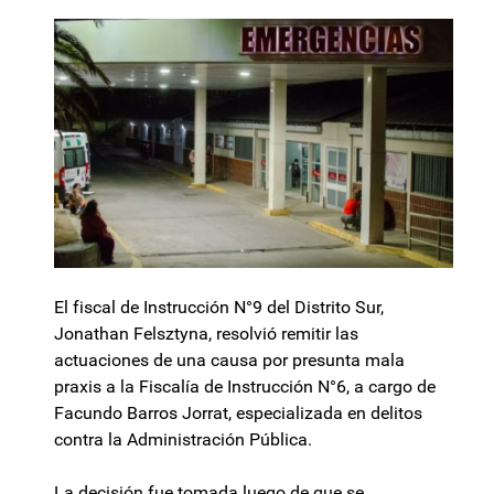
El fiscal de Instrucción N°9 del Distrito Sur,
Jonathan Felsztyna, resolvió remitir las
actuaciones de una causa por presunta mala
praxis a la Fiscalía de Instrucción N°6, a cargo de
Facundo Barros Jorrat, especializada en delitos
contra la Administración Pública.
La decisión fue tomada luego de que se