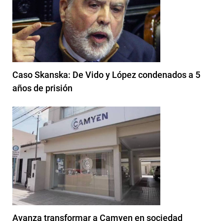
Caso Skanska: De Vido y López condenados a 5
años de prisión
Avanza transformar a Camyen en sociedad