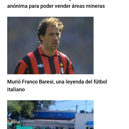
anónima para poder vender áreas mineras
Murió Franco Baresi, una leyenda del fútbol
italiano