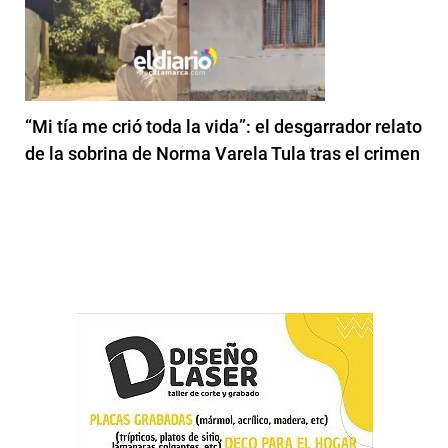
“Mi tía me crió toda la vida”: el desgarrador relato
de la sobrina de Norma Varela Tula tras el crimen