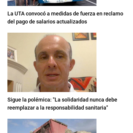
La UTA convocó a medidas de fuerza en reclamo
del pago de salarios actualizados
Sigue la polémica: "La solidaridad nunca debe
reemplazar a la responsabilidad sanitaria"