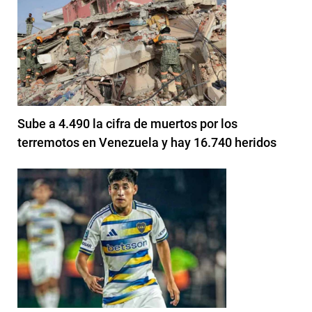
Sube a 4.490 la cifra de muertos por los
terremotos en Venezuela y hay 16.740 heridos