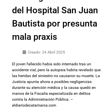
del Hospital San Juan
Bautista por presunta
mala praxis
Creado: 24 Abril 2025
El joven fallecido había sido internado tras un
accidente vial, pero la autopsia habrìa revelado que
las heridas del siniestro no causaron su muerte. La
Justicia apunta ahora a posibles negligencias
durante su atención médica y la causa quedó en
manos de la Fiscalía especializada en delitos
contra la Administración Pública. –
eldiariodecatamarca.com