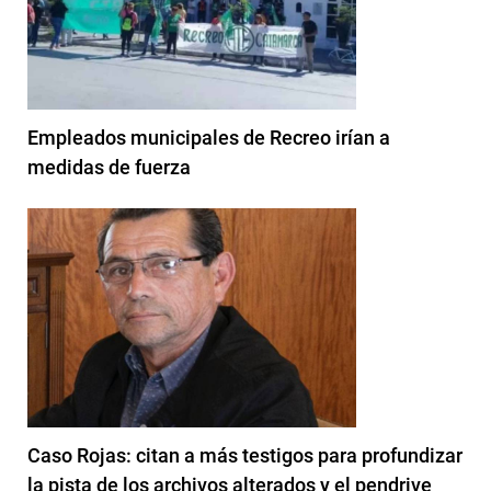
Empleados municipales de Recreo irían a
medidas de fuerza
Caso Rojas: citan a más testigos para profundizar
la pista de los archivos alterados y el pendrive