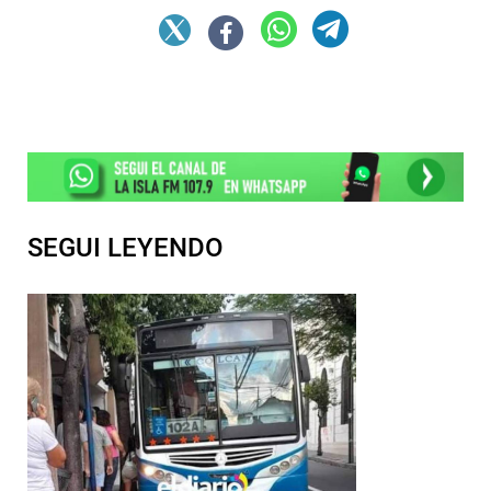
SEGUI LEYENDO