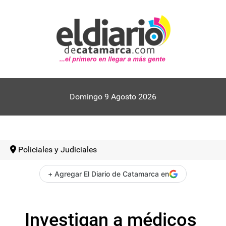
Domingo 9 Agosto 2026
Policiales y Judiciales
+ Agregar El Diario de Catamarca en
Investigan a médicos