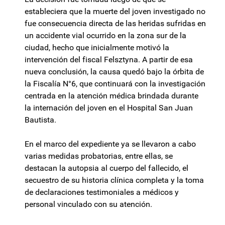
estableciera que la muerte del joven investigado no
fue consecuencia directa de las heridas sufridas en
un accidente vial ocurrido en la zona sur de la
ciudad, hecho que inicialmente motivó la
intervención del fiscal Felsztyna. A partir de esa
nueva conclusión, la causa quedó bajo la órbita de
la Fiscalía N°6, que continuará con la investigación
centrada en la atención médica brindada durante
la internación del joven en el Hospital San Juan
Bautista.
En el marco del expediente ya se llevaron a cabo
varias medidas probatorias, entre ellas, se
destacan la autopsia al cuerpo del fallecido, el
secuestro de su historia clínica completa y la toma
de declaraciones testimoniales a médicos y
personal vinculado con su atención.