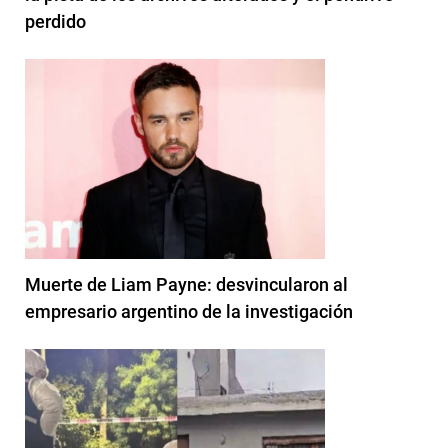
perdido
Muerte de Liam Payne: desvincularon al
empresario argentino de la investigación