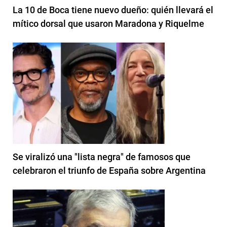
La 10 de Boca tiene nuevo dueño: quién llevará el
mítico dorsal que usaron Maradona y Riquelme
Se viralizó una "lista negra" de famosos que
celebraron el triunfo de España sobre Argentina