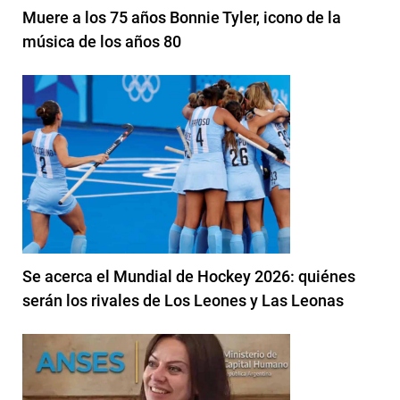
Muere a los 75 años Bonnie Tyler, icono de la
música de los años 80
Se acerca el Mundial de Hockey 2026: quiénes
serán los rivales de Los Leones y Las Leonas