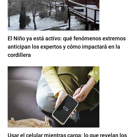
El Niño ya está activo: qué fenómenos extremos
anticipan los expertos y cómo impactará en la
cordillera
Usar el celular mientras carga: lo que revelan los