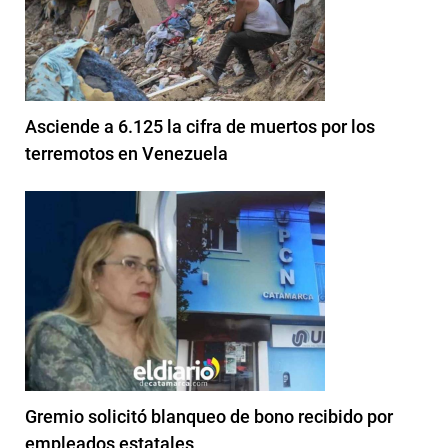
Asciende a 6.125 la cifra de muertos por los
terremotos en Venezuela
Gremio solicitó blanqueo de bono recibido por
empleados estatales