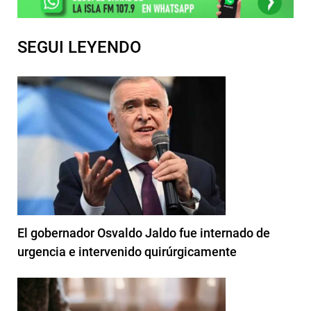
SEGUI LEYENDO
El gobernador Osvaldo Jaldo fue internado de
urgencia e intervenido quirúrgicamente