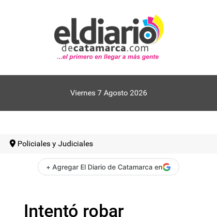
Viernes 7 Agosto 2026
Policiales y Judiciales
+ Agregar El Diario de Catamarca en
Intentó robar