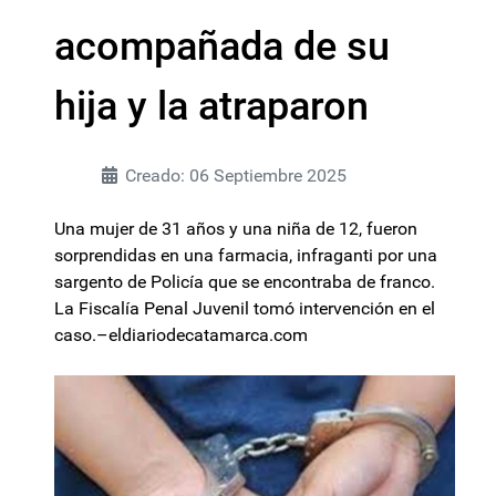
acompañada de su
hija y la atraparon
Creado: 06 Septiembre 2025
Una mujer de 31 años y una niña de 12, fueron
sorprendidas en una farmacia, infraganti por una
sargento de Policía que se encontraba de franco.
La Fiscalía Penal Juvenil tomó intervención en el
caso.–eldiariodecatamarca.com