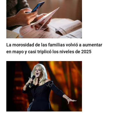
La morosidad de las familias volvió a aumentar
en mayo y casi triplicó los niveles de 2025