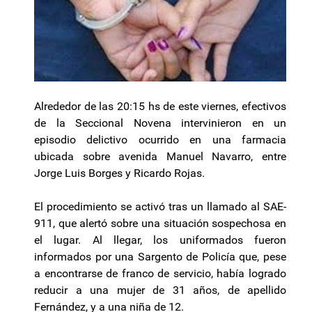
Alrededor de las 20:15 hs de este viernes, efectivos
de la Seccional Novena intervinieron en un
episodio delictivo ocurrido en una farmacia
ubicada sobre avenida Manuel Navarro, entre
Jorge Luis Borges y Ricardo Rojas.
El procedimiento se activó tras un llamado al SAE-
911, que alertó sobre una situación sospechosa en
el lugar. Al llegar, los uniformados fueron
informados por una Sargento de Policía que, pese
a encontrarse de franco de servicio, había logrado
reducir a una mujer de 31 años, de apellido
Fernández, y a una niña de 12.