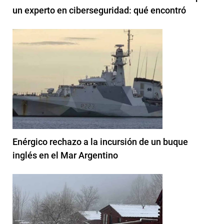
un experto en ciberseguridad: qué encontró
Enérgico rechazo a la incursión de un buque
inglés en el Mar Argentino