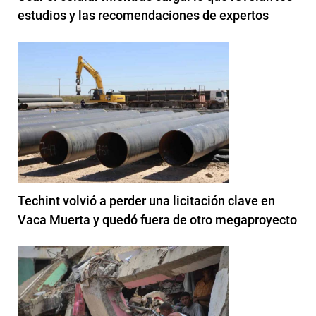
estudios y las recomendaciones de expertos
Techint volvió a perder una licitación clave en
Vaca Muerta y quedó fuera de otro megaproyecto