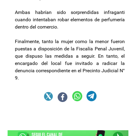
Ambas habrían sido sorprendidas infraganti
cuando intentaban robar elementos de perfumería
dentro del comercio.
Finalmente, tanto la mujer como la menor fueron
puestas a disposición de la Fiscalía Penal Juvenil,
que dispuso las medidas a seguir. En tanto, el
encargado del local fue invitado a radicar la
denuncia correspondiente en el Precinto Judicial N°
9.