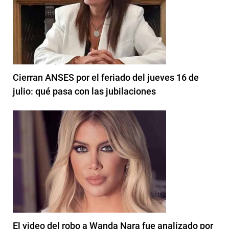
Cierran ANSES por el feriado del jueves 16 de
julio: qué pasa con las jubilaciones
El video del robo a Wanda Nara fue analizado por