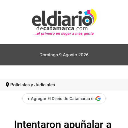
Domingo 9 Agosto 2026
Policiales y Judiciales
+ Agregar El Diario de Catamarca en
Intentaron apuñalar a