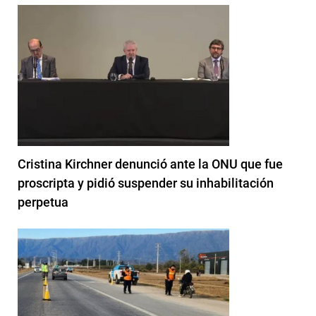
Cristina Kirchner denunció ante la ONU que fue
proscripta y pidió suspender su inhabilitación
perpetua