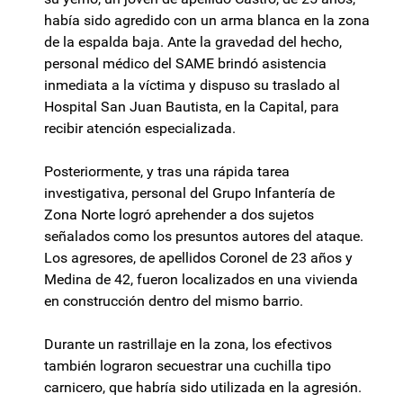
había sido agredido con un arma blanca en la zona
de la espalda baja. Ante la gravedad del hecho,
personal médico del SAME brindó asistencia
inmediata a la víctima y dispuso su traslado al
Hospital San Juan Bautista, en la Capital, para
recibir atención especializada.
Posteriormente, y tras una rápida tarea
investigativa, personal del Grupo Infantería de
Zona Norte logró aprehender a dos sujetos
señalados como los presuntos autores del ataque.
Los agresores, de apellidos Coronel de 23 años y
Medina de 42, fueron localizados en una vivienda
en construcción dentro del mismo barrio.
Durante un rastrillaje en la zona, los efectivos
también lograron secuestrar una cuchilla tipo
carnicero, que habría sido utilizada en la agresión.