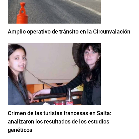
Amplio operativo de tránsito en la Circunvalación
Crimen de las turistas francesas en Salta:
analizaron los resultados de los estudios
genéticos