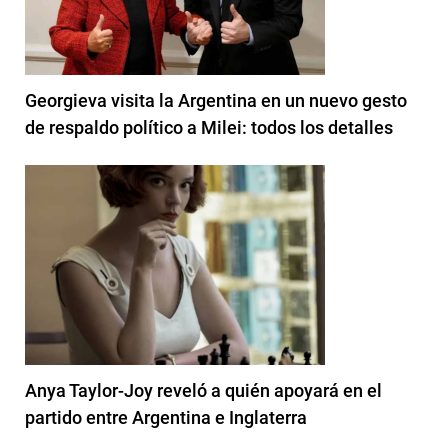
Georgieva visita la Argentina en un nuevo gesto
de respaldo político a Milei: todos los detalles
Anya Taylor-Joy reveló a quién apoyará en el
partido entre Argentina e Inglaterra