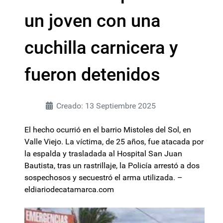
un joven con una
cuchilla carnicera y
fueron detenidos
Creado: 13 Septiembre 2025
El hecho ocurrió en el barrio Mistoles del Sol, en
Valle Viejo. La víctima, de 25 años, fue atacada por
la espalda y trasladada al Hospital San Juan
Bautista, tras un rastrillaje, la Policía arrestó a dos
sospechosos y secuestró el arma utilizada. –
eldiariodecatamarca.com