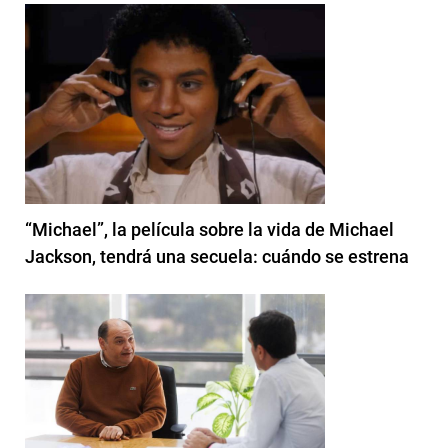
“Michael”, la película sobre la vida de Michael
Jackson, tendrá una secuela: cuándo se estrena