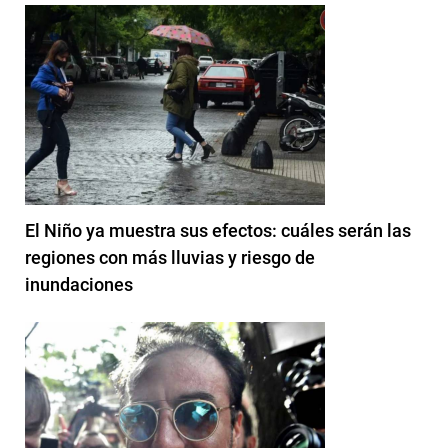
El Niño ya muestra sus efectos: cuáles serán las
regiones con más lluvias y riesgo de
inundaciones