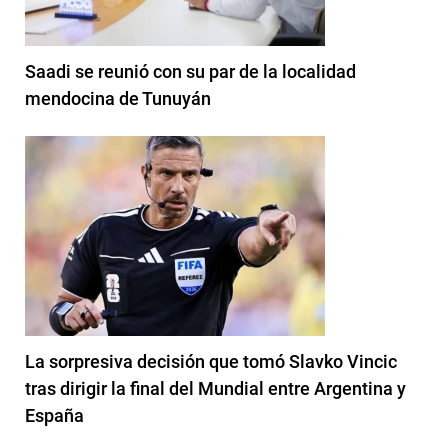
Saadi se reunió con su par de la localidad
mendocina de Tunuyán
La sorpresiva decisión que tomó Slavko Vincic
tras dirigir la final del Mundial entre Argentina y
España