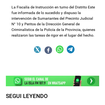
La Fiscalía de Instrucción en turno del Distrito Este
fue informada de lo sucedido y dispuso la
intervención de Sumariantes del Precinto Judicial
N° 10 y Peritos de la Dirección General de
Criminalística de la Policía de la Provincia, quienes
realizaron las tareas de rigor en el lugar del hecho.
SEGUI LEYENDO