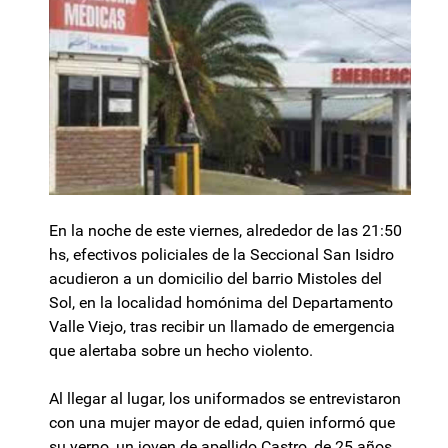
En la noche de este viernes, alrededor de las 21:50
hs, efectivos policiales de la Seccional San Isidro
acudieron a un domicilio del barrio Mistoles del
Sol, en la localidad homónima del Departamento
Valle Viejo, tras recibir un llamado de emergencia
que alertaba sobre un hecho violento.
Al llegar al lugar, los uniformados se entrevistaron
con una mujer mayor de edad, quien informó que
su yerno, un joven de apellido Castro, de 25 años,