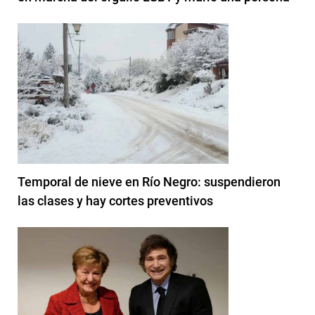
Temporal de nieve en Río Negro: suspendieron
las clases y hay cortes preventivos