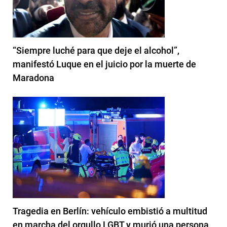
“Siempre luché para que deje el alcohol”,
manifestó Luque en el juicio por la muerte de
Maradona
Tragedia en Berlín: vehículo embistió a multitud
en marcha del orgullo LGBT y murió una persona