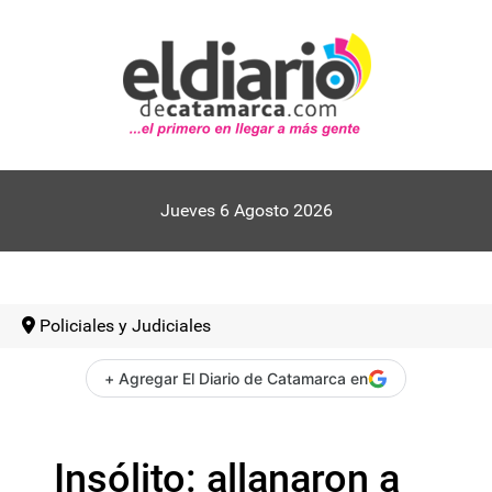
Jueves 6 Agosto 2026
Policiales y Judiciales
+ Agregar El Diario de Catamarca en
Insólito: allanaron a