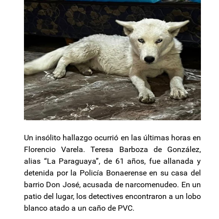
Un insólito hallazgo ocurrió en las últimas horas en
Florencio Varela. Teresa Barboza de González,
alias “La Paraguaya”, de 61 años, fue allanada y
detenida por la Policía Bonaerense en su casa del
barrio Don José, acusada de narcomenudeo. En un
patio del lugar, los detectives encontraron a un lobo
blanco atado a un caño de PVC.