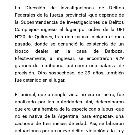
La Dirección de Investigaciones de Delitos
Federales de la fuerza provincial -que depende de
la Superintendencia de Investigaciones de Delitos
Complejos- ingresó al lugar por orden de la UFI
N°20 de Quilmes, tras una causa iniciada el mes
pasado, donde se denunció la existencia de un
kiosco dealer en la casa de Barboza.
Efectivamente, al ingresar, se encontraron 929
gramos de marihuana, así como una balanza de
precisión. Otro sospechoso, de 39 años, también
fue detenido en el lugar.
El animal, que a simple vista no era un perro, fue
analizado por las autoridades. Así, determinaron
que era una hembra de la especie canis lupus -que
no es nativa de la Argentina, para empezar-, una
cachorra de tres meses de edad. Así, se labraron
actuaciones por un nuevo delito: violación a la Ley