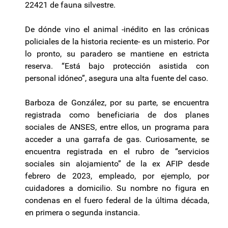
22421 de fauna silvestre.
De dónde vino el animal -inédito en las crónicas
policiales de la historia reciente- es un misterio. Por
lo pronto, su paradero se mantiene en estricta
reserva. “Está bajo protección asistida con
personal idóneo”, asegura una alta fuente del caso.
Barboza de González, por su parte, se encuentra
registrada como beneficiaria de dos planes
sociales de ANSES, entre ellos, un programa para
acceder a una garrafa de gas. Curiosamente, se
encuentra registrada en el rubro de “servicios
sociales sin alojamiento” de la ex AFIP desde
febrero de 2023, empleado, por ejemplo, por
cuidadores a domicilio. Su nombre no figura en
condenas en el fuero federal de la última década,
en primera o segunda instancia.