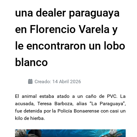
una dealer paraguaya
en Florencio Varela y
le encontraron un lobo
blanco
Creado: 14 Abril 2026
El animal estaba atado a un caño de PVC. La
acusada, Teresa Barboza, alias “La Paraguaya”,
fue detenida por la Policía Bonaerense con casi un
kilo de hierba.