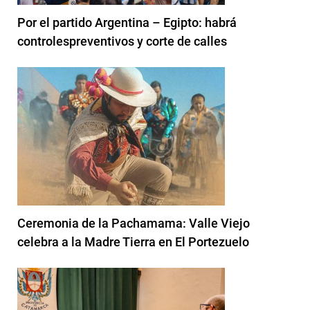
Por el partido Argentina – Egipto: habrá
controlespreventivos y corte de calles
Ceremonia de la Pachamama: Valle Viejo
celebra a la Madre Tierra en El Portezuelo