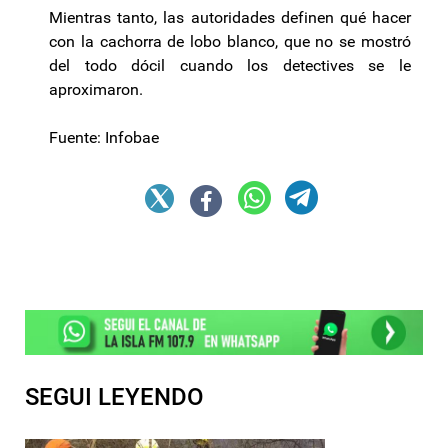
Mientras tanto, las autoridades definen qué hacer
con la cachorra de lobo blanco, que no se mostró
del todo dócil cuando los detectives se le
aproximaron.
Fuente: Infobae
SEGUI LEYENDO