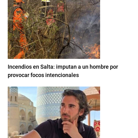
Incendios en Salta: imputan a un hombre por
provocar focos intencionales