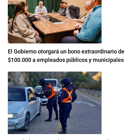
El Gobierno otorgará un bono extraordinario de
$100.000 a empleados públicos y municipales