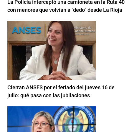
La Policía interceptó una camioneta en la Ruta 40
con menores que volvían a "dedo" desde La Rioja
Cierran ANSES por el feriado del jueves 16 de
julio: qué pasa con las jubilaciones