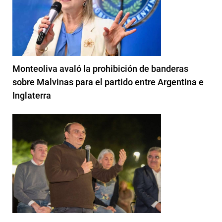
Monteoliva avaló la prohibición de banderas
sobre Malvinas para el partido entre Argentina e
Inglaterra