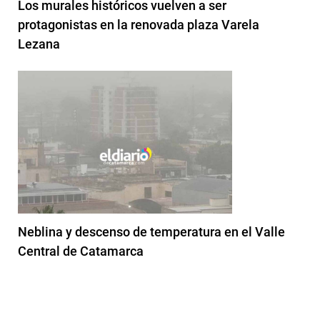
Los murales históricos vuelven a ser
protagonistas en la renovada plaza Varela
Lezana
Neblina y descenso de temperatura en el Valle
Central de Catamarca