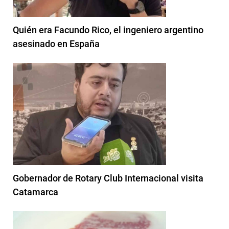
Quién era Facundo Rico, el ingeniero argentino
asesinado en España
Gobernador de Rotary Club Internacional visita
Catamarca