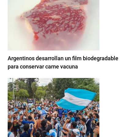
Argentinos desarrollan un film biodegradable
para conservar carne vacuna