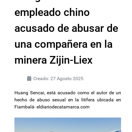
empleado chino
acusado de abusar de
una compañera en la
minera Zijin-Liex
Creado: 27 Agosto 2025
Huang Sencai, está acusado como el autor de un
hecho de abuso sexual en la litífera ubicada en
Fiambalá- eldiariodecatamarca.com