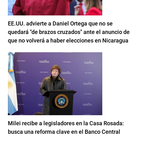
EE.UU. advierte a Daniel Ortega que no se
quedará "de brazos cruzados" ante el anuncio de
que no volverá a haber elecciones en Nicaragua
Milei recibe a legisladores en la Casa Rosada:
busca una reforma clave en el Banco Central