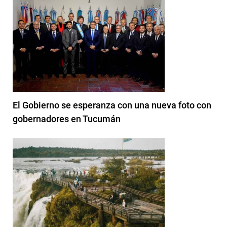
El Gobierno se esperanza con una nueva foto con
gobernadores en Tucumán