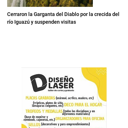
Cerraron la Garganta del Diablo por la crecida del
río Iguazú y suspenden visitas