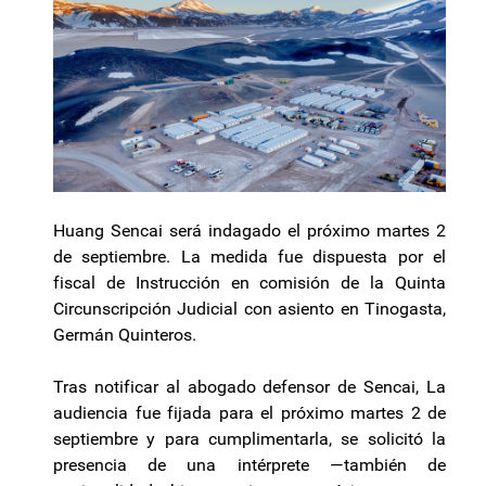
Huang Sencai será indagado el próximo martes 2
de septiembre. La medida fue dispuesta por el
fiscal de Instrucción en comisión de la Quinta
Circunscripción Judicial con asiento en Tinogasta,
Germán Quinteros.
Tras notificar al abogado defensor de Sencai, La
audiencia fue fijada para el próximo martes 2 de
septiembre y para cumplimentarla, se solicitó la
presencia de una intérprete —también de