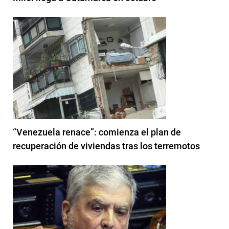
“Venezuela renace”: comienza el plan de
recuperación de viviendas tras los terremotos