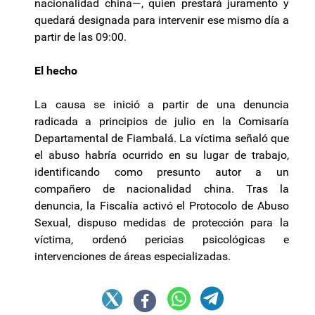
nacionalidad china—, quien prestará juramento y
quedará designada para intervenir ese mismo día a
partir de las 09:00.
El hecho
La causa se inició a partir de una denuncia
radicada a principios de julio en la Comisaría
Departamental de Fiambalá. La víctima señaló que
el abuso habría ocurrido en su lugar de trabajo,
identificando como presunto autor a un
compañero de nacionalidad china. Tras la
denuncia, la Fiscalía activó el Protocolo de Abuso
Sexual, dispuso medidas de protección para la
víctima, ordenó pericias psicológicas e
intervenciones de áreas especializadas.