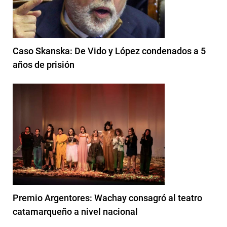
Caso Skanska: De Vido y López condenados a 5
años de prisión
Premio Argentores: Wachay consagró al teatro
catamarqueño a nivel nacional