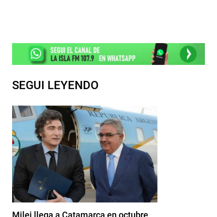
SEGUI LEYENDO
Milei llega a Catamarca en octubre