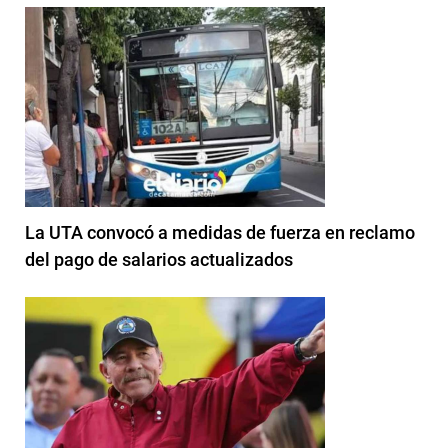
La UTA convocó a medidas de fuerza en reclamo
del pago de salarios actualizados