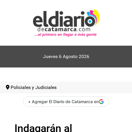
Jueves 6 Agosto 2026
Policiales y Judiciales
+ Agregar El Diario de Catamarca en
Indagarán al