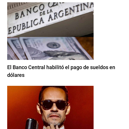
El Banco Central habilitó el pago de sueldos en
dólares