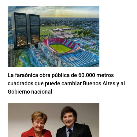
La faraónica obra pública de 60.000 metros
cuadrados que puede cambiar Buenos Aires y al
Gobierno nacional