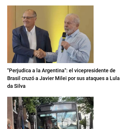
"Perjudica a la Argentina": el vicepresidente de
Brasil cruzó a Javier Milei por sus ataques a Lula
da Silva