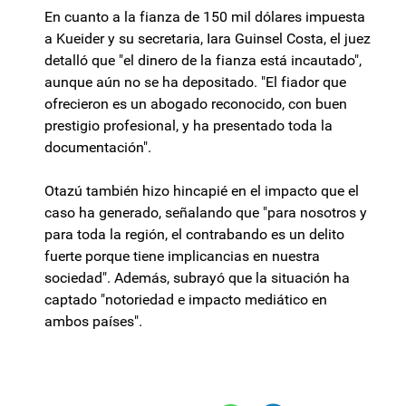
En cuanto a la fianza de 150 mil dólares impuesta
a Kueider y su secretaria, Iara Guinsel Costa, el juez
detalló que "el dinero de la fianza está incautado",
aunque aún no se ha depositado. "El fiador que
ofrecieron es un abogado reconocido, con buen
prestigio profesional, y ha presentado toda la
documentación".
Otazú también hizo hincapié en el impacto que el
caso ha generado, señalando que "para nosotros y
para toda la región, el contrabando es un delito
fuerte porque tiene implicancias en nuestra
sociedad". Además, subrayó que la situación ha
captado "notoriedad e impacto mediático en
ambos países".