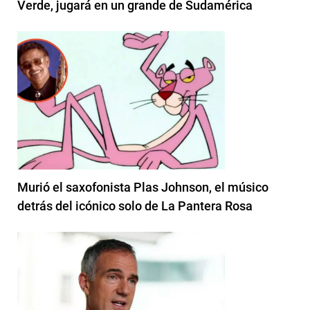
Verde, jugará en un grande de Sudamérica
Murió el saxofonista Plas Johnson, el músico
detrás del icónico solo de La Pantera Rosa