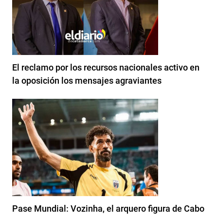
El reclamo por los recursos nacionales activo en
la oposición los mensajes agraviantes
Pase Mundial: Vozinha, el arquero figura de Cabo