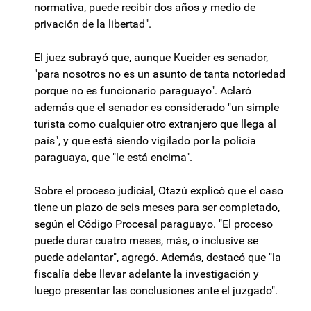
normativa, puede recibir dos años y medio de
privación de la libertad".
El juez subrayó que, aunque Kueider es senador,
"para nosotros no es un asunto de tanta notoriedad
porque no es funcionario paraguayo". Aclaró
además que el senador es considerado "un simple
turista como cualquier otro extranjero que llega al
país", y que está siendo vigilado por la policía
paraguaya, que "le está encima".
Sobre el proceso judicial, Otazú explicó que el caso
tiene un plazo de seis meses para ser completado,
según el Código Procesal paraguayo. "El proceso
puede durar cuatro meses, más, o inclusive se
puede adelantar", agregó. Además, destacó que "la
fiscalía debe llevar adelante la investigación y
luego presentar las conclusiones ante el juzgado".