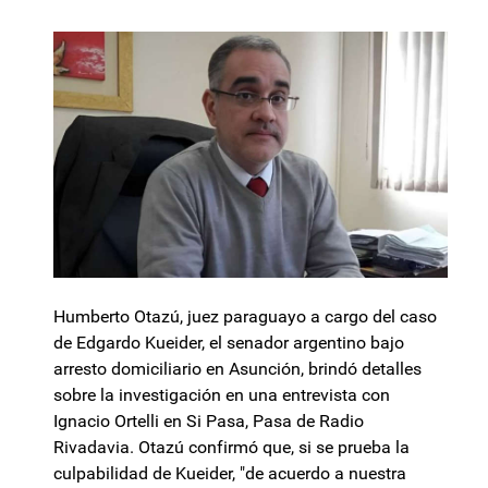
Humberto Otazú, juez paraguayo a cargo del caso
de Edgardo Kueider, el senador argentino bajo
arresto domiciliario en Asunción, brindó detalles
sobre la investigación en una entrevista con
Ignacio Ortelli en Si Pasa, Pasa de Radio
Rivadavia. Otazú confirmó que, si se prueba la
culpabilidad de Kueider, "de acuerdo a nuestra