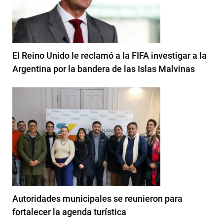
El Reino Unido le reclamó a la FIFA investigar a la
Argentina por la bandera de las Islas Malvinas
Autoridades municipales se reunieron para
fortalecer la agenda turística