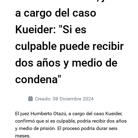
a cargo del caso
Kueider: "Si es
culpable puede recibir
dos años y medio de
condena"
Creado: 08 Diciembre 2024
El juez Humberto Otazú, a cargo del caso Kueider,
confirmó que si es culpable, podría recibir dos años
y medio de prisión. El proceso podría durar seis
meses.