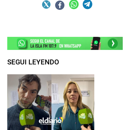
SEGUI LEYENDO