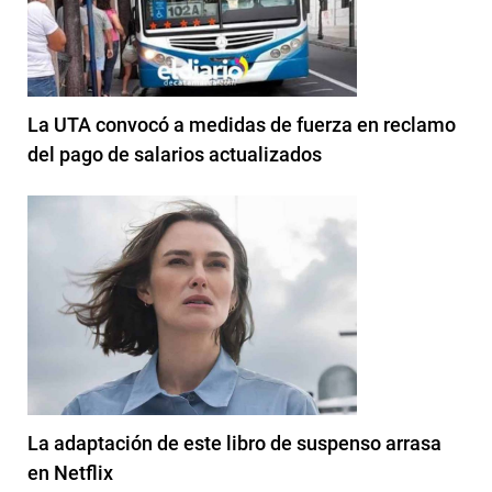
La UTA convocó a medidas de fuerza en reclamo
del pago de salarios actualizados
La adaptación de este libro de suspenso arrasa
en Netflix