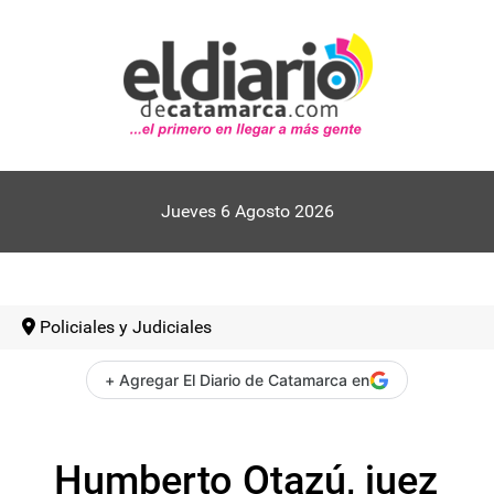
Jueves 6 Agosto 2026
Policiales y Judiciales
+ Agregar El Diario de Catamarca en
Humberto Otazú, juez