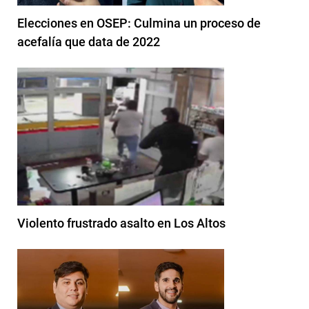
Elecciones en OSEP: Culmina un proceso de
acefalía que data de 2022
Violento frustrado asalto en Los Altos