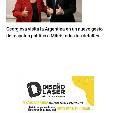
Georgieva visita la Argentina en un nuevo gesto
de respaldo político a Milei: todos los detalles