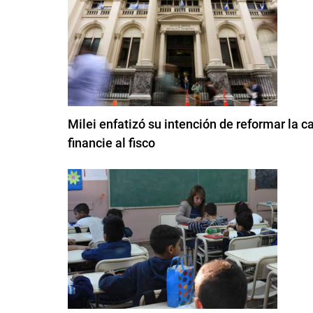
Milei enfatizó su intención de reformar la c
financie al fisco