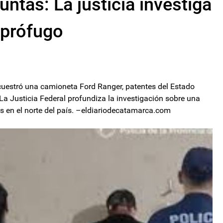
ntas: La justicia investiga
 prófugo
ecuestró una camioneta Ford Ranger, patentes del Estado
 La Justicia Federal profundiza la investigación sobre una
s en el norte del país. –eldiariodecatamarca.com