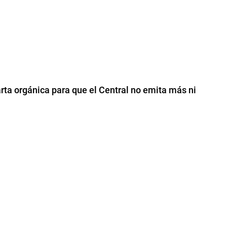
arta orgánica para que el Central no emita más ni