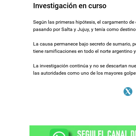
Investigación en curso
Según las primeras hipótesis, el cargamento de 
pasando por Salta y Jujuy, y tenía como destino 
La causa permanece bajo secreto de sumario, p
tiene ramificaciones en todo el norte argentino
La investigación continúa y no se descartan nu
las autoridades como uno de los mayores golpes 