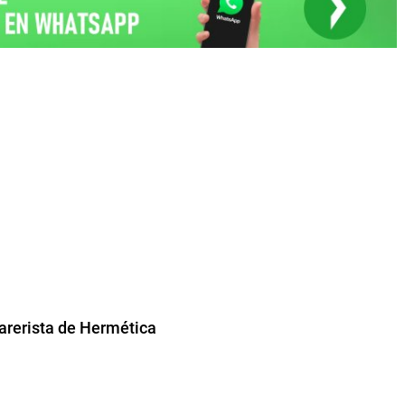
barerista de Hermética