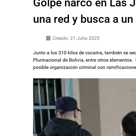
Golpe narco en Las Ju
una red y busca a un
Creado: 21 Julio 2025
Junto a los 310 kilos de cocaína, también se s
Plurinacional de Bolivia, entre otros elementos.
posible organización criminal con ramificacione