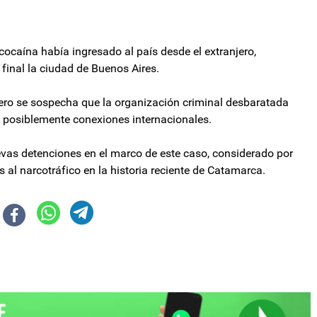
cocaína había ingresado al país desde el extranjero,
final la ciudad de Buenos Aires.
ero se sospecha que la organización criminal desbaratada
 y posiblemente conexiones internacionales.
evas detenciones en el marco de este caso, considerado por
al narcotráfico en la historia reciente de Catamarca.