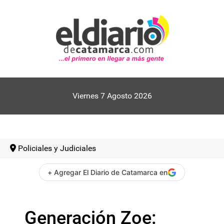
Viernes 7 Agosto 2026
Policiales y Judiciales
+ Agregar El Diario de Catamarca en
Generación Zoe: