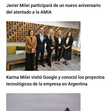
Javier Milei participará de un nuevo aniversario
del atentado a la AMIA
Karina Milei visitó Google y conoció los proyectos
tecnológicos de la empresa en Argentina