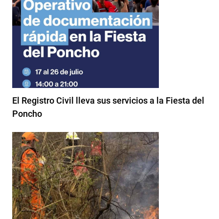
El Registro Civil lleva sus servicios a la Fiesta del
Poncho