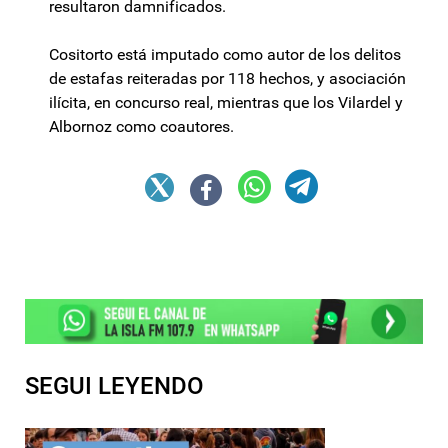
resultaron damnificados.
Cositorto está imputado como autor de los delitos
de estafas reiteradas por 118 hechos, y asociación
ilícita, en concurso real, mientras que los Vilardel y
Albornoz como coautores.
SEGUI LEYENDO