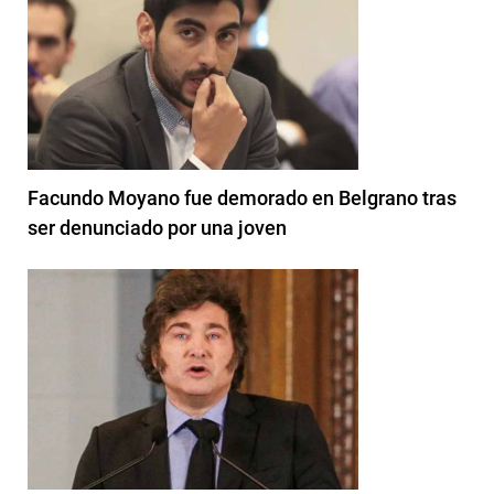
Facundo Moyano fue demorado en Belgrano tras
ser denunciado por una joven