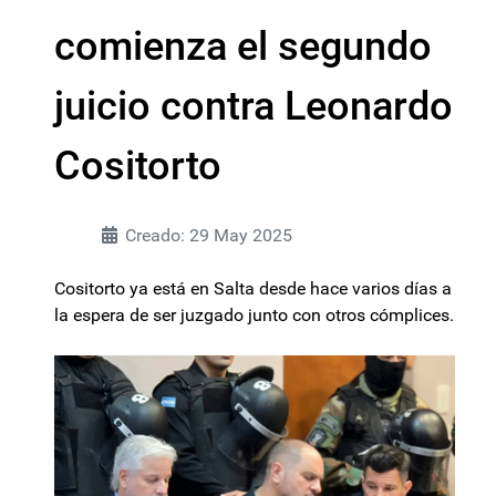
comienza el segundo
juicio contra Leonardo
Cositorto
Creado: 29 May 2025
Cositorto ya está en Salta desde hace varios días a
la espera de ser juzgado junto con otros cómplices.