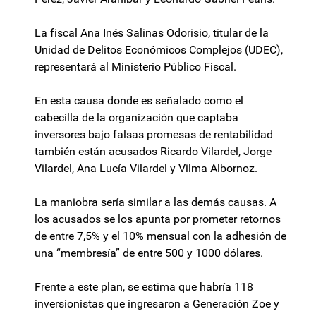
La fiscal Ana Inés Salinas Odorisio, titular de la
Unidad de Delitos Económicos Complejos (UDEC),
representará al Ministerio Público Fiscal.
En esta causa donde es señalado como el
cabecilla de la organización que captaba
inversores bajo falsas promesas de rentabilidad
también están acusados Ricardo Vilardel, Jorge
Vilardel, Ana Lucía Vilardel y Vilma Albornoz.
La maniobra sería similar a las demás causas. A
los acusados se los apunta por prometer retornos
de entre 7,5% y el 10% mensual con la adhesión de
una “membresía” de entre 500 y 1000 dólares.
Frente a este plan, se estima que habría 118
inversionistas que ingresaron a Generación Zoe y