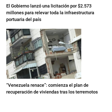
El Gobierno lanzó una licitación por $2.573
millones para relevar toda la infraestructura
portuaria del país
“Venezuela renace”: comienza el plan de
recuperación de viviendas tras los terremotos