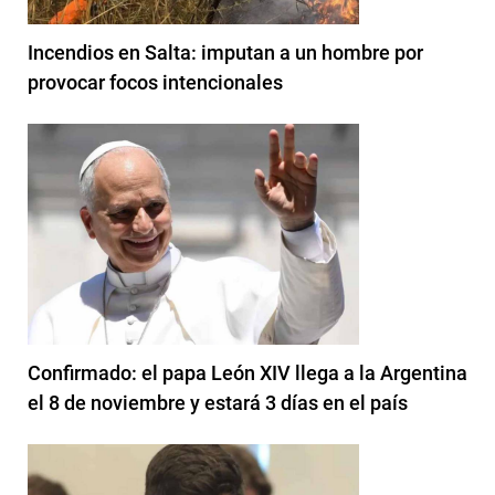
Incendios en Salta: imputan a un hombre por
provocar focos intencionales
Confirmado: el papa León XIV llega a la Argentina
el 8 de noviembre y estará 3 días en el país