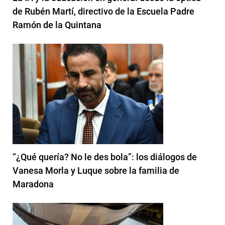
de Rubén Martí, directivo de la Escuela Padre
Ramón de la Quintana
“¿Qué quería? No le des bola”: los diálogos de
Vanesa Morla y Luque sobre la familia de
Maradona