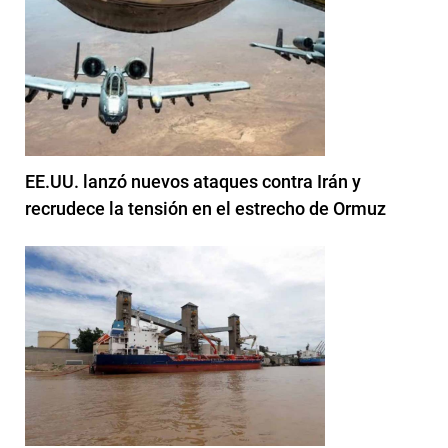
EE.UU. lanzó nuevos ataques contra Irán y
recrudece la tensión en el estrecho de Ormuz