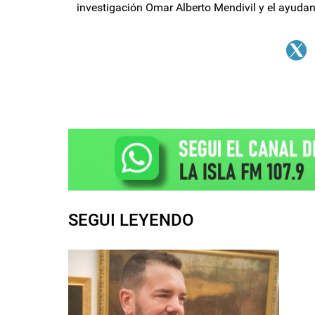
investigación Omar Alberto Mendivil y el ayudan
SEGUI LEYENDO