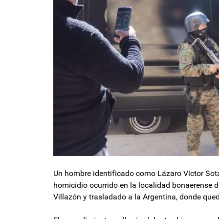
Un hombre identificado como Lázaro Víctor Sota
homicidio ocurrido en la localidad bonaerense de
Villazón y trasladado a la Argentina, donde quedó