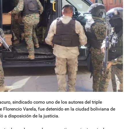
curo, sindicado como uno de los autores del triple
 Florencio Varela, fue detenido en la ciudad boliviana de
 a disposición de la justicia.