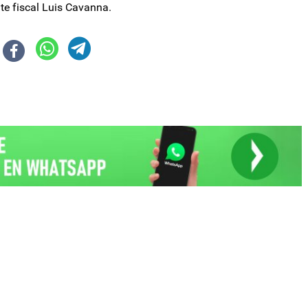
te fiscal Luis Cavanna.