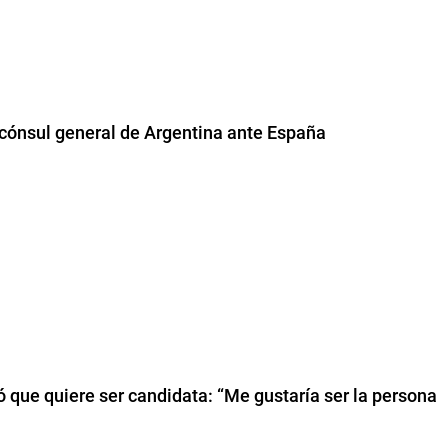
 cónsul general de Argentina ante España
tió que quiere ser candidata: “Me gustaría ser la persona