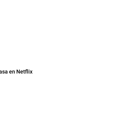
asa en Netflix