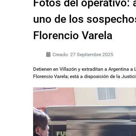
Fotos del operativo: 
uno de los sospechos
Florencio Varela
Creado: 27 Septiembre 2025
Detienen en Villazón y extraditan a Argentina a 
Florencio Varela; está a disposición de la Justici