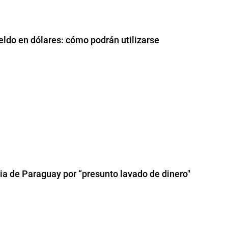
eldo en dólares: cómo podrán utilizarse
cia de Paraguay por “presunto lavado de dinero"