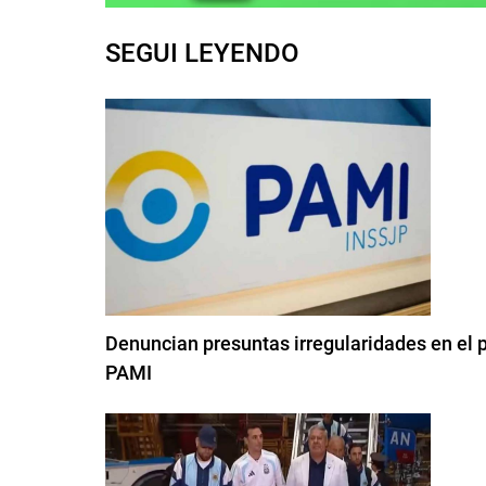
SEGUI LEYENDO
Denuncian presuntas irregularidades en el pl
PAMI