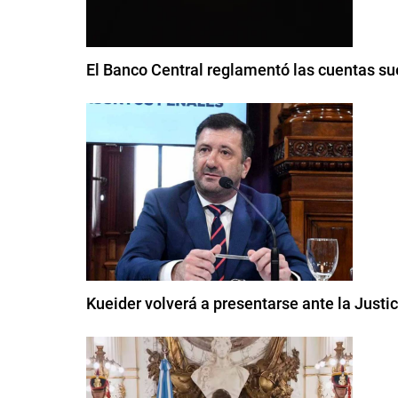
El Banco Central reglamentó las cuentas su
Kueider volverá a presentarse ante la Justi