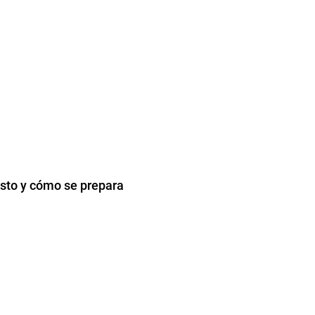
osto y cómo se prepara