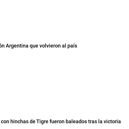
ón Argentina que volvieron al país
on hinchas de Tigre fueron baleados tras la victoria