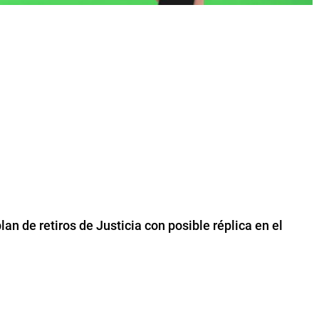
an de retiros de Justicia con posible réplica en el