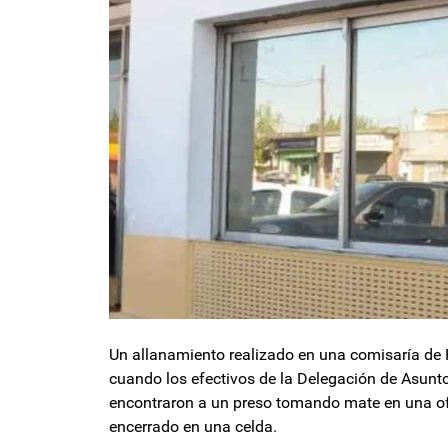
Un allanamiento realizado en una comisaría de Fl
cuando los efectivos de la Delegación de Asuntos
encontraron a un preso tomando mate en una ofic
encerrado en una celda.