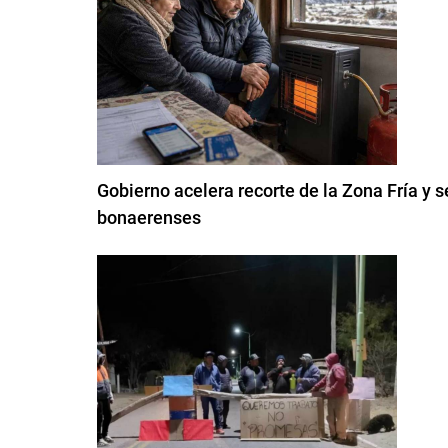
Gobierno acelera recorte de la Zona Fría y s
bonaerenses