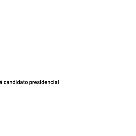
rá candidato presidencial