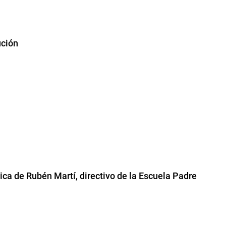
ución
ica de Rubén Martí, directivo de la Escuela Padre