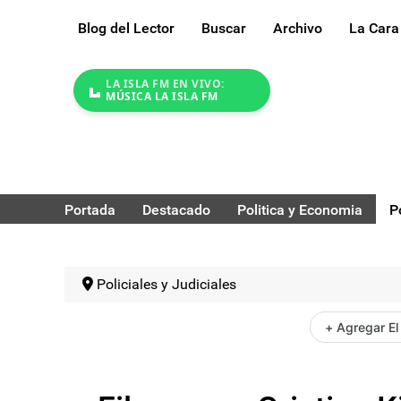
Blog del Lector
Buscar
Archivo
La Cara
LA ISLA FM EN VIVO:
MÚSICA LA ISLA FM
Portada
Destacado
Politica y Economia
P
Policiales y Judiciales
+ Agregar El