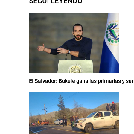
SEGUI LEYENDO
El Salvador: Bukele gana las primarias y se