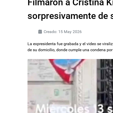
Filmaron a Cristina K
sorpresivamente de 
Creado: 15 May 2026
La expresidenta fue grabada y el video se virali
de su domicilio, donde cumple una condena por 