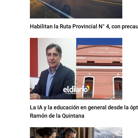
Habilitan la Ruta Provincial N° 4, con preca
La IA y la educación en general desde la ópt
Ramón de la Quintana