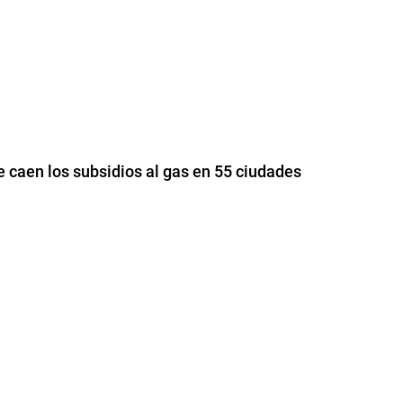
e caen los subsidios al gas en 55 ciudades