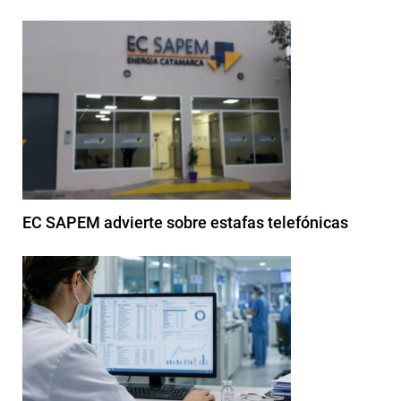
EC SAPEM advierte sobre estafas telefónicas