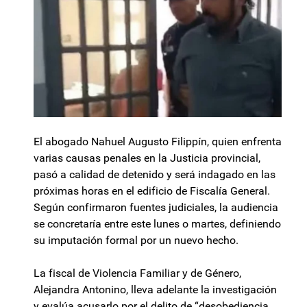
El abogado Nahuel Augusto Filippín, quien enfrenta
varias causas penales en la Justicia provincial,
pasó a calidad de detenido y será indagado en las
próximas horas en el edificio de Fiscalía General.
Según confirmaron fuentes judiciales, la audiencia
se concretaría entre este lunes o martes, definiendo
su imputación formal por un nuevo hecho.
La fiscal de Violencia Familiar y de Género,
Alejandra Antonino, lleva adelante la investigación
y evalúa acusarlo por el delito de “desobediencia