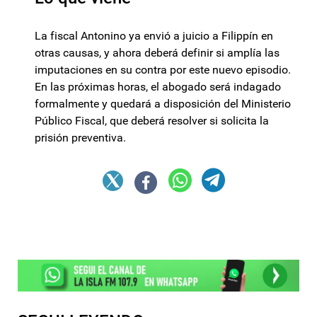
La fiscal Antonino ya envió a juicio a Filippín en
otras causas, y ahora deberá definir si amplía las
imputaciones en su contra por este nuevo episodio.
En las próximas horas, el abogado será indagado
formalmente y quedará a disposición del Ministerio
Público Fiscal, que deberá resolver si solicita la
prisión preventiva.