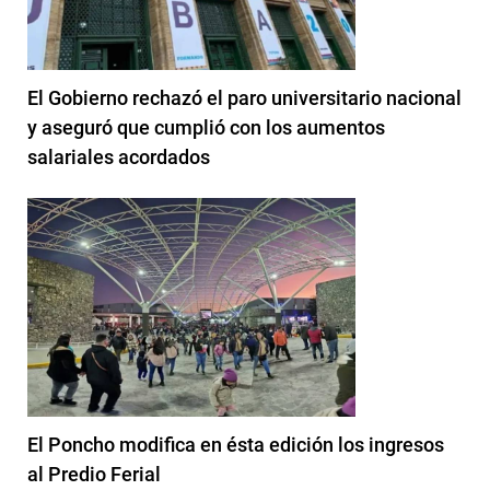
El Gobierno rechazó el paro universitario nacional
y aseguró que cumplió con los aumentos
salariales acordados
El Poncho modifica en ésta edición los ingresos
al Predio Ferial