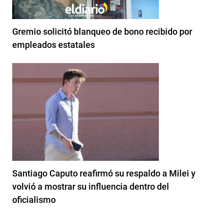
Gremio solicitó blanqueo de bono recibido por
empleados estatales
Santiago Caputo reafirmó su respaldo a Milei y
volvió a mostrar su influencia dentro del
oficialismo