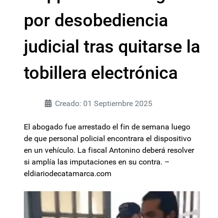
por desobediencia
judicial tras quitarse la
tobillera electrónica
Creado: 01 Septiembre 2025
El abogado fue arrestado el fin de semana luego
de que personal policial encontrara el dispositivo
en un vehículo. La fiscal Antonino deberá resolver
si amplía las imputaciones en su contra. –
eldiariodecatamarca.com