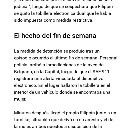
judicial”, luego de que se sospechara que Filippín
se quitó la tobillera electrónica dual que le había
sido impuesta como medida restrictiva.
El hecho del fin de semana
La medida de detención se produjo tras un
episodio ocurrido el último fin de semana. Personal
policial arribó a inmediaciones de la avenida
Belgrano, en la Capital, luego de que el SAE 911
registrara una alerta vinculada al dispositivo
electrónico. En el lugar hallaron la tobillera en el
interior de un vehículo donde se encontraba una
mujer.
Minutos después, llegó el propio Filippín junto a un
familiar, situación que derivó en su arresto y el de
la mujer, ambos puestos a disposición de la