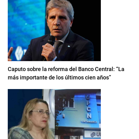
Caputo sobre la reforma del Banco Central: “La
más importante de los últimos cien años”