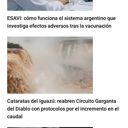
ESAVI: cómo funciona el sistema argentino que
investiga efectos adversos tras la vacunación
Cataratas del Iguazú: reabren Circuito Garganta
del Diablo con protocolos por el incremento en el
caudal