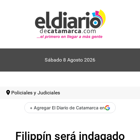
Sábado 8 Agosto 2026
Policiales y Judiciales
+ Agregar El Diario de Catamarca en
Filippín será indagado