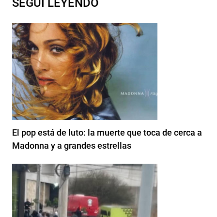
SEGUI LEYENDO
El pop está de luto: la muerte que toca de cerca a
Madonna y a grandes estrellas