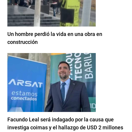
Un hombre perdió la vida en una obra en
construcción
Facundo Leal será indagado por la causa que
investiga coimas y el hallazgo de USD 2 millones