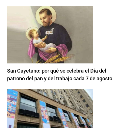
San Cayetano: por qué se celebra el Día del
patrono del pan y del trabajo cada 7 de agosto