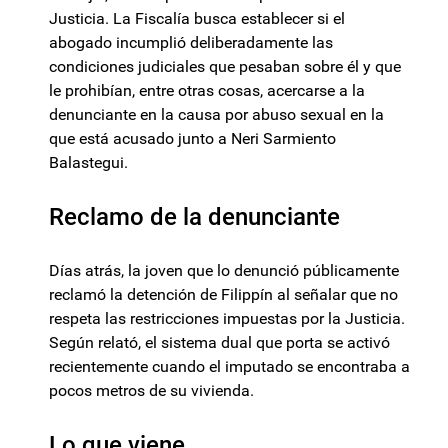
Justicia. La Fiscalía busca establecer si el
abogado incumplió deliberadamente las
condiciones judiciales que pesaban sobre él y que
le prohibían, entre otras cosas, acercarse a la
denunciante en la causa por abuso sexual en la
que está acusado junto a Neri Sarmiento
Balastegui.
Reclamo de la denunciante
Días atrás, la joven que lo denunció públicamente
reclamó la detención de Filippín al señalar que no
respeta las restricciones impuestas por la Justicia.
Según relató, el sistema dual que porta se activó
recientemente cuando el imputado se encontraba a
pocos metros de su vivienda.
Lo que viene