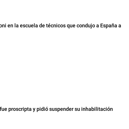
loni en la escuela de técnicos que condujo a España a
fue proscripta y pidió suspender su inhabilitación