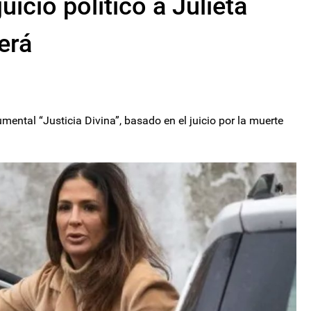
juicio político a Julieta
erá
mental “Justicia Divina”, basado en el juicio por la muerte