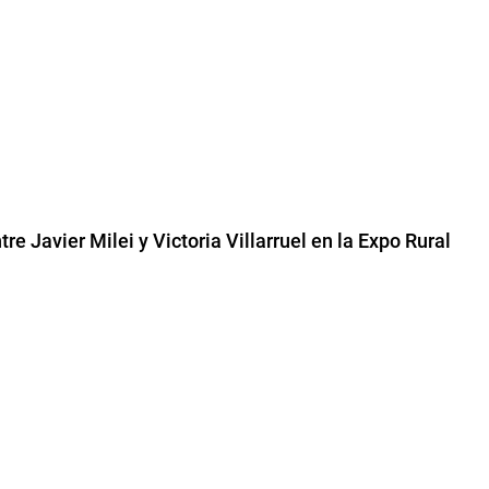
re Javier Milei y Victoria Villarruel en la Expo Rural