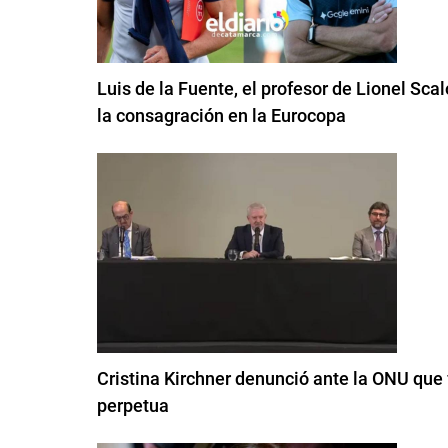
Luis de la Fuente, el profesor de Lionel Sca
la consagración en la Eurocopa
Cristina Kirchner denunció ante la ONU que 
perpetua