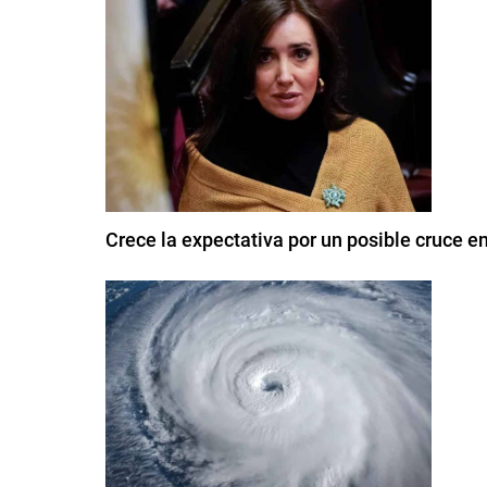
Crece la expectativa por un posible cruce ent