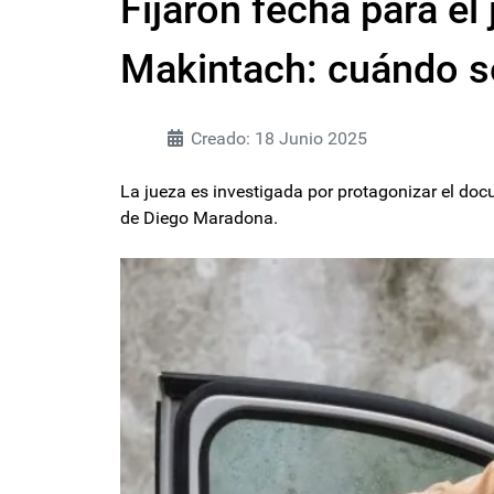
Fijaron fecha para el 
Makintach: cuándo s
Creado: 18 Junio 2025
La jueza es investigada por protagonizar el docu
de Diego Maradona.