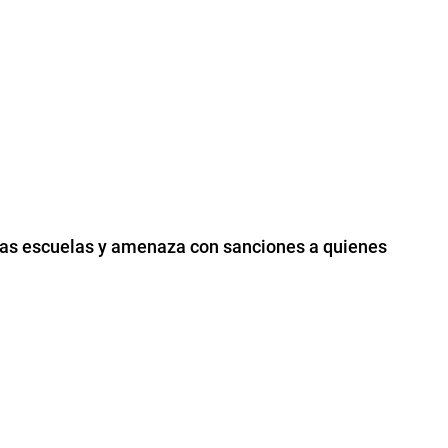
 las escuelas y amenaza con sanciones a quienes