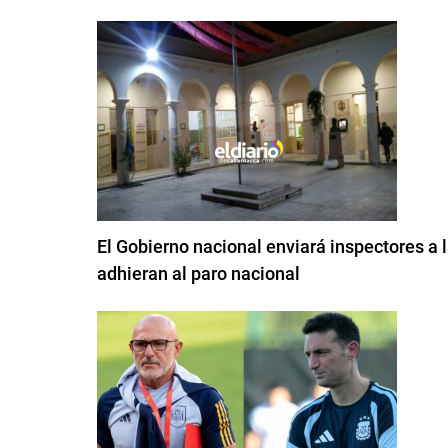
El Gobierno nacional enviará inspectores a
adhieran al paro nacional