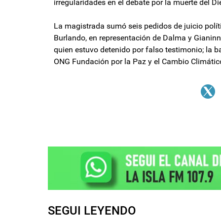
irregularidades en el debate por la muerte del Di
La magistrada sumó seis pedidos de juicio polí
Burlando, en representación de Dalma y Gianinn
quien estuvo detenido por falso testimonio; la b
ONG Fundación por la Paz y el Cambio Climático
SEGUI LEYENDO