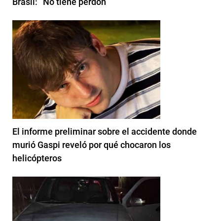
Brasil: “No tiene perdón”
El informe preliminar sobre el accidente donde
murió Gaspi reveló por qué chocaron los
helicópteros