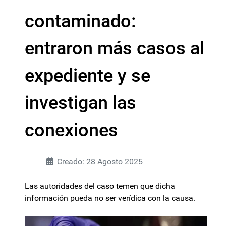
contaminado:
entraron más casos al
expediente y se
investigan las
conexiones
Creado: 28 Agosto 2025
Las autoridades del caso temen que dicha
información pueda no ser verídica con la causa.