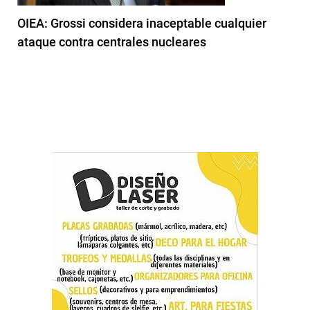
OIEA: Grossi considera inaceptable cualquier
ataque contra centrales nucleares