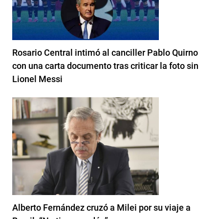
Rosario Central intimó al canciller Pablo Quirno
con una carta documento tras criticar la foto sin
Lionel Messi
Alberto Fernández cruzó a Milei por su viaje a