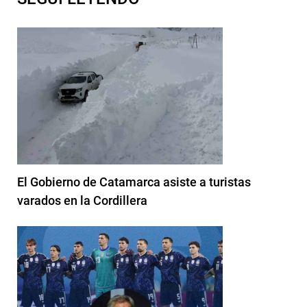
El Gobierno de Catamarca asiste a turistas
varados en la Cordillera