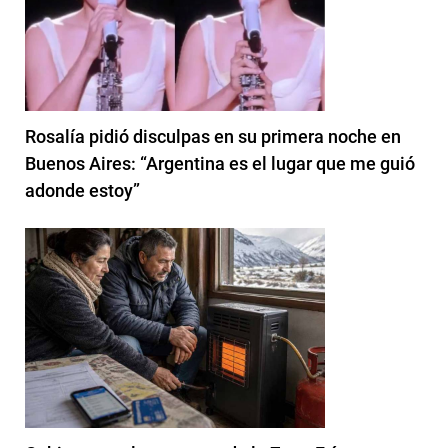
Rosalía pidió disculpas en su primera noche en
Buenos Aires: “Argentina es el lugar que me guió
adonde estoy”