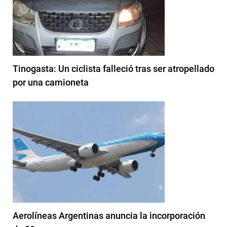
Tinogasta: Un ciclista falleció tras ser atropellado
por una camioneta
Aerolíneas Argentinas anuncia la incorporación