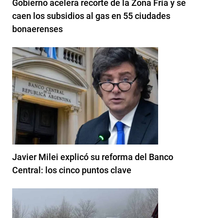
Gobierno acelera recorte de la Zona Fría y se
caen los subsidios al gas en 55 ciudades
bonaerenses
Javier Milei explicó su reforma del Banco
Central: los cinco puntos clave