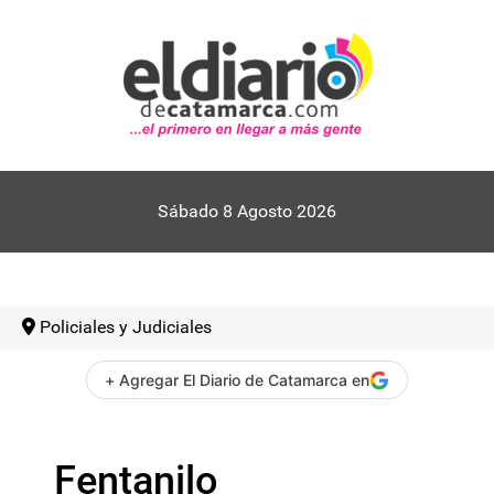
Sábado 8 Agosto 2026
Policiales y Judiciales
+ Agregar El Diario de Catamarca en
Fentanilo