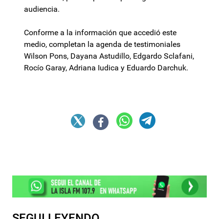
audiencia.
Conforme a la información que accedió este
medio, completan la agenda de testimoniales
Wilson Pons, Dayana Astudillo, Edgardo Sclafani,
Rocío Garay, Adriana Iudica y Eduardo Darchuk.
SEGUI LEYENDO