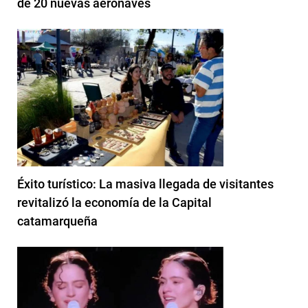
de 20 nuevas aeronaves
Éxito turístico: La masiva llegada de visitantes
revitalizó la economía de la Capital
catamarqueña