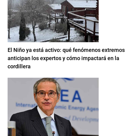
El Niño ya está activo: qué fenómenos extremos
anticipan los expertos y cómo impactará en la
cordillera