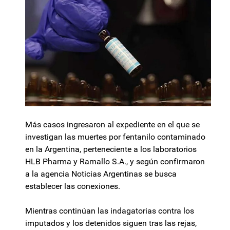
Más casos ingresaron al expediente en el que se
investigan las muertes por fentanilo contaminado
en la Argentina, perteneciente a los laboratorios
HLB Pharma y Ramallo S.A., y según confirmaron
a la agencia Noticias Argentinas se busca
establecer las conexiones.
Mientras continúan las indagatorias contra los
imputados y los detenidos siguen tras las rejas,