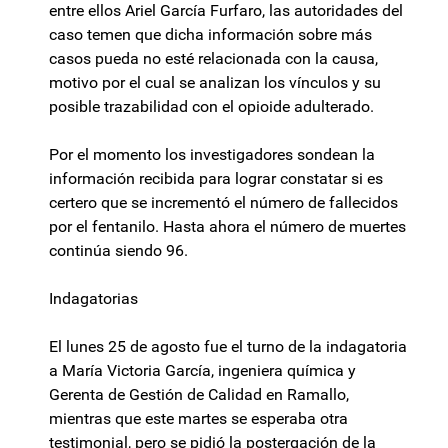
entre ellos Ariel García Furfaro, las autoridades del
caso temen que dicha información sobre más
casos pueda no esté relacionada con la causa,
motivo por el cual se analizan los vínculos y su
posible trazabilidad con el opioide adulterado.
Por el momento los investigadores sondean la
información recibida para lograr constatar si es
certero que se incrementó el número de fallecidos
por el fentanilo. Hasta ahora el número de muertes
continúa siendo 96.
Indagatorias
El lunes 25 de agosto fue el turno de la indagatoria
a María Victoria García, ingeniera química y
Gerenta de Gestión de Calidad en Ramallo,
mientras que este martes se esperaba otra
testimonial, pero se pidió la postergación de la