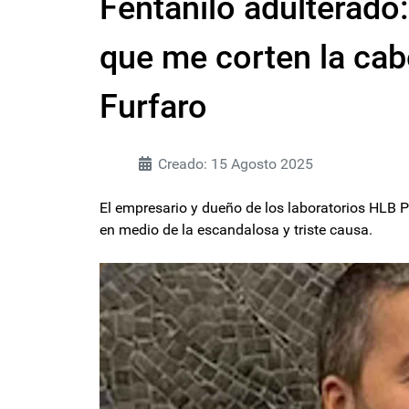
Fentanilo adulterado:
que me corten la cab
Furfaro
Creado: 15 Agosto 2025
El empresario y dueño de los laboratorios HLB
en medio de la escandalosa y triste causa.