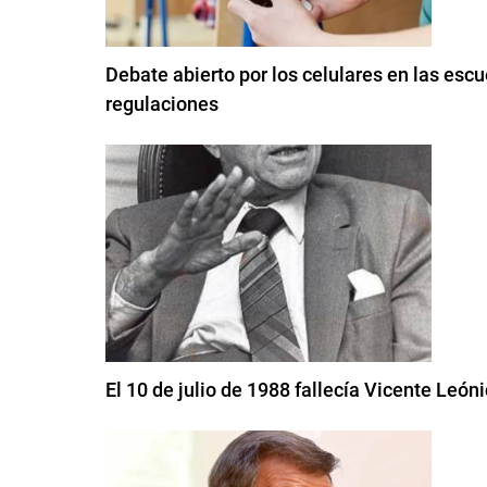
Debate abierto por los celulares en las esc
regulaciones
El 10 de julio de 1988 fallecía Vicente León