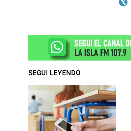
SEGUI LEYENDO