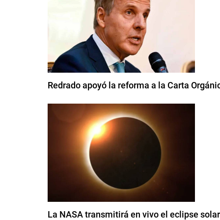
Redrado apoyó la reforma a la Carta Orgánic
La NASA transmitirá en vivo el eclipse sola