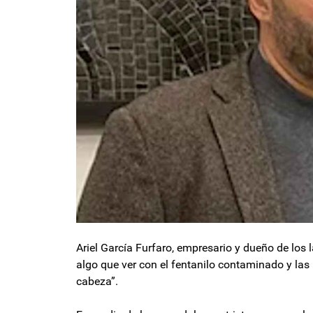
Ariel García Furfaro, empresario y dueño de los
algo que ver con el fentanilo contaminado y las 
cabeza”.