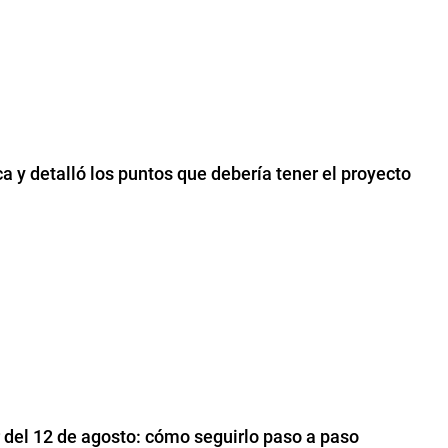
a y detalló los puntos que debería tener el proyecto
r del 12 de agosto: cómo seguirlo paso a paso