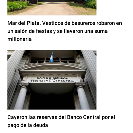
Mar del Plata. Vestidos de basureros robaron en
un salón de fiestas y se llevaron una suma
millonaria
Cayeron las reservas del Banco Central por el
pago de la deuda