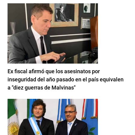
Ex fiscal afirmó que los asesinatos por
inseguridad del año pasado en el país equivalen
a "diez guerras de Malvinas"