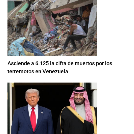
Asciende a 6.125 la cifra de muertos por los
terremotos en Venezuela