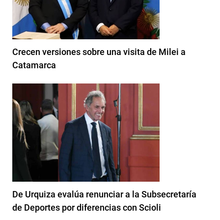
Crecen versiones sobre una visita de Milei a
Catamarca
De Urquiza evalúa renunciar a la Subsecretaría
de Deportes por diferencias con Scioli