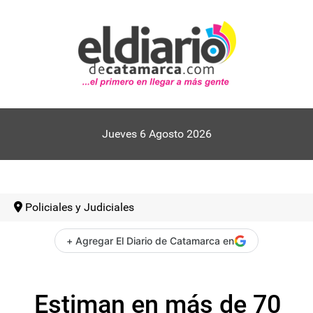
Jueves 6 Agosto 2026
Policiales y Judiciales
+ Agregar El Diario de Catamarca en
Estiman en más de 70