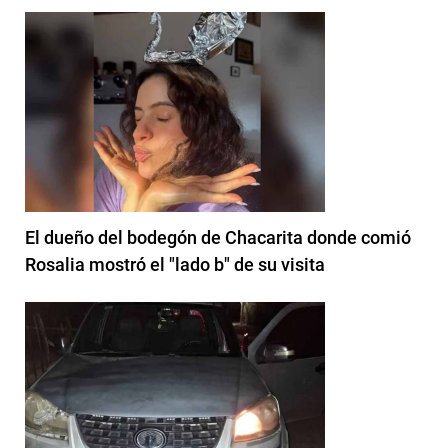
El dueño del bodegón de Chacarita donde comió
Rosalia mostró el "lado b" de su visita