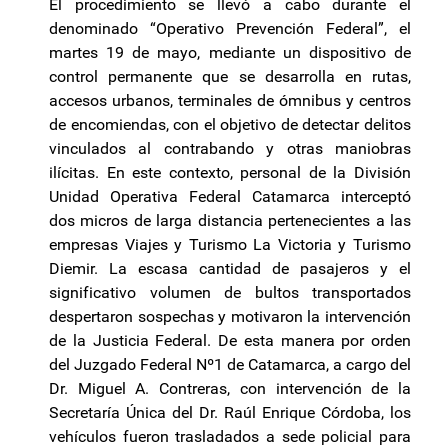
El procedimiento se llevó a cabo durante el
denominado “Operativo Prevención Federal”, el
martes 19 de mayo, mediante un dispositivo de
control permanente que se desarrolla en rutas,
accesos urbanos, terminales de ómnibus y centros
de encomiendas, con el objetivo de detectar delitos
vinculados al contrabando y otras maniobras
ilícitas. En este contexto, personal de la División
Unidad Operativa Federal Catamarca interceptó
dos micros de larga distancia pertenecientes a las
empresas Viajes y Turismo La Victoria y Turismo
Diemir. La escasa cantidad de pasajeros y el
significativo volumen de bultos transportados
despertaron sospechas y motivaron la intervención
de la Justicia Federal. De esta manera por orden
del Juzgado Federal Nº1 de Catamarca, a cargo del
Dr. Miguel A. Contreras, con intervención de la
Secretaría Única del Dr. Raúl Enrique Córdoba, los
vehículos fueron trasladados a sede policial para