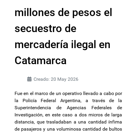
millones de pesos el
secuestro de
mercadería ilegal en
Catamarca
Creado: 20 May 2026
Fue en el marco de un operativo llevado a cabo por
la Policía Federal Argentina, a través de la
Superintendencia de Agencias Federales de
Investigación, en este caso a dos micros de larga
distancia, que trasladaban a una cantidad ínfima
de pasajeros y una voluminosa cantidad de bultos