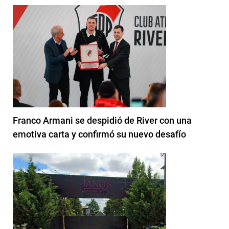
Franco Armani se despidió de River con una
emotiva carta y confirmó su nuevo desafío