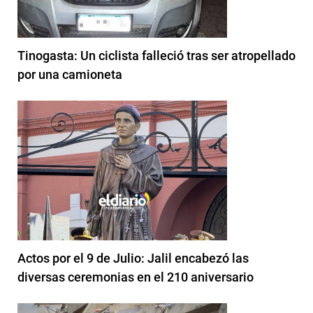
Tinogasta: Un ciclista falleció tras ser atropellado
por una camioneta
Actos por el 9 de Julio: Jalil encabezó las
diversas ceremonias en el 210 aniversario