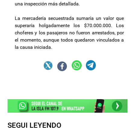
una inspección más detallada.
La mercadería secuestrada sumaría un valor que
superaría holgadamente los $70.000.000. Los
choferes y los pasajeros no fueron arrestados, por
el momento, aunque todos quedaron vinculados a
la causa iniciada.
SEGUI LEYENDO