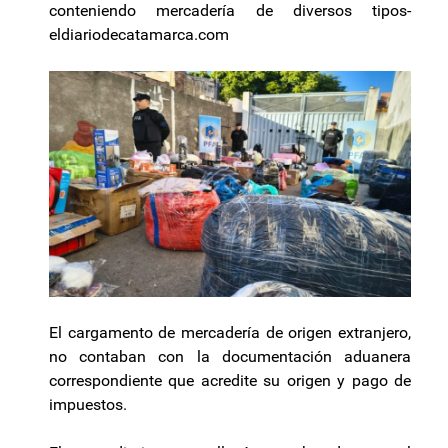
conteniendo mercadería de diversos tipos-
eldiariodecatamarca.com
El cargamento de mercadería de origen extranjero,
no contaban con la documentación aduanera
correspondiente que acredite su origen y pago de
impuestos.