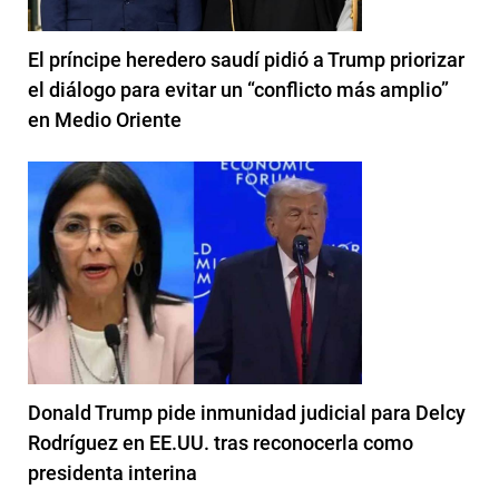
El príncipe heredero saudí pidió a Trump priorizar
el diálogo para evitar un “conflicto más amplio”
en Medio Oriente
Donald Trump pide inmunidad judicial para Delcy
Rodríguez en EE.UU. tras reconocerla como
presidenta interina