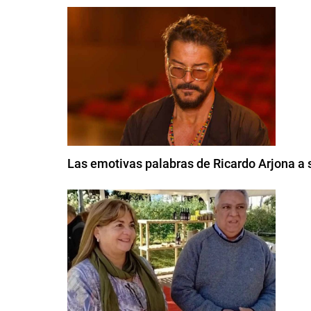
Las emotivas palabras de Ricardo Arjona a s