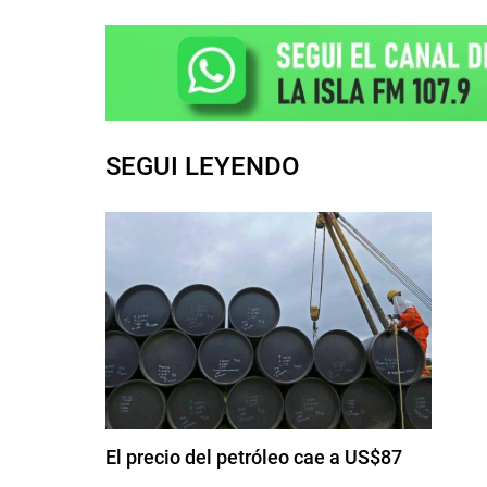
SEGUI LEYENDO
El precio del petróleo cae a US$87