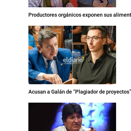
Productores orgánicos exponen sus alimen
Acusan a Galán de “Plagiador de proyectos