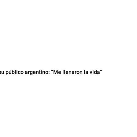
u público argentino: “Me llenaron la vida”