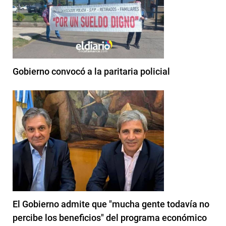
Gobierno convocó a la paritaria policial
El Gobierno admite que "mucha gente todavía no
percibe los beneficios" del programa económico