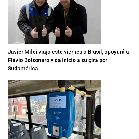
Javier Milei viaja este viernes a Brasil, apoyará a
Flávio Bolsonaro y da inicio a su gira por
Sudamérica