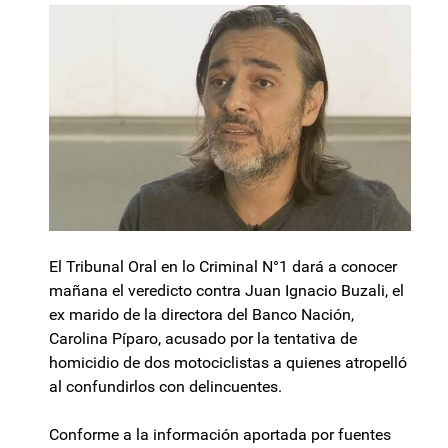
El Tribunal Oral en lo Criminal N°1 dará a conocer
mañana el veredicto contra Juan Ignacio Buzali, el
ex marido de la directora del Banco Nación,
Carolina Píparo, acusado por la tentativa de
homicidio de dos motociclistas a quienes atropelló
al confundirlos con delincuentes.
Conforme a la información aportada por fuentes