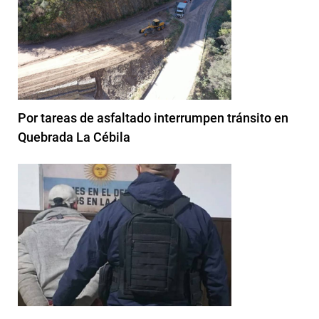
Por tareas de asfaltado interrumpen tránsito en
Quebrada La Cébila