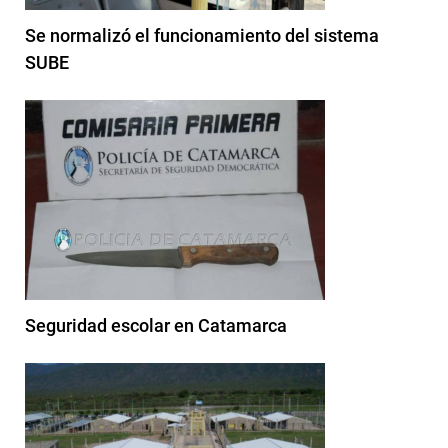
Se normalizó el funcionamiento del sistema
SUBE
Seguridad escolar en Catamarca