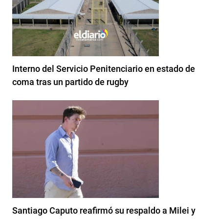
Interno del Servicio Penitenciario en estado de
coma tras un partido de rugby
Santiago Caputo reafirmó su respaldo a Milei y