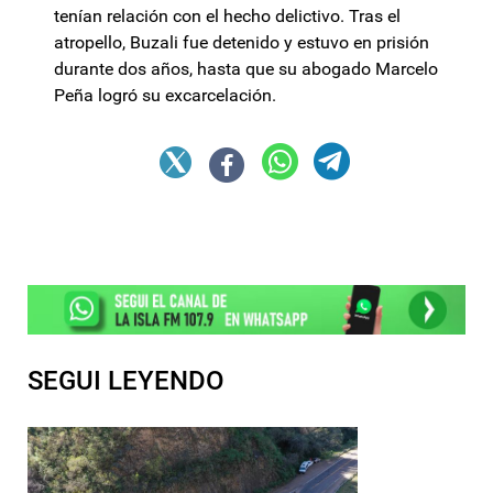
tenían relación con el hecho delictivo. Tras el
atropello, Buzali fue detenido y estuvo en prisión
durante dos años, hasta que su abogado Marcelo
Peña logró su excarcelación.
SEGUI LEYENDO