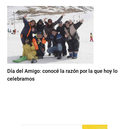
Día del Amigo: conocé la razón por la que hoy lo
celebramos