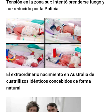
Tensión en la zona sur: intentó prenderse fuego y
fue reducido por la Policía
El extraordinario nacimiento en Australia de
cuatrillizos idénticos concebidos de forma
natural