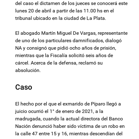
del caso el dictamen de los jueces se conocerá este
lunes 20 de abril a partir de las 11.00 hs en el
tribunal ubicado en la ciudad de La Plata.
El abogado Martín Miguel De Vargas, representante
de uno de los particulares damnificados, dialogó
NA y consignó que pidió ocho años de prisión,
mientras que la Fiscalía solicitó seis años de
cárcel. Acerca de la defensa, reclamó su
absolución.
Caso
El hecho por el que el exmarido de Píparo llegó a
juicio ocurrió el 1° de enero de 2021, a la
madrugada, cuando la actual directora del Banco
Nación denunció haber sido víctima de un robo en
la calle 47 entre 15 y 16, mientras descendían del