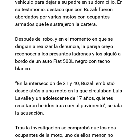
vehículo para dejar a su padre en su domicilio. En
su testimonio, destacó que con Buzali fueron
abordados por varias motos con ocupantes
armados que le sustrajeron la cartera.
Después del robo, y en el momento en que se
dirigían a realizar la denuncia, la pareja creyó
reconocer a los presuntos ladrones y los siguió a
bordo de un auto Fiat 500L negro con techo
blanco.
“En la intersección de 21 y 40, Buzali embistió
desde atrás a una moto en la que circulaban Luis
Lavalle y un adolescente de 17 años, quienes
resultaron heridos tras caer al pavimento”, señala
la acusación.
Tras la investigación se comprobó que los dos
ocupantes de la moto, uno de ellos menor, no