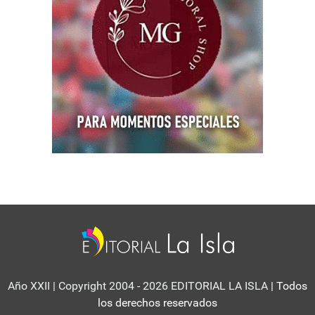
Año XXII | Copyright 2004 - 2026 EDITORIAL LA ISLA
| Todos
los derechos reservados