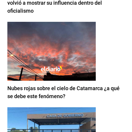
volvió a mostrar su influencia dentro del
oficialismo
Nubes rojas sobre el cielo de Catamarca ¿a qué
se debe este fenómeno?