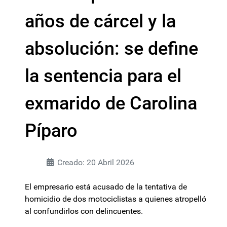
años de cárcel y la
absolución: se define
la sentencia para el
exmarido de Carolina
Píparo
Creado: 20 Abril 2026
El empresario está acusado de la tentativa de
homicidio de dos motociclistas a quienes atropelló
al confundirlos con delincuentes.