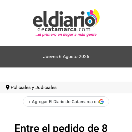
Jueves 6 Agosto 2026
Policiales y Judiciales
+ Agregar El Diario de Catamarca en
Entre el pedido de 8