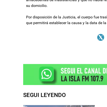
su domicilio.
Por disposición de la Justicia, el cuerpo fue tra
que permitirá establecer la causa y la data de la
SEGUI LEYENDO