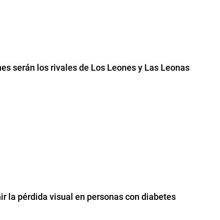
es serán los rivales de Los Leones y Las Leonas
ir la pérdida visual en personas con diabetes