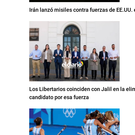
Irán lanzó misiles contra fuerzas de EE.UU.
Los Libertarios coinciden con Jalil en la el
candidato por esa fuerza