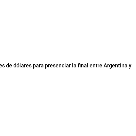
es de dólares para presenciar la final entre Argentina y