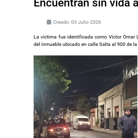
Encuentran sin vida 
Creado: 03 Julio 2026
La víctima fue identificada como Víctor Omar L
del inmueble ubicado en calle Salta al 900 de 