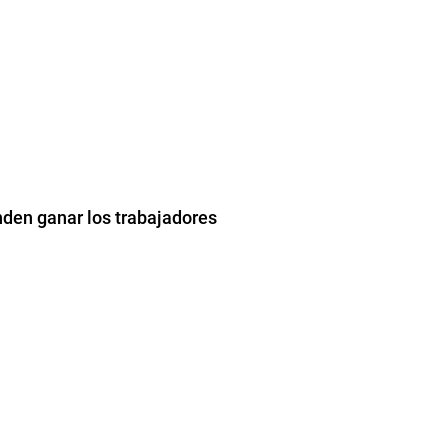
nden ganar los trabajadores