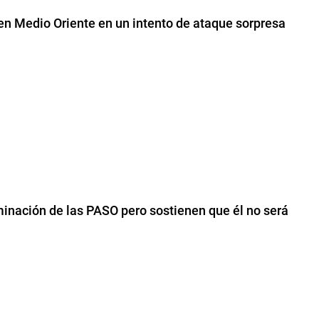
 en Medio Oriente en un intento de ataque sorpresa
iminación de las PASO pero sostienen que él no será