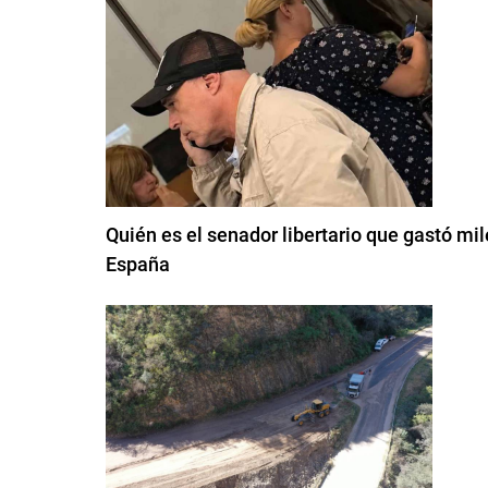
Quién es el senador libertario que gastó mil
España