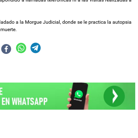
sladado a la Morgue Judicial, donde se le practica la autopsia
 muerte.