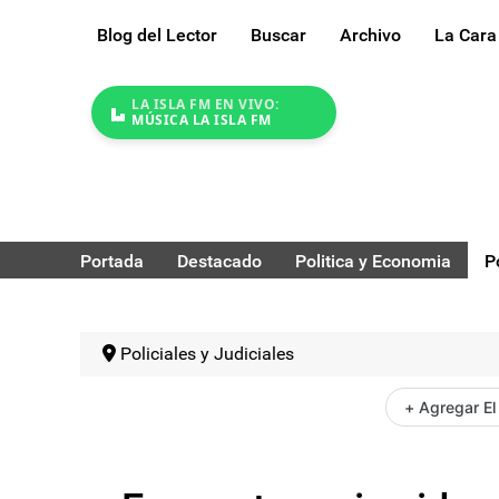
Blog del Lector
Buscar
Archivo
La Cara
LA ISLA FM EN VIVO:
MÚSICA LA ISLA FM
Portada
Destacado
Politica y Economia
P
Policiales y Judiciales
+ Agregar El