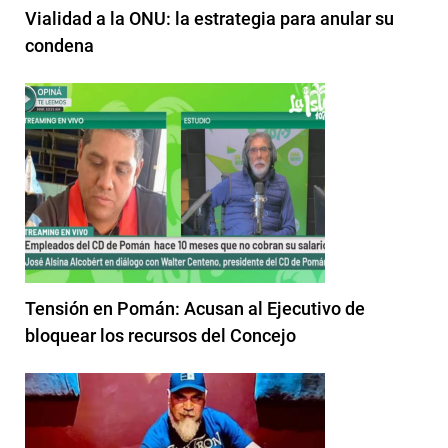
Vialidad a la ONU: la estrategia para anular su
condena
Tensión en Pomán: Acusan al Ejecutivo de
bloquear los recursos del Concejo