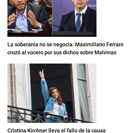
La soberanía no se negocia: Maximiliano Ferraro
cruzó al vocero por sus dichos sobre Malvinas
Cristina Kirchner lleva el fallo de la causa