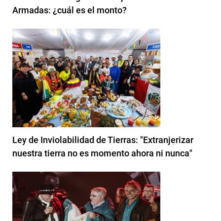
Armadas: ¿cuál es el monto?
Ley de Inviolabilidad de Tierras: "Extranjerizar
nuestra tierra no es momento ahora ni nunca"