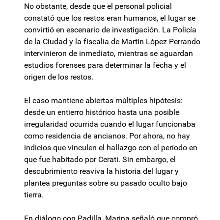
No obstante, desde que el personal policial
constató que los restos eran humanos, el lugar se
convirtió en escenario de investigación. La Policía
de la Ciudad y la fiscalía de Martín López Perrando
intervinieron de inmediato, mientras se aguardan
estudios forenses para determinar la fecha y el
origen de los restos.
El caso mantiene abiertas múltiples hipótesis:
desde un entierro histórico hasta una posible
irregularidad ocurrida cuando el lugar funcionaba
como residencia de ancianos. Por ahora, no hay
indicios que vinculen el hallazgo con el período en
que fue habitado por Cerati. Sin embargo, el
descubrimiento reaviva la historia del lugar y
plantea preguntas sobre su pasado oculto bajo
tierra.
En diálogo con Padilla, Marina señaló que compró