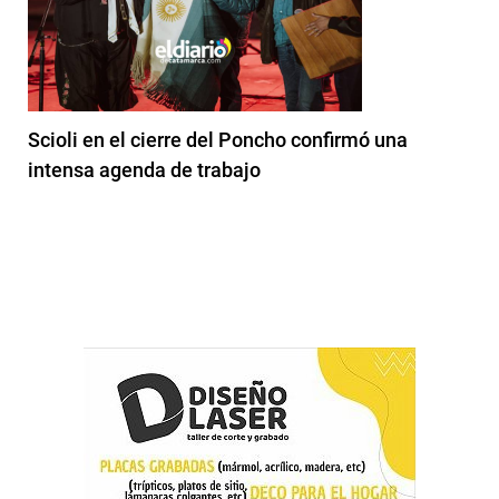
Scioli en el cierre del Poncho confirmó una
intensa agenda de trabajo