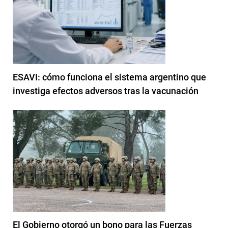
ESAVI: cómo funciona el sistema argentino que
investiga efectos adversos tras la vacunación
El Gobierno otorgó un bono para las Fuerzas