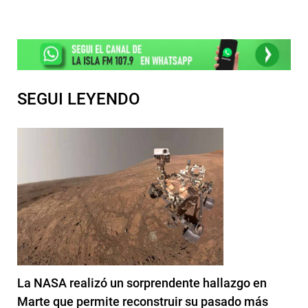
SEGUI LEYENDO
La NASA realizó un sorprendente hallazgo en
Marte que permite reconstruir su pasado más