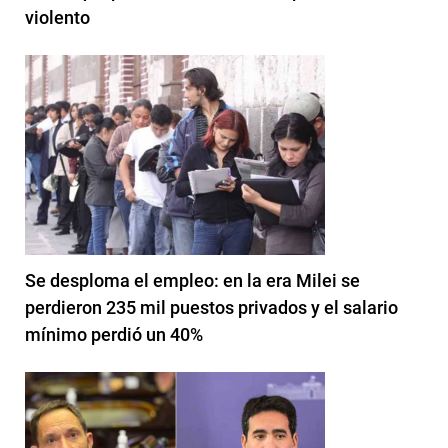
violento
Se desploma el empleo: en la era Milei se
perdieron 235 mil puestos privados y el salario
mínimo perdió un 40%