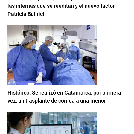
las internas que se reeditan y el nuevo factor
Patricia Bullrich
Histórico: Se realizó en Catamarca, por primera
vez, un trasplante de córnea a una menor