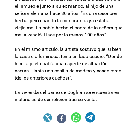
el inmueble junto a su ex marido, al hijo de una
señora alemana hace 30 años: “Es una casa bien
hecha, pero cuando la compramos ya estaba
viejísima. La había hecho el padre de la señora que
me la vendió. Hace por lo menos 100 años”.
En el mismo artículo, la artista sostuvo que, si bien
la casa era luminosa, tenía un lado oscuro: “Donde
hice la pileta había una especie de situación
oscura. Había una casilla de madera y cosas raras
(de los anteriores dueños)“.
La vivienda del barrio de Coghlan se encuentra en
instancias de demolición tras su venta.