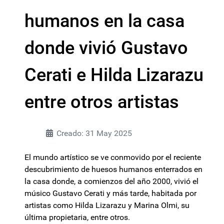
humanos en la casa
donde vivió Gustavo
Cerati e Hilda Lizarazu
entre otros artistas
Creado: 31 May 2025
El mundo artístico se ve conmovido por el reciente
descubrimiento de huesos humanos enterrados en
la casa donde, a comienzos del año 2000, vivió el
músico Gustavo Cerati y más tarde, habitada por
artistas como Hilda Lizarazu y Marina Olmi, su
última propietaria, entre otros.