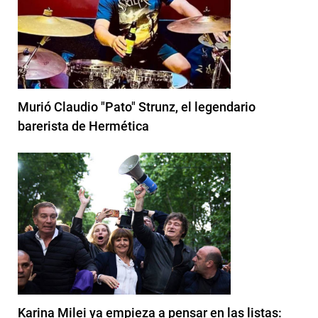
Murió Claudio "Pato" Strunz, el legendario
barerista de Hermética
Karina Milei ya empieza a pensar en las listas: