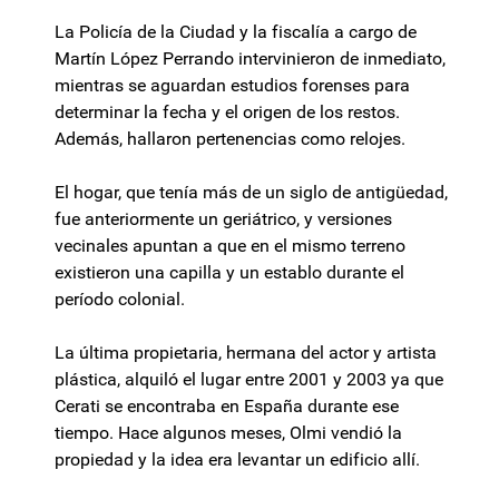
La Policía de la Ciudad y la fiscalía a cargo de
Martín López Perrando intervinieron de inmediato,
mientras se aguardan estudios forenses para
determinar la fecha y el origen de los restos.
Además, hallaron pertenencias como relojes.
El hogar, que tenía más de un siglo de antigüedad,
fue anteriormente un geriátrico, y versiones
vecinales apuntan a que en el mismo terreno
existieron una capilla y un establo durante el
período colonial.
La última propietaria, hermana del actor y artista
plástica, alquiló el lugar entre 2001 y 2003 ya que
Cerati se encontraba en España durante ese
tiempo. Hace algunos meses, Olmi vendió la
propiedad y la idea era levantar un edificio allí.