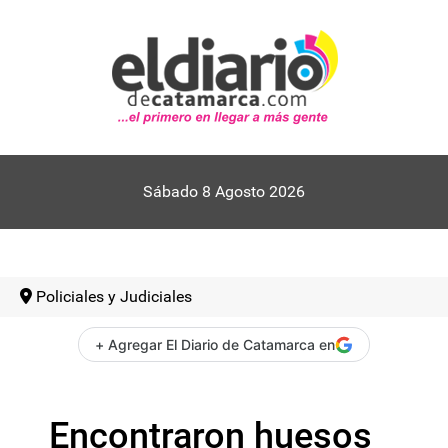
Sábado 8 Agosto 2026
Policiales y Judiciales
+ Agregar El Diario de Catamarca en
Encontraron huesos