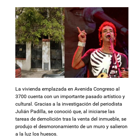
La vivienda emplazada en Avenida Congreso al
3700 cuenta con un importante pasado artístico y
cultural. Gracias a la investigación del periodista
Julián Padilla, se conoció que, al iniciarse las
tareas de demolición tras la venta del inmueble, se
produjo el desmoronamiento de un muro y salieron
a la luz los huesos.