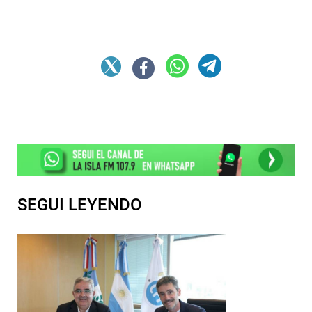
SEGUI LEYENDO