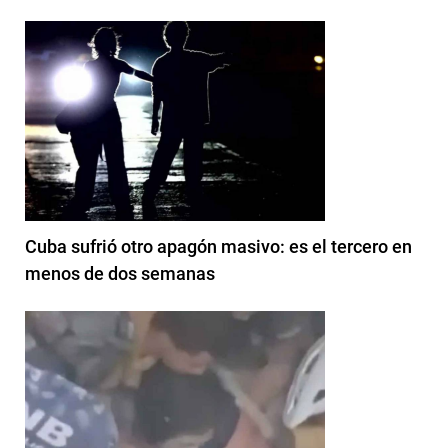
Cuba sufrió otro apagón masivo: es el tercero en
menos de dos semanas