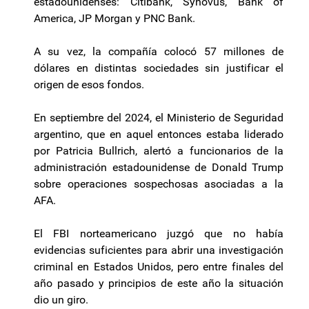
estadounidenses: Citibank, Synovus, Bank of
America, JP Morgan y PNC Bank.
A su vez, la compañía colocó 57 millones de
dólares en distintas sociedades sin justificar el
origen de esos fondos.
En septiembre del 2024, el Ministerio de Seguridad
argentino, que en aquel entonces estaba liderado
por Patricia Bullrich, alertó a funcionarios de la
administración estadounidense de Donald Trump
sobre operaciones sospechosas asociadas a la
AFA.
El FBI norteamericano juzgó que no había
evidencias suficientes para abrir una investigación
criminal en Estados Unidos, pero entre finales del
año pasado y principios de este año la situación
dio un giro.