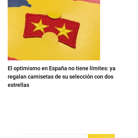
El optimismo en España no tiene límites: ya
regalan camisetas de su selección con dos
estrellas