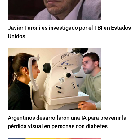
Javier Faroni es investigado por el FBI en Estados
Unidos
Argentinos desarrollaron una IA para prevenir la
pérdida visual en personas con diabetes