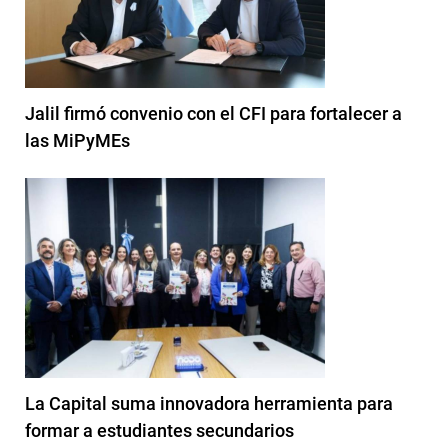
Jalil firmó convenio con el CFI para fortalecer a
las MiPyMEs
La Capital suma innovadora herramienta para
formar a estudiantes secundarios