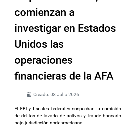
comienzan a
investigar en Estados
Unidos las
operaciones
financieras de la AFA
Creado: 08 Julio 2026
El FBI y fiscales federales sospechan la comisión
de delitos de lavado de activos y fraude bancario
bajo jurisdicción norteamericana.