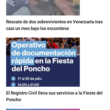
Rescate de dos sobrevivientes en Venezuela tras
casi un mes bajo los escombros
El Registro Civil lleva sus servicios a la Fiesta del
Poncho