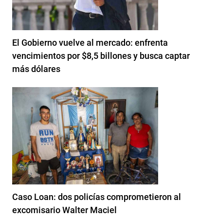
El Gobierno vuelve al mercado: enfrenta
vencimientos por $8,5 billones y busca captar
más dólares
Caso Loan: dos policías comprometieron al
excomisario Walter Maciel