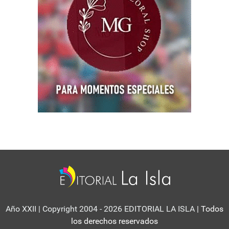
Año XXII | Copyright 2004 - 2026 EDITORIAL LA ISLA
| Todos
los derechos reservados