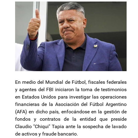
En medio del Mundial de Fútbol, fiscales federales
y agentes del FBI iniciaron la toma de testimonios
en Estados Unidos para investigar las operaciones
financieras de la Asociación del Fútbol Argentino
(AFA) en dicho país, enfocándose en la gestión de
fondos y contratos de la entidad que preside
Claudio "Chiqui" Tapia ante la sospecha de lavado
de activos y fraude bancario.