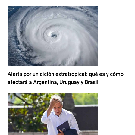
Alerta por un ciclón extratropical: qué es y cómo
afectará a Argentina, Uruguay y Brasil