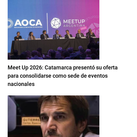
Meet Up 2026: Catamarca presentó su oferta
para consolidarse como sede de eventos
nacionales