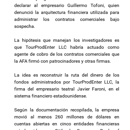
declarar al empresario Guillermo Tofoni, quien
denunció la arquitectura financiera utilizada para
administrar los contratos comerciales bajo
sospecha.
La hipótesis que manejan los investigadores es
que TourProdEnter LLC habría actuado como
agente de cobro de los contratos comerciales que
la AFA firmó con patrocinadores y otras firmas.
La idea es reconstruir la ruta del dinero de los
fondos administrados por TourProdEnter LLC, la
firma del empresario teatral Javier Faroni, en el
sistema financiero estadounidense.
Según la documentación recopilada, la empresa
movió al menos 260 millones de dólares en
cuentas abiertas en cinco entidades financieras