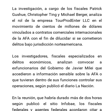
La investigación, a cargo de los fiscales Patrick
Gushue, Christopher Ting y Michael Berger, analiza
el rol de la empresa TourProdEnter LLC en el
movimiento de cientos de millones de dólares
vinculados a contratos comerciales internacionales
de la AFA con el fin de dilucidar si se cometieron
delitos bajo jurisdicción norteamericana.
Los investigadores, fiscales especializados en
delitos económicos, analizan convocar a
exfuncionarios del Gobierno de Javier Milei que
accedieron a información sensible sobre la AFA o
que tuvieran dentro de sus funciones controlar sus
operaciones, según publicó el diario La Nación.
En la reunión, que habría durado más de dos horas
según publicó el sitio Infobae, los fiscales
federales y agentes federales acordaron citar a