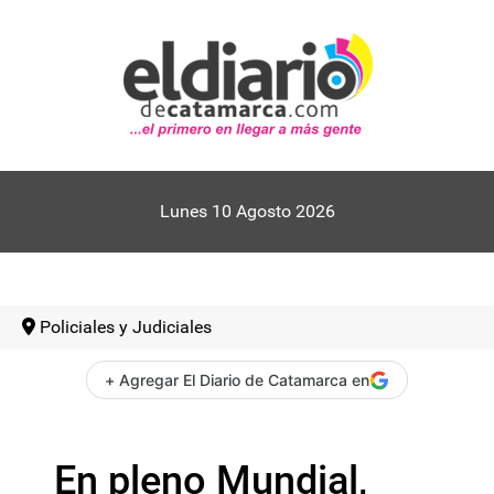
Lunes 10 Agosto 2026
Policiales y Judiciales
+ Agregar El Diario de Catamarca en
En pleno Mundial,