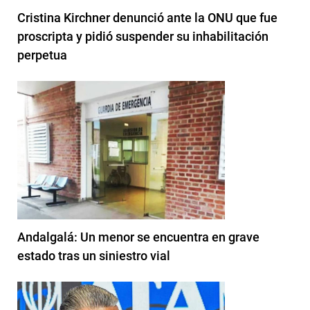
Cristina Kirchner denunció ante la ONU que fue
proscripta y pidió suspender su inhabilitación
perpetua
Andalgalá: Un menor se encuentra en grave
estado tras un siniestro vial