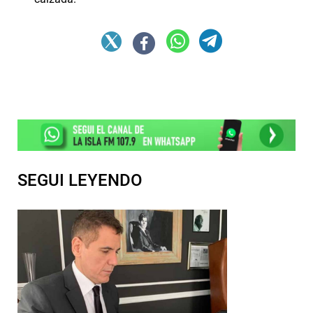
SEGUI LEYENDO