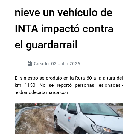
nieve un vehículo de
INTA impactó contra
el guardarrail
Creado: 02 Julio 2026
El siniestro se produjo en la Ruta 60 a la altura del
km 1150. No se reportó personas lesionadas.-
eldiariodecatamarca.com