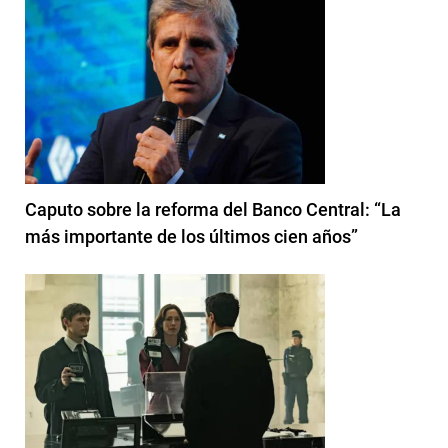
Caputo sobre la reforma del Banco Central: “La
más importante de los últimos cien años”