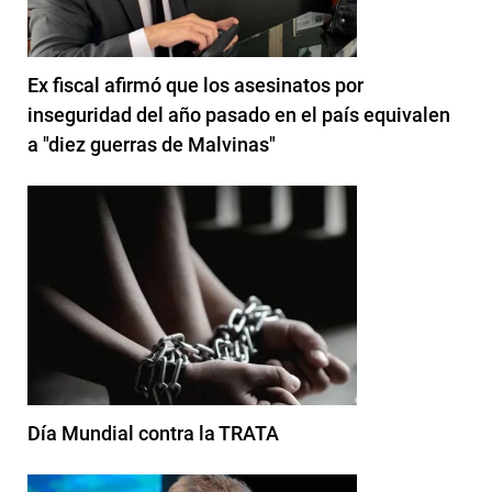
Ex fiscal afirmó que los asesinatos por
inseguridad del año pasado en el país equivalen
a "diez guerras de Malvinas"
Día Mundial contra la TRATA