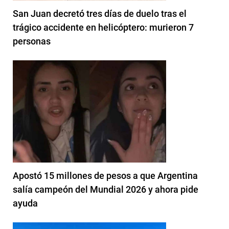
San Juan decretó tres días de duelo tras el
trágico accidente en helicóptero: murieron 7
personas
Apostó 15 millones de pesos a que Argentina
salía campeón del Mundial 2026 y ahora pide
ayuda