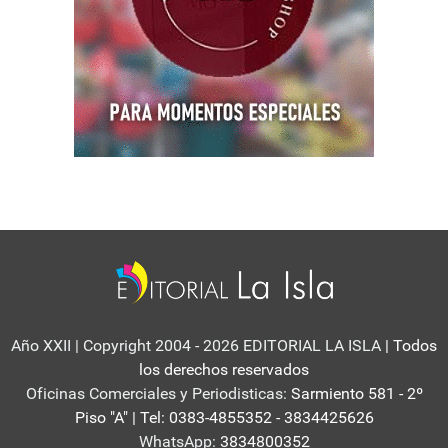
Año XXII | Copyright 2004 - 2026 EDITORIAL LA ISLA
| Todos
los derechos reservados
Oficinas Comerciales y Periodisticas:
Sarmiento 581 - 2º
Piso "A" | Tel: 0383-4855352 - 3834425626
WhatsApp:
3834800352