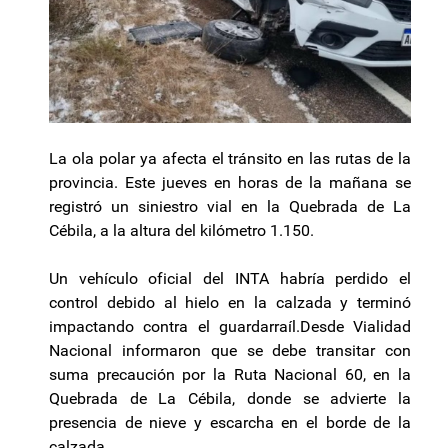
La ola polar ya afecta el tránsito en las rutas de la
provincia. Este jueves en horas de la mañana se
registró un siniestro vial en la Quebrada de La
Cébila, a la altura del kilómetro 1.150.
Un vehículo oficial del INTA habría perdido el
control debido al hielo en la calzada y terminó
impactando contra el guardarraíl.Desde Vialidad
Nacional informaron que se debe transitar con
suma precaución por la Ruta Nacional 60, en la
Quebrada de La Cébila, donde se advierte la
presencia de nieve y escarcha en el borde de la
calzada.