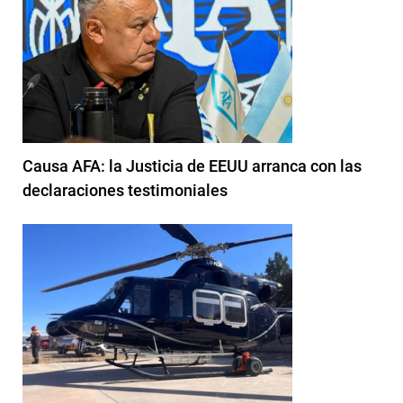
Causa AFA: la Justicia de EEUU arranca con las
declaraciones testimoniales