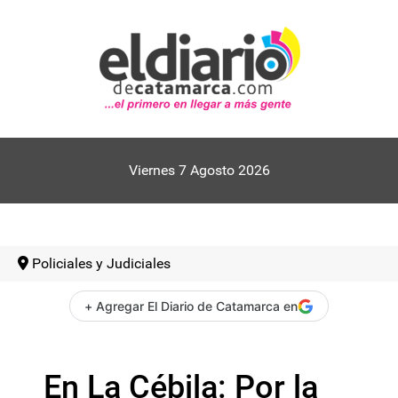
Viernes 7 Agosto 2026
Policiales y Judiciales
+ Agregar El Diario de Catamarca en
En La Cébila: Por la