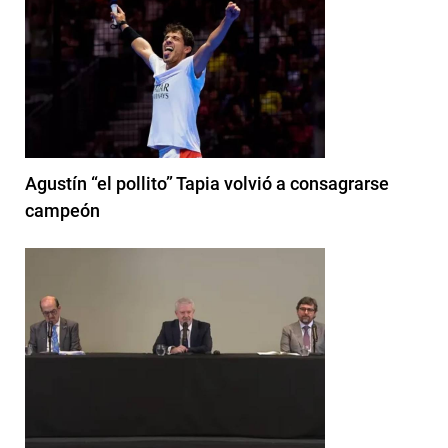
Agustín “el pollito” Tapia volvió a consagrarse
campeón