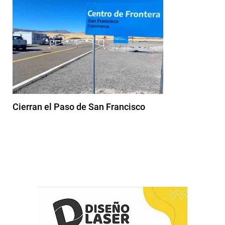
Cierran el Paso de San Francisco