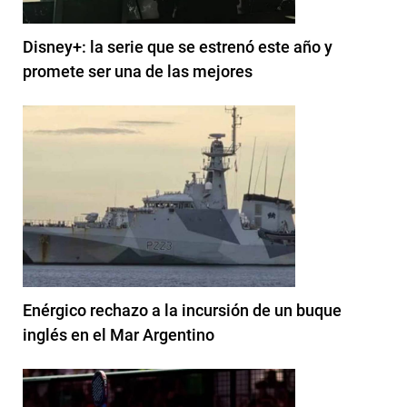
Disney+: la serie que se estrenó este año y
promete ser una de las mejores
Enérgico rechazo a la incursión de un buque
inglés en el Mar Argentino