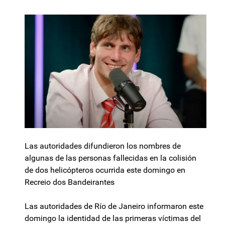
Las autoridades difundieron los nombres de
algunas de las personas fallecidas en la colisión
de dos helicópteros ocurrida este domingo en
Recreio dos Bandeirantes
Las autoridades de Río de Janeiro informaron este
domingo la identidad de las primeras víctimas del