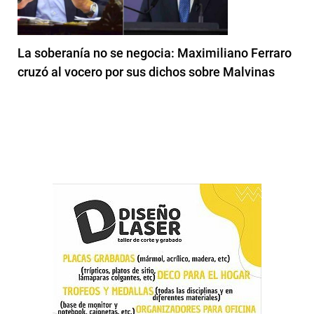
La soberanía no se negocia: Maximiliano Ferraro
cruzó al vocero por sus dichos sobre Malvinas