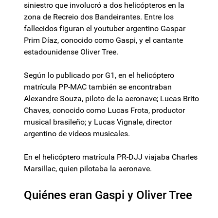
siniestro que involucró a dos helicópteros en la
zona de Recreio dos Bandeirantes. Entre los
fallecidos figuran el youtuber argentino Gaspar
Prim Díaz, conocido como Gaspi, y el cantante
estadounidense Oliver Tree.
Según lo publicado por G1, en el helicóptero
matrícula PP-MAC también se encontraban
Alexandre Souza, piloto de la aeronave; Lucas Brito
Chaves, conocido como Lucas Frota, productor
musical brasileño; y Lucas Vignale, director
argentino de videos musicales.
En el helicóptero matrícula PR-DJJ viajaba Charles
Marsillac, quien pilotaba la aeronave.
Quiénes eran Gaspi y Oliver Tree