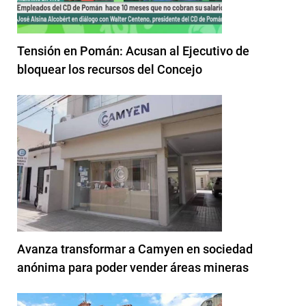
Tensión en Pomán: Acusan al Ejecutivo de
bloquear los recursos del Concejo
Avanza transformar a Camyen en sociedad
anónima para poder vender áreas mineras