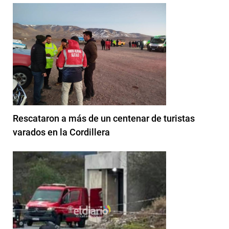
Rescataron a más de un centenar de turistas
varados en la Cordillera