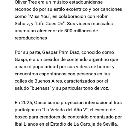
Oliver Tree era un músico estadounidense
reconocido por su estilo excéntrico y por canciones
como "Miss You", en colaboración con Robin
Schulz, y "Life Goes On". Sus videos musicales
acumulan alrededor de 800 millones de
reproducciones
Por su parte, Gaspar Prim Díaz, conocido como
Gaspi, era un creador de contenido argentino que
alcanzó popularidad por sus videos de humor y
encuentros espontáneos con personas en las
calles de Buenos Aires, caracterizados por el
saludo "buenass" y su particular tono de voz.
En 2025, Gaspi sumó proyección internacional tras
participar en "La Velada del Año V", el evento de
boxeo para creadores de contenido organizado por
Ibai Llanos en el Estadio de La Cartuja de Sevilla.