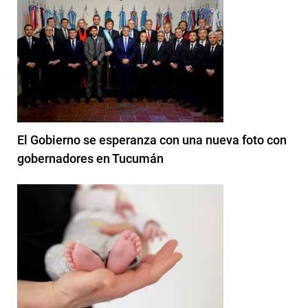
El Gobierno se esperanza con una nueva foto con
gobernadores en Tucumán