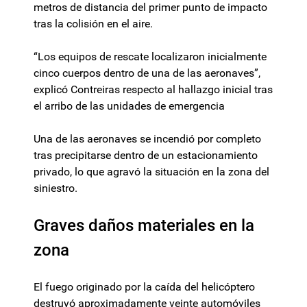
metros de distancia del primer punto de impacto
tras la colisión en el aire.
“Los equipos de rescate localizaron inicialmente
cinco cuerpos dentro de una de las aeronaves”,
explicó Contreiras respecto al hallazgo inicial tras
el arribo de las unidades de emergencia
Una de las aeronaves se incendió por completo
tras precipitarse dentro de un estacionamiento
privado, lo que agravó la situación en la zona del
siniestro.
Graves daños materiales en la
zona
El fuego originado por la caída del helicóptero
destruyó aproximadamente veinte automóviles