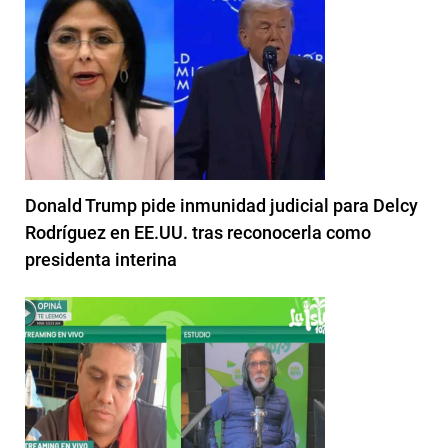
Donald Trump pide inmunidad judicial para Delcy
Rodríguez en EE.UU. tras reconocerla como
presidenta interina