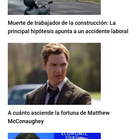
Muerte de trabajador de la construcción: La
principal hipótesis apunta a un accidente laboral
A cuánto asciende la fortuna de Matthew
McConaughey