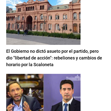
El Gobierno no dictó asueto por el partido, pero
dio "libertad de acción": rebeliones y cambios de
horario por la Scaloneta