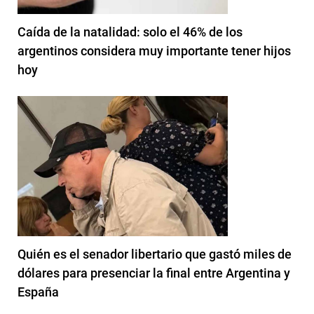
Caída de la natalidad: solo el 46% de los
argentinos considera muy importante tener hijos
hoy
Quién es el senador libertario que gastó miles de
dólares para presenciar la final entre Argentina y
España