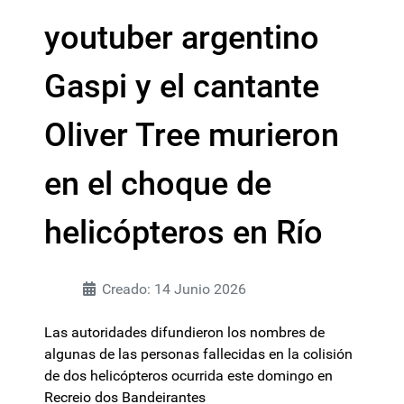
youtuber argentino
Gaspi y el cantante
Oliver Tree murieron
en el choque de
helicópteros en Río
Creado: 14 Junio 2026
Las autoridades difundieron los nombres de
algunas de las personas fallecidas en la colisión
de dos helicópteros ocurrida este domingo en
Recreio dos Bandeirantes