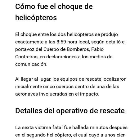
Cómo fue el choque de
helicópteros
El choque entre los dos helicópteros se produjo
exactamente a las 8:59 hora local, según detalló el
portavoz del Cuerpo de Bomberos, Fabio
Contreiras, en declaraciones a los medios de
comunicación.
Al llegar al lugar, los equipos de rescate localizaron
inicialmente cinco cuerpos dentro de una de las
aeronaves involucradas en el impacto.
Detalles del operativo de rescate
La sexta víctima fatal fue hallada minutos después
en el segundo helicóptero, el cual cayó a unos cien