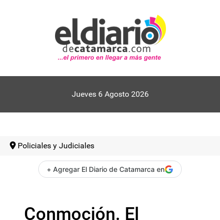
Jueves 6 Agosto 2026
Policiales y Judiciales
+ Agregar El Diario de Catamarca en
Conmoción. El