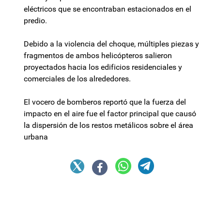
eléctricos que se encontraban estacionados en el
predio.
Debido a la violencia del choque, múltiples piezas y
fragmentos de ambos helicópteros salieron
proyectados hacia los edificios residenciales y
comerciales de los alrededores.
El vocero de bomberos reportó que la fuerza del
impacto en el aire fue el factor principal que causó
la dispersión de los restos metálicos sobre el área
urbana