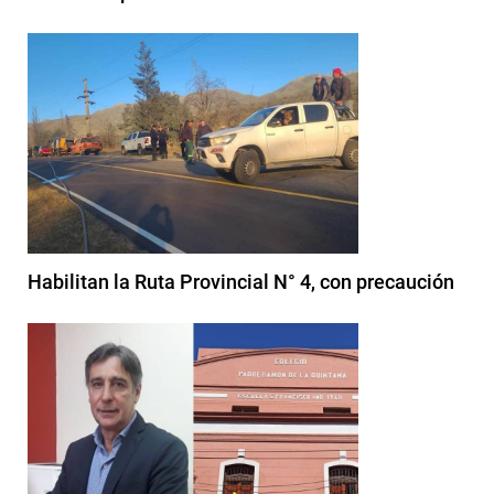
Habilitan la Ruta Provincial N° 4, con precaución