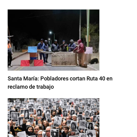
Santa María: Pobladores cortan Ruta 40 en
reclamo de trabajo