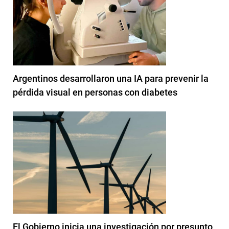
Argentinos desarrollaron una IA para prevenir la
pérdida visual en personas con diabetes
El Gobierno inicia una investigación por presunto