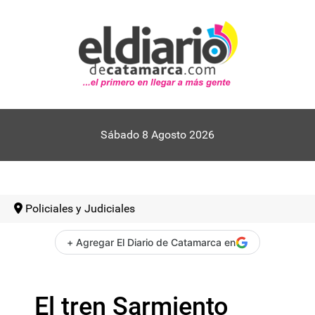
Sábado 8 Agosto 2026
Policiales y Judiciales
+ Agregar El Diario de Catamarca en
El tren Sarmiento