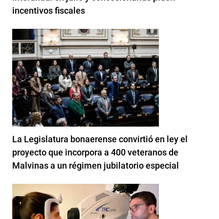
incentivos fiscales
La Legislatura bonaerense convirtió en ley el
proyecto que incorpora a 400 veteranos de
Malvinas a un régimen jubilatorio especial