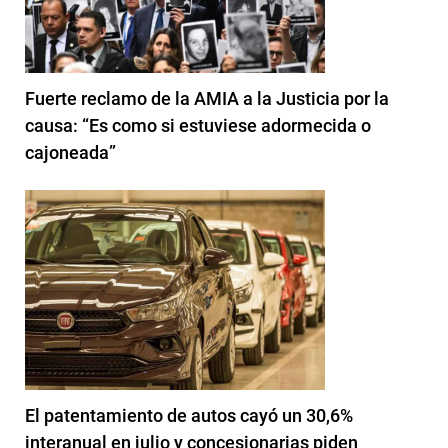
Fuerte reclamo de la AMIA a la Justicia por la
causa: “Es como si estuviese adormecida o
cajoneada”
El patentamiento de autos cayó un 30,6%
interanual en julio y concesionarias piden