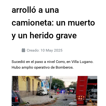
arrolló a una
camioneta: un muerto
y un herido grave
Creado: 10 May 2025
Sucedió en el paso a nivel Corro, en Villa Lugano.
Hubo amplio operativo de Bomberos.