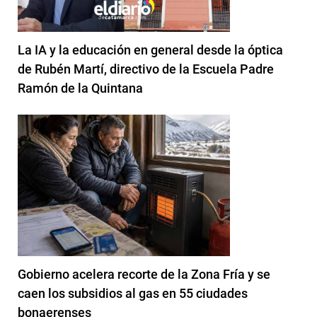
La IA y la educación en general desde la óptica
de Rubén Martí, directivo de la Escuela Padre
Ramón de la Quintana
Gobierno acelera recorte de la Zona Fría y se
caen los subsidios al gas en 55 ciudades
bonaerenses