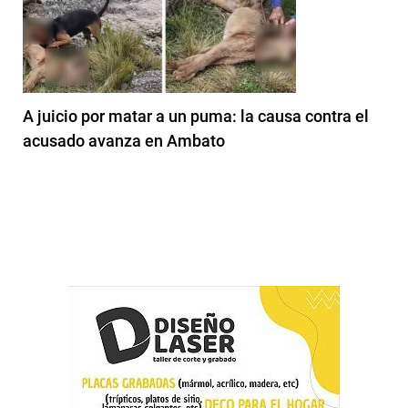
A juicio por matar a un puma: la causa contra el
acusado avanza en Ambato