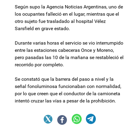
Según supo la Agencia Noticias Argentinas, uno de
los ocupantes falleció en el lugar, mientras que el
otro sujeto fue trasladado al hospital Vélez
Sarsfield en grave estado.
Durante varias horas el servicio se vio interrumpido
entre las estaciones cabeceras Once y Moreno,
pero pasadas las 10 de la mañana se restableció el
recorrido por completo.
Se constató que la barrera del paso a nivel y la
señal fonoluminosa funcionaban con normalidad,
por lo que creen que el conductor de la camioneta
intentó cruzar las vías a pesar de la prohibición.