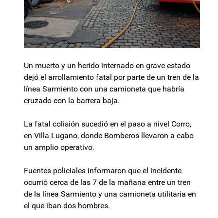
Un muerto y un herido internado en grave estado
dejó el arrollamiento fatal por parte de un tren de la
línea Sarmiento con una camioneta que habría
cruzado con la barrera baja.
La fatal colisión sucedió en el paso a nivel Corro,
en Villa Lugano, donde Bomberos llevaron a cabo
un amplio operativo.
Fuentes policiales informaron que el incidente
ocurrió cerca de las 7 de la mañana entre un tren
de la línea Sarmiento y una camioneta utilitaria en
el que iban dos hombres.