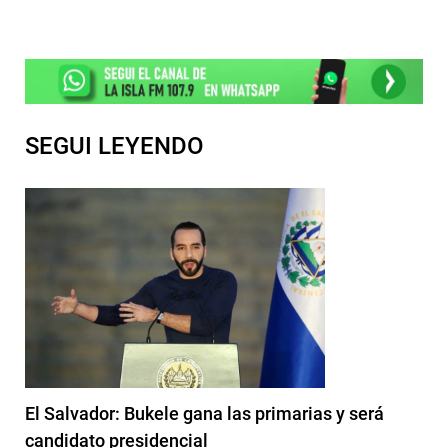
SEGUI LEYENDO
El Salvador: Bukele gana las primarias y será
candidato presidencial