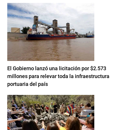
El Gobierno lanzó una licitación por $2.573
millones para relevar toda la infraestructura
portuaria del país