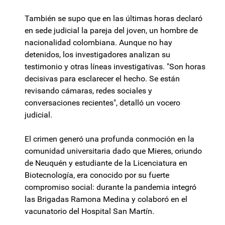
También se supo que en las últimas horas declaró
en sede judicial la pareja del joven, un hombre de
nacionalidad colombiana. Aunque no hay
detenidos, los investigadores analizan su
testimonio y otras líneas investigativas. "Son horas
decisivas para esclarecer el hecho. Se están
revisando cámaras, redes sociales y
conversaciones recientes", detalló un vocero
judicial.
El crimen generó una profunda conmoción en la
comunidad universitaria dado que Mieres, oriundo
de Neuquén y estudiante de la Licenciatura en
Biotecnología, era conocido por su fuerte
compromiso social: durante la pandemia integró
las Brigadas Ramona Medina y colaboró en el
vacunatorio del Hospital San Martín.