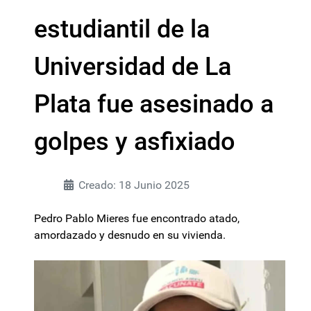
estudiantil de la
Universidad de La
Plata fue asesinado a
golpes y asfixiado
Creado: 18 Junio 2025
Pedro Pablo Mieres fue encontrado atado,
amordazado y desnudo en su vivienda.