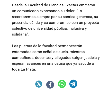
Desde la Facultad de Ciencias Exactas emitieron
un comunicado expresando su dolor: "Lo
recordaremos siempre por su sonrisa generosa, su
presencia cálida y su compromiso con un proyecto
colectivo de universidad pública, inclusiva y
solidaria".
Las puertas de la facultad permanecerán
entornadas como señal de duelo, mientras
compañeros, docentes y allegados exigen justicia y
esperan avances en una causa que ya sacude a
toda La Plata.