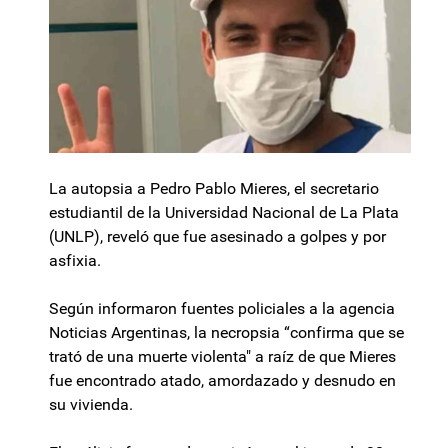
La autopsia a Pedro Pablo Mieres, el secretario
estudiantil de la Universidad Nacional de La Plata
(UNLP), reveló que fue asesinado a golpes y por
asfixia.
Según informaron fuentes policiales a la agencia
Noticias Argentinas, la necropsia “confirma que se
trató de una muerte violenta" a raíz de que Mieres
fue encontrado atado, amordazado y desnudo en
su vivienda.