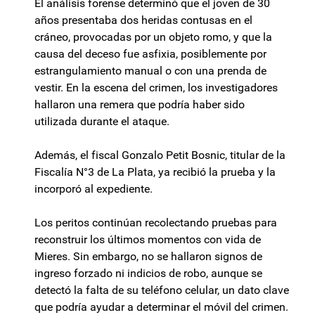
El análisis forense determinó que el joven de 30
años presentaba dos heridas contusas en el
cráneo, provocadas por un objeto romo, y que la
causa del deceso fue asfixia, posiblemente por
estrangulamiento manual o con una prenda de
vestir. En la escena del crimen, los investigadores
hallaron una remera que podría haber sido
utilizada durante el ataque.
Además, el fiscal Gonzalo Petit Bosnic, titular de la
Fiscalía N°3 de La Plata, ya recibió la prueba y la
incorporó al expediente.
Los peritos continúan recolectando pruebas para
reconstruir los últimos momentos con vida de
Mieres. Sin embargo, no se hallaron signos de
ingreso forzado ni indicios de robo, aunque se
detectó la falta de su teléfono celular, un dato clave
que podría ayudar a determinar el móvil del crimen.