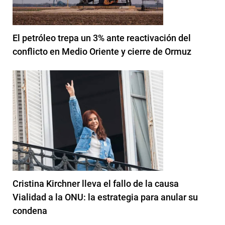
El petróleo trepa un 3% ante reactivación del
conflicto en Medio Oriente y cierre de Ormuz
Cristina Kirchner lleva el fallo de la causa
Vialidad a la ONU: la estrategia para anular su
condena