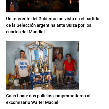
Un referente del Gobierno fue visto en el partido
de la Selección argentina ante Suiza por los
cuartos del Mundial
Caso Loan: dos policías comprometieron al
excomisario Walter Maciel