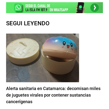
SEGUI LEYENDO
Alerta sanitaria en Catamarca: decomisan miles
de juguetes virales por contener sustancias
cancerígenas