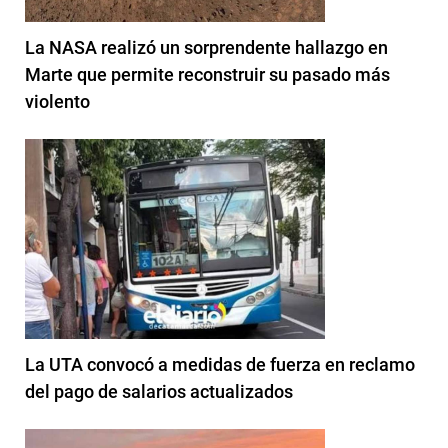
La NASA realizó un sorprendente hallazgo en
Marte que permite reconstruir su pasado más
violento
La UTA convocó a medidas de fuerza en reclamo
del pago de salarios actualizados