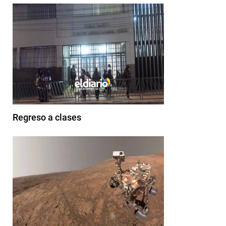
Regreso a clases