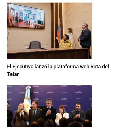
El Ejecutivo lanzó la plataforma web Ruta del
Telar