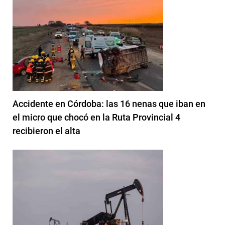
Accidente en Córdoba: las 16 nenas que iban en
el micro que chocó en la Ruta Provincial 4
recibieron el alta