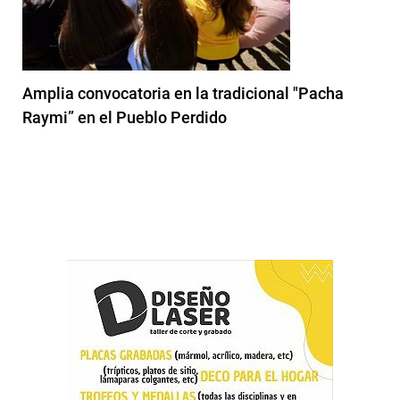
Amplia convocatoria en la tradicional "Pacha
Raymi” en el Pueblo Perdido