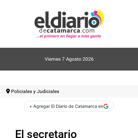
Viernes 7 Agosto 2026
Policiales y Judiciales
+ Agregar El Diario de Catamarca en
El secretario