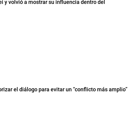
 y volvió a mostrar su influencia dentro del
orizar el diálogo para evitar un “conflicto más amplio”