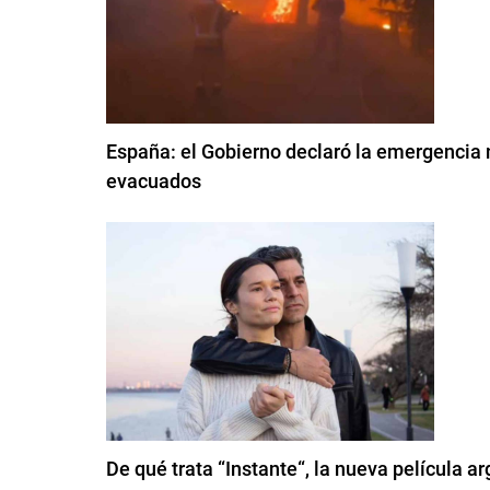
España: el Gobierno declaró la emergencia 
evacuados
De qué trata “Instante“, la nueva película a