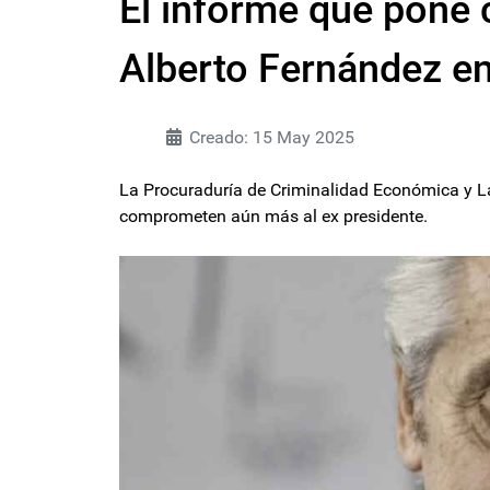
El informe que pone 
Alberto Fernández en
Creado: 15 May 2025
La Procuraduría de Criminalidad Económica y 
comprometen aún más al ex presidente.