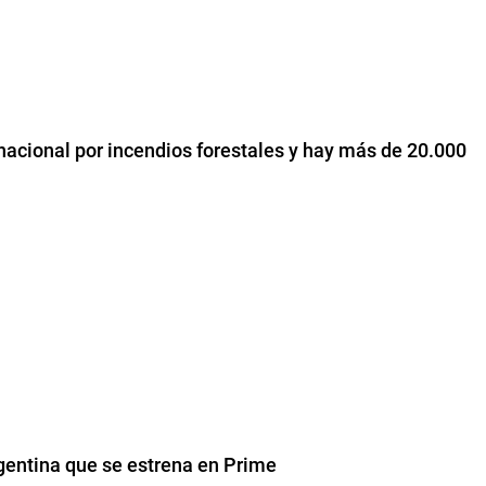
nacional por incendios forestales y hay más de 20.000
rgentina que se estrena en Prime