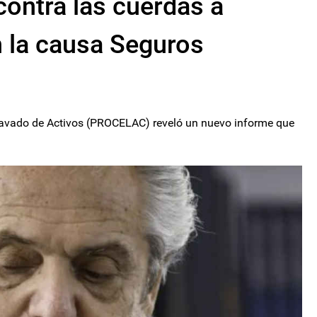
contra las cuerdas a
 la causa Seguros
Lavado de Activos (PROCELAC) reveló un nuevo informe que