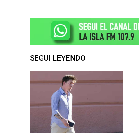
SEGUI LEYENDO