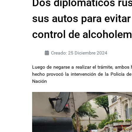
Dos diplomáticos rus
sus autos para evita
control de alcoholem
Creado: 25 Diciembre 2024
Luego de negarse a realizar el trámite, ambos
hecho provocó la intervención de la Policía de 
Nación