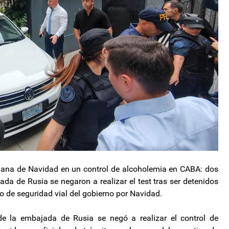
añana de Navidad en un control de alcoholemia en CABA: dos
da de Rusia se negaron a realizar el test tras ser detenidos
vo de seguridad vial del gobierno por Navidad.
de la embajada de Rusia se negó a realizar el control de