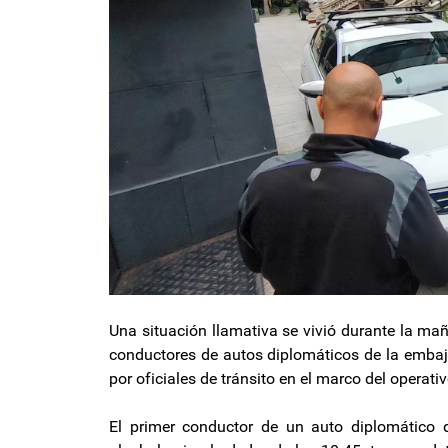
Una situación llamativa se vivió durante la m
conductores de autos diplomáticos de la embaja
por oficiales de tránsito en el marco del operati
El primer conductor de un auto diplomático 