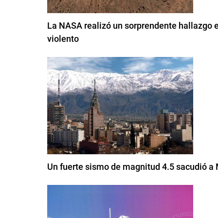
La NASA realizó un sorprendente hallazgo 
violento
Un fuerte sismo de magnitud 4.5 sacudió 