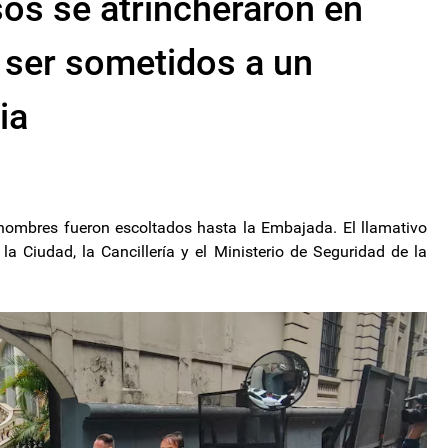
os se atrincheraron en
r ser sometidos a un
ia
 hombres fueron escoltados hasta la Embajada. El llamativo
la Ciudad, la Cancillería y el Ministerio de Seguridad de la