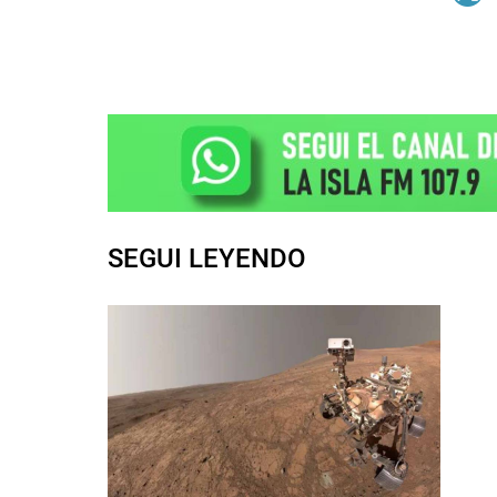
SEGUI LEYENDO