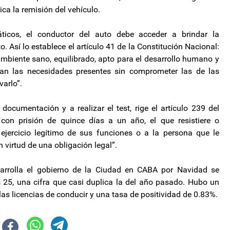
ica la remisión del vehículo.
áticos, el conductor del auto debe acceder a brindar la
. Así lo establece el artículo 41 de la Constitución Nacional:
mbiente sano, equilibrado, apto para el desarrollo humano y
gan las necesidades presentes sin comprometer las de las
varlo”.
documentación y a realizar el test, rige el artículo 239 del
con prisión de quince días a un año, el que resistiere o
ejercicio legítimo de sus funciones o a la persona que le
 virtud de una obligación legal”.
arrolla el gobierno de la Ciudad en CABA por Navidad se
s 25, una cifra que casi duplica la del año pasado. Hubo un
 las licencias de conducir y una tasa de positividad de 0.83%.