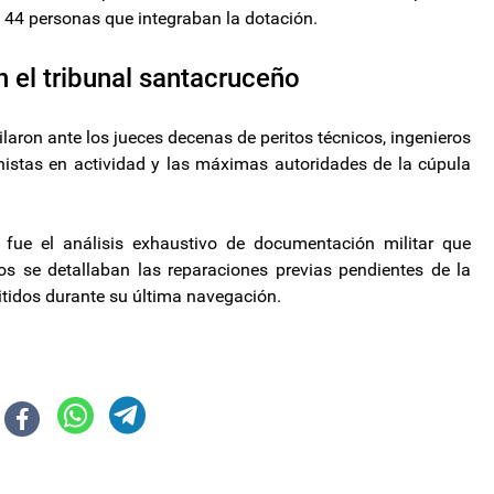
 44 personas que integraban la dotación.
 el tribunal santacruceño
filaron ante los jueces decenas de peritos técnicos, ingenieros
istas en actividad y las máximas autoridades de la cúpula
fue el análisis exhaustivo de documentación militar que
os se detallaban las reparaciones previas pendientes de la
tidos durante su última navegación.