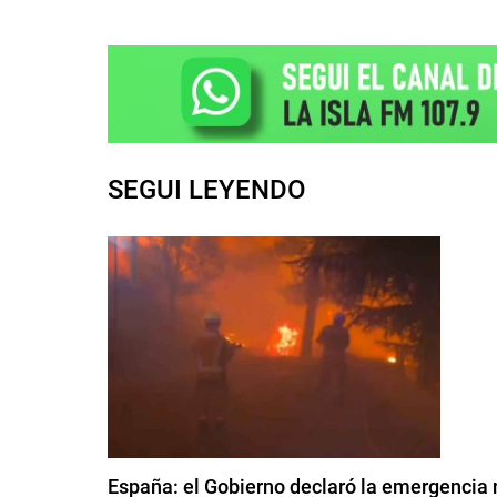
SEGUI LEYENDO
España: el Gobierno declaró la emergencia 