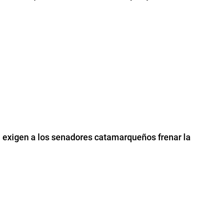
a exigen a los senadores catamarqueños frenar la