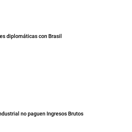
nes diplomáticas con Brasil
industrial no paguen Ingresos Brutos