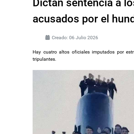
Dictan sentencia a l
acusados por el hun
Creado: 06 Julio 2026
Hay cuatro altos oficiales imputados por est
tripulantes.