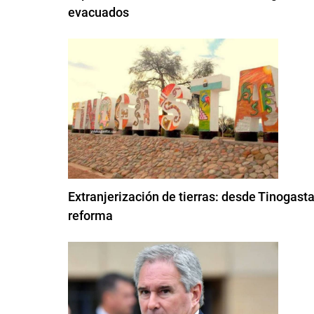
evacuados
Extranjerización de tierras: desde Tinogast
reforma