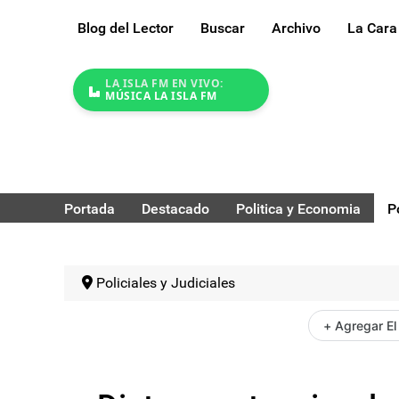
Blog del Lector
Buscar
Archivo
La Cara
LA ISLA FM EN VIVO:
MÚSICA LA ISLA FM
Portada
Destacado
Politica y Economia
P
Policiales y Judiciales
+ Agregar El