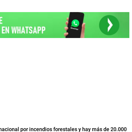
nacional por incendios forestales y hay más de 20.000