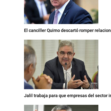
El canciller Quirno descartó romper relacio
Jalil trabaja para que empresas del sector 