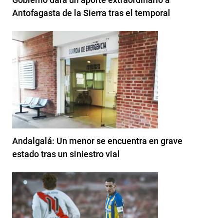
Antofagasta de la Sierra tras el temporal
Andalgalá: Un menor se encuentra en grave
estado tras un siniestro vial