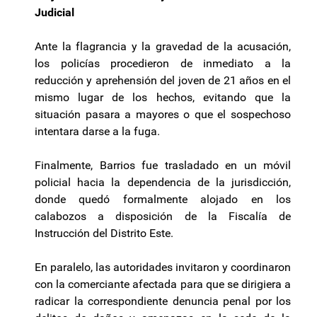
Judicial
Ante la flagrancia y la gravedad de la acusación,
los policías procedieron de inmediato a la
reducción y aprehensión del joven de 21 años en el
mismo lugar de los hechos, evitando que la
situación pasara a mayores o que el sospechoso
intentara darse a la fuga.
Finalmente, Barrios fue trasladado en un móvil
policial hacia la dependencia de la jurisdicción,
donde quedó formalmente alojado en los
calabozos a disposición de la Fiscalía de
Instrucción del Distrito Este.
En paralelo, las autoridades invitaron y coordinaron
con la comerciante afectada para que se dirigiera a
radicar la correspondiente denuncia penal por los