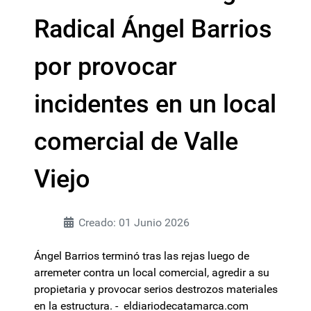
Radical Ángel Barrios
por provocar
incidentes en un local
comercial de Valle
Viejo
Creado: 01 Junio 2026
Ángel Barrios terminó tras las rejas luego de
arremeter contra un local comercial, agredir a su
propietaria y provocar serios destrozos materiales
en la estructura. - eldiariodecatamarca.com