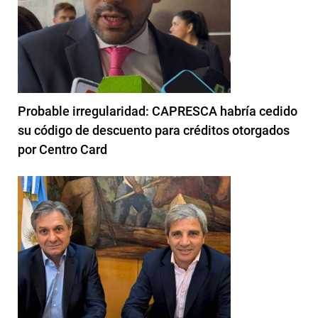
Probable irregularidad: CAPRESCA habría cedido
su código de descuento para créditos otorgados
por Centro Card