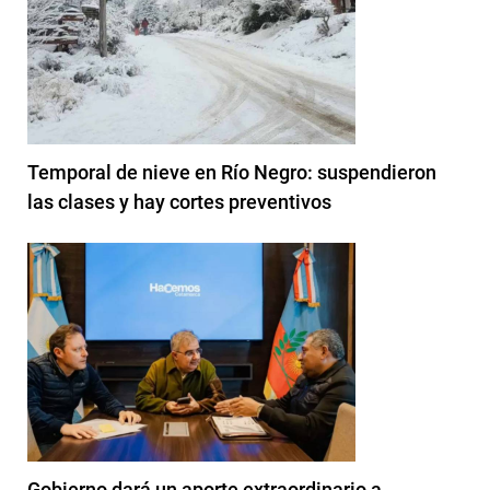
Temporal de nieve en Río Negro: suspendieron
las clases y hay cortes preventivos
Gobierno dará un aporte extraordinario a