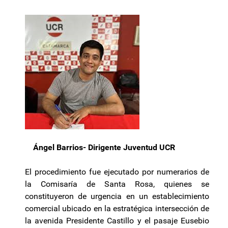
Ángel Barrios- Dirigente Juventud UCR
El procedimiento fue ejecutado por numerarios de
la Comisaría de Santa Rosa, quienes se
constituyeron de urgencia en un establecimiento
comercial ubicado en la estratégica intersección de
la avenida Presidente Castillo y el pasaje Eusebio