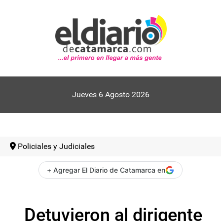
Jueves 6 Agosto 2026
Policiales y Judiciales
+ Agregar El Diario de Catamarca en
Detuvieron al dirigente