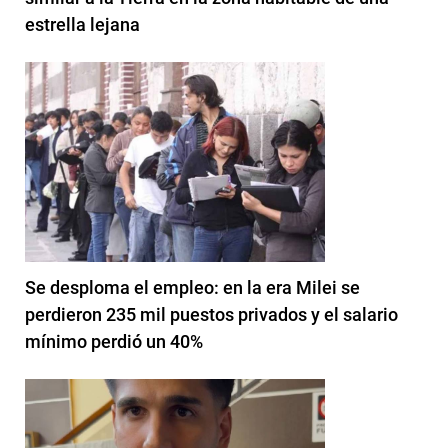
estrella lejana
Se desploma el empleo: en la era Milei se
perdieron 235 mil puestos privados y el salario
mínimo perdió un 40%