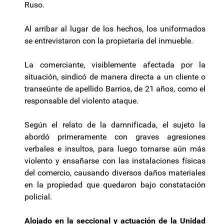
Ruso.
Al arribar al lugar de los hechos, los uniformados
se entrevistaron con la propietaria del inmueble.
La comerciante, visiblemente afectada por la
situación, sindicó de manera directa a un cliente o
transeúnte de apellido Barrios, de 21 años, como el
responsable del violento ataque.
Según el relato de la damnificada, el sujeto la
abordó primeramente con graves agresiones
verbales e insultos, para luego tornarse aún más
violento y ensañarse con las instalaciones físicas
del comercio, causando diversos daños materiales
en la propiedad que quedaron bajo constatación
policial.
Alojado en la seccional y actuación de la Unidad