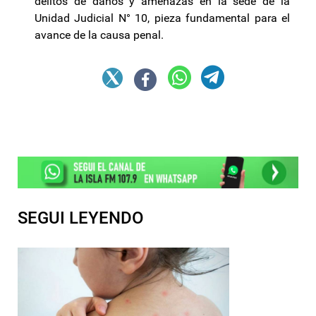
delitos de daños y amenazas en la sede de la
Unidad Judicial N° 10, pieza fundamental para el
avance de la causa penal.
SEGUI LEYENDO