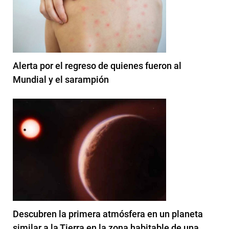
Alerta por el regreso de quienes fueron al
Mundial y el sarampión
Descubren la primera atmósfera en un planeta
similar a la Tierra en la zona habitable de una